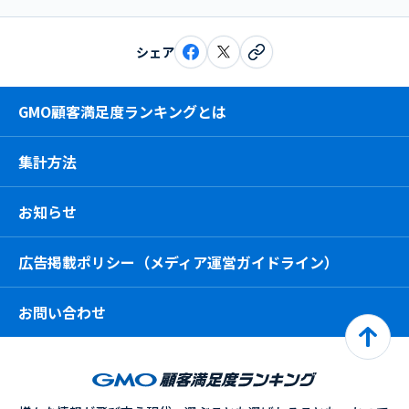
シェア
GMO顧客満足度ランキングとは
集計方法
お知らせ
広告掲載ポリシー（メディア運営ガイドライン）
お問い合わせ