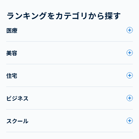
ランキングをカテゴリから探す
医療
美容
住宅
ビジネス
スクール