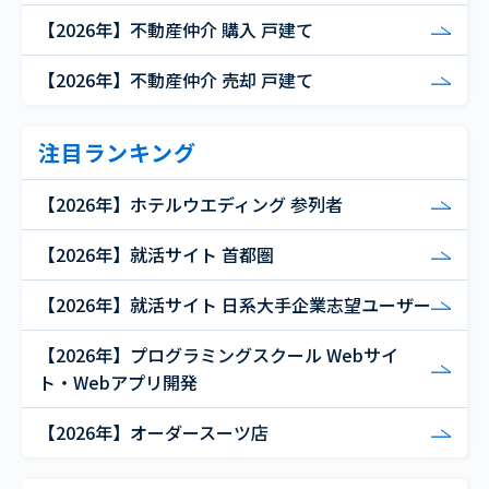
【2026年】不動産仲介 購入 戸建て
【2026年】不動産仲介 売却 戸建て
注目ランキング
【2026年】ホテルウエディング 参列者
【2026年】就活サイト 首都圏
【2026年】就活サイト 日系大手企業志望ユーザー
【2026年】プログラミングスクール Webサイ
ト・Webアプリ開発
【2026年】オーダースーツ店