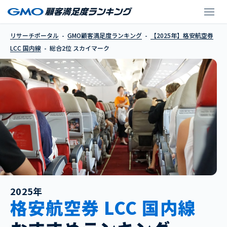
スカイマーク
リサーチポータル
GMO顧客満足度ランキング
【2025年】格安航空券
LCC 国内線
総合2位 スカイマーク
2025年
格安航空券 LCC 国内線