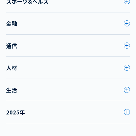
スポーツ&ヘルス
金融
通信
人材
生活
2025年