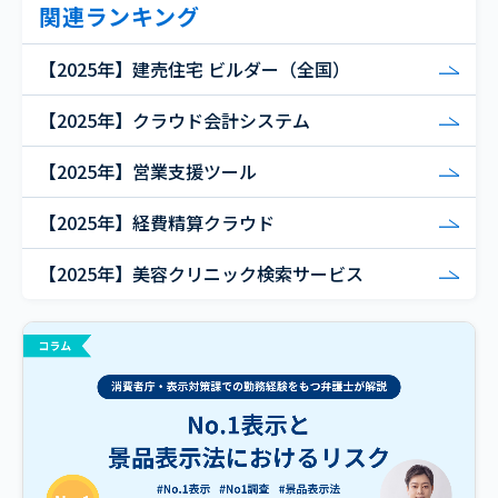
関連ランキング
【2025年】建売住宅 ビルダー（全国）
【2025年】クラウド会計システム
【2025年】営業支援ツール
【2025年】経費精算クラウド
【2025年】美容クリニック検索サービス