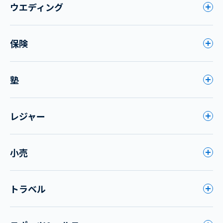
ウエディング
保険
塾
レジャー
小売
トラベル