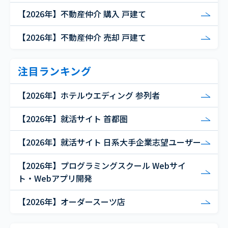
【2026年】不動産仲介 購入 戸建て
【2026年】不動産仲介 売却 戸建て
注目ランキング
【2026年】ホテルウエディング 参列者
【2026年】就活サイト 首都圏
【2026年】就活サイト 日系大手企業志望ユーザー
【2026年】プログラミングスクール Webサイ
ト・Webアプリ開発
【2026年】オーダースーツ店