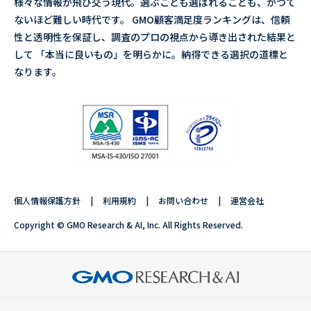
様々な情報が飛び交う現代。選ぶことも選ばれることも、かつて
ないほど難しい時代です。 GMO顧客満足度ランキングは、信頼
性と透明性を保証し、調査のプロの視点から導き出された結果と
して 「本当に良いもの」を明らかに。納得できる選択の道標と
なります。
個人情報保護方針
利用規約
お問い合わせ
運営会社
Copyright © GMO Research & AI, Inc. All Rights Reserved.