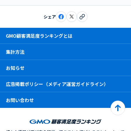
シェア
GMO顧客満足度ランキングとは
集計方法
お知らせ
広告掲載ポリシー（メディア運営ガイドライン）
お問い合わせ