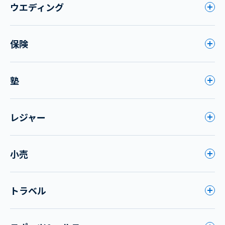
ウエディング
保険
塾
レジャー
小売
トラベル