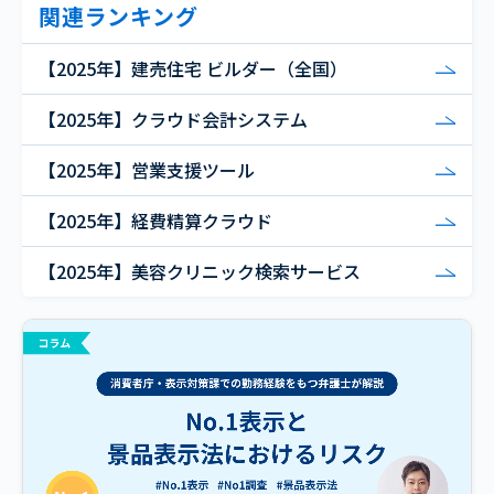
関連ランキング
【2025年】建売住宅 ビルダー（全国）
【2025年】クラウド会計システム
【2025年】営業支援ツール
【2025年】経費精算クラウド
【2025年】美容クリニック検索サービス