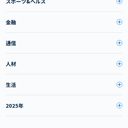
スポーツ&ヘルス
金融
通信
人材
生活
2025年