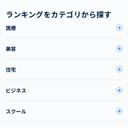
ランキングをカテゴリから探す
医療
美容
住宅
ビジネス
スクール