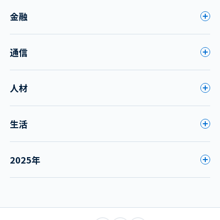
金融
通信
人材
生活
2025年