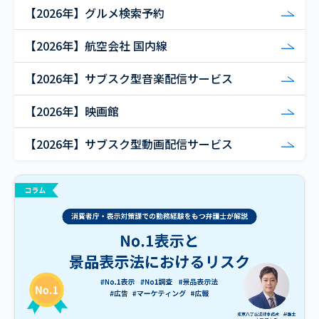
【2026年】グルメ検索予約
【2026年】航空会社 国内線
【2026年】サブスク型音楽配信サービス
【2026年】映画館
【2026年】サブスク型動画配信サービス