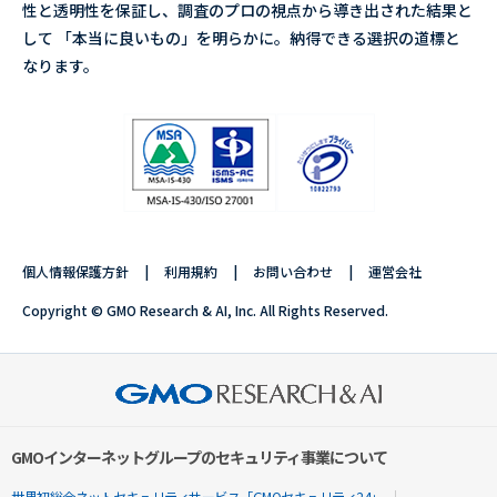
性と透明性を保証し、調査のプロの視点から導き出された結果と
して 「本当に良いもの」を明らかに。納得できる選択の道標と
なります。
個人情報保護方針
利用規約
お問い合わせ
運営会社
Copyright © GMO Research & AI, Inc. All Rights Reserved.
GMOインターネットグループのセキュリティ事業について
世界初総合ネットセキュリティサービス「GMOセキュリティ24」