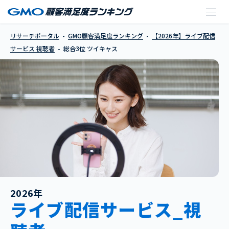
ツイキャス
リサーチポータル
GMO顧客満足度ランキング
【2026年】ライブ配信
サービス 視聴者
総合3位 ツイキャス
2026年
ライブ配信サービス_視