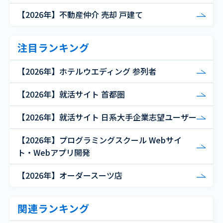
【2026年】不動産仲介 売却 戸建て
注目ランキング
【2026年】ホテルウエディング 参列者
【2026年】就活サイト 首都圏
【2026年】就活サイト 日系大手企業志望ユーザー
【2026年】プログラミングスクール Webサイ
ト・Webアプリ開発
【2026年】オーダースーツ店
関連ランキング