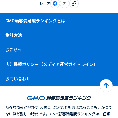
シェア
GMO顧客満足度ランキングとは
集計方法
お知らせ
広告掲載ポリシー（メディア運営ガイドライン）
お問い合わせ
様々な情報が飛び交う現代。選ぶことも選ばれることも、かつて
ないほど難しい時代です。 GMO顧客満足度ランキングは、信頼