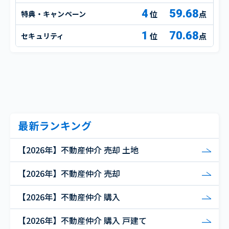
4
59.68
特典・キャンペーン
点
1
70.68
セキュリティ
点
最新ランキング
【2026年】不動産仲介 売却 土地
【2026年】不動産仲介 売却
【2026年】不動産仲介 購入
【2026年】不動産仲介 購入 戸建て