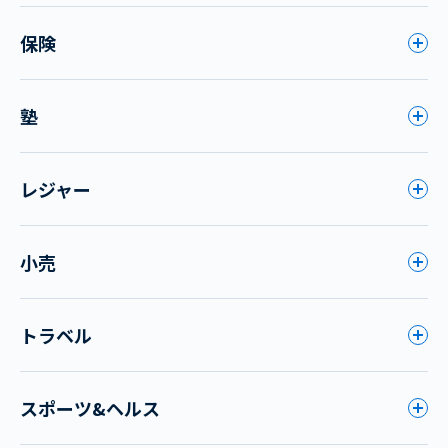
保険
塾
レジャー
小売
トラベル
スポーツ&ヘルス