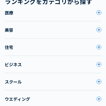
ランキングをカテゴリから探す
医療
美容
住宅
ビジネス
スクール
ウエディング