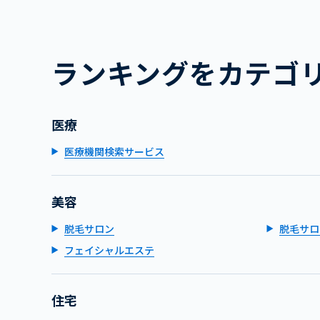
ランキングをカテゴ
医療
医療機関検索サービス
美容
脱毛サロン
脱毛サロ
フェイシャルエステ
住宅