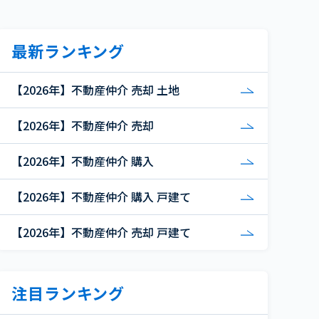
最新ランキング
【2026年】不動産仲介 売却 土地
【2026年】不動産仲介 売却
【2026年】不動産仲介 購入
【2026年】不動産仲介 購入 戸建て
【2026年】不動産仲介 売却 戸建て
注目ランキング