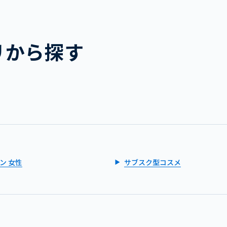
リから探す
ン 女性
サブスク型コスメ