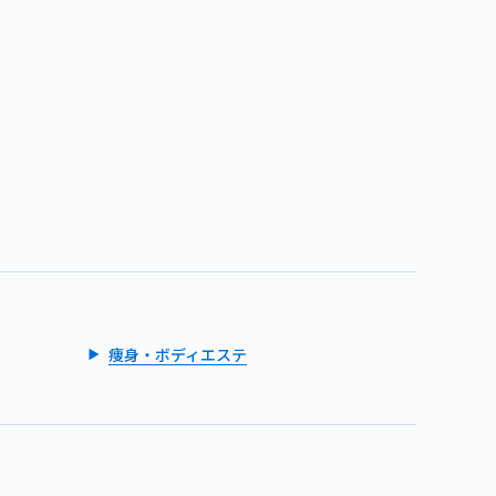
痩身・ボディエステ