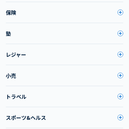
保険
塾
レジャー
小売
トラベル
スポーツ&ヘルス