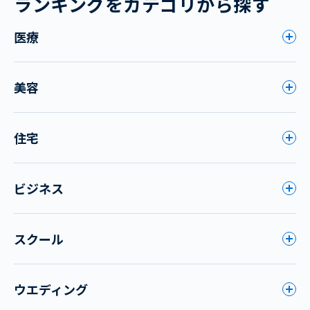
ランキングをカテゴリから探す
医療
美容
住宅
ビジネス
スクール
ウエディング