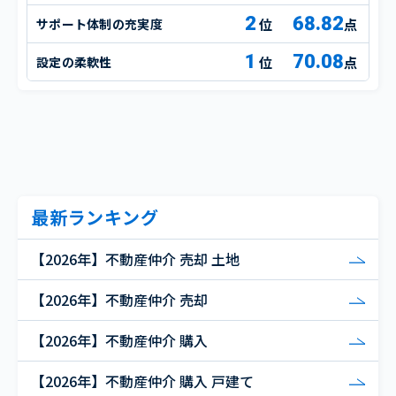
2
68.82
サポート体制の充実度
点
1
70.08
設定の柔軟性
点
最新ランキング
【2026年】不動産仲介 売却 土地
【2026年】不動産仲介 売却
【2026年】不動産仲介 購入
【2026年】不動産仲介 購入 戸建て