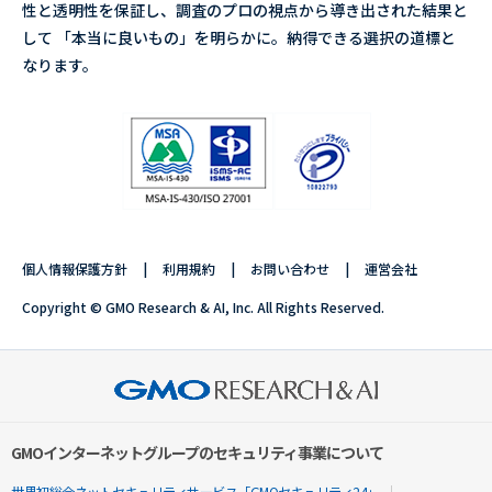
性と透明性を保証し、調査のプロの視点から導き出された結果と
して 「本当に良いもの」を明らかに。納得できる選択の道標と
なります。
個人情報保護方針
利用規約
お問い合わせ
運営会社
Copyright © GMO Research & AI, Inc. All Rights Reserved.
GMOインターネットグループのセキュリティ事業について
世界初総合ネットセキュリティサービス「GMOセキュリティ24」