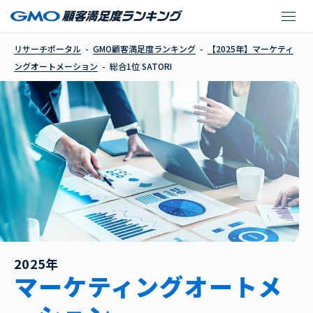
SATORI
リサーチポータル
GMO顧客満足度ランキング
【2025年】マーケティ
ングオートメーション
総合1位 SATORI
2025年
マーケティングオートメ