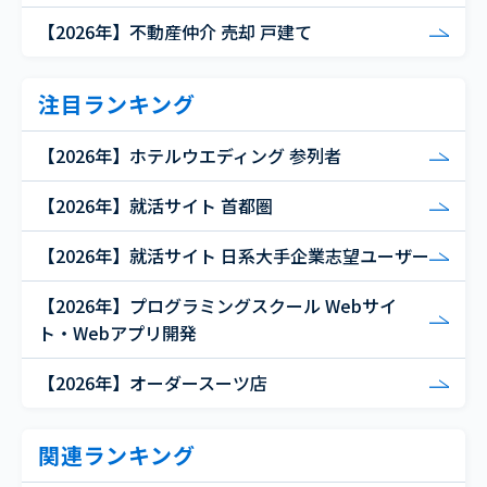
【2026年】不動産仲介 売却 戸建て
注目ランキング
【2026年】ホテルウエディング 参列者
【2026年】就活サイト 首都圏
【2026年】就活サイト 日系大手企業志望ユーザー
【2026年】プログラミングスクール Webサイ
ト・Webアプリ開発
【2026年】オーダースーツ店
関連ランキング