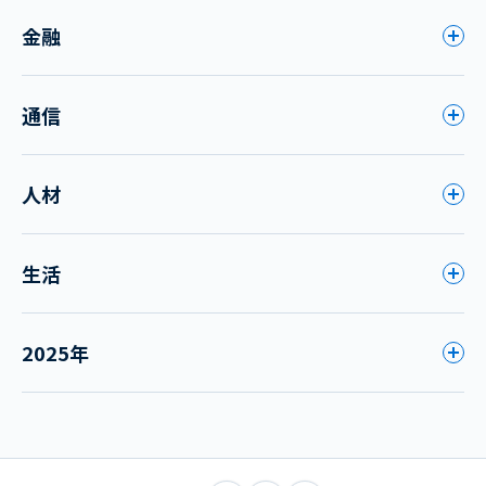
金融
通信
人材
生活
2025年