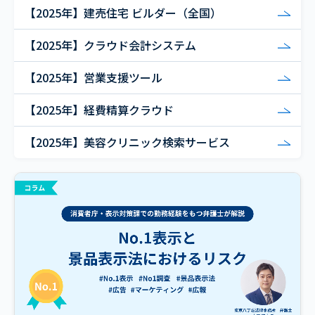
【2025年】建売住宅 ビルダー（全国）
【2025年】クラウド会計システム
【2025年】営業支援ツール
【2025年】経費精算クラウド
【2025年】美容クリニック検索サービス