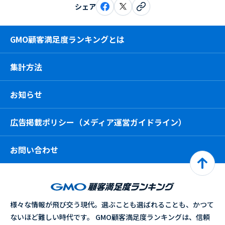
シェア
GMO顧客満足度ランキングとは
集計方法
お知らせ
広告掲載ポリシー（メディア運営ガイドライン）
お問い合わせ
様々な情報が飛び交う現代。選ぶことも選ばれることも、かつて
ないほど難しい時代です。 GMO顧客満足度ランキングは、信頼