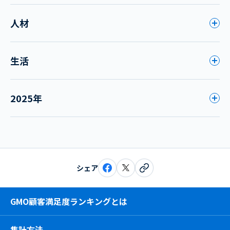
人材
生活
2025年
シェア
GMO顧客満足度ランキングとは
集計方法