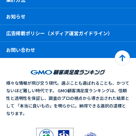
お知らせ
広告掲載ポリシー（メディア運営ガイドライン）
お問い合わせ
様々な情報が飛び交う現代。選ぶことも選ばれることも、かつて
ないほど難しい時代です。 GMO顧客満足度ランキングは、信頼
性と透明性を保証し、調査のプロの視点から導き出された結果と
して 「本当に良いもの」を明らかに。納得できる選択の道標と
なります。