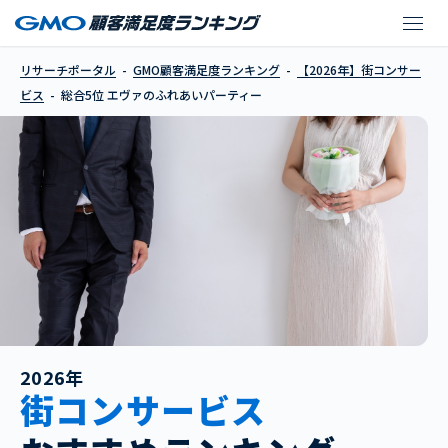
エヴァのふれあいパー
リサーチポータル
GMO顧客満足度ランキング
【2026年】街コンサー
ビス
総合5位 エヴァのふれあいパーティー
2026年
街コンサービス