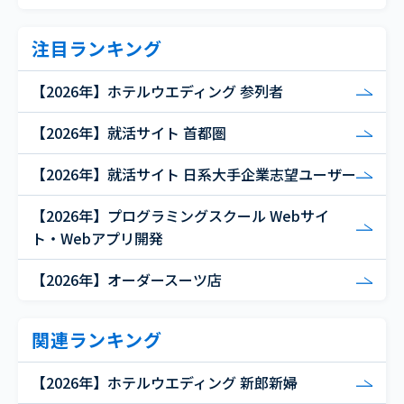
注目ランキング
【2026年】ホテルウエディング 参列者
【2026年】就活サイト 首都圏
【2026年】就活サイト 日系大手企業志望ユーザー
【2026年】プログラミングスクール Webサイ
ト・Webアプリ開発
【2026年】オーダースーツ店
関連ランキング
【2026年】ホテルウエディング 新郎新婦