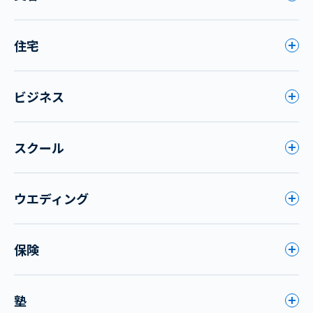
住宅
ビジネス
スクール
ウエディング
保険
塾