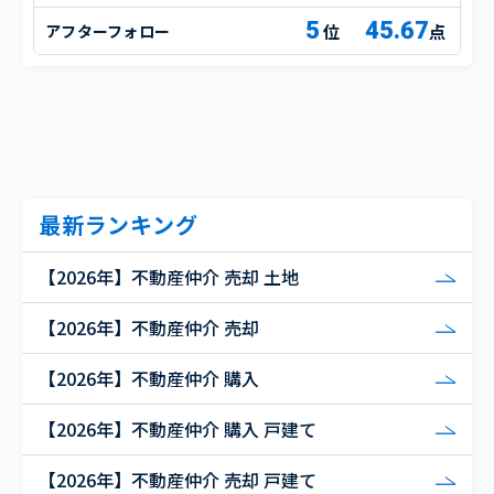
5
45.67
アフターフォロー
点
最新ランキング
【2026年】不動産仲介 売却 土地
【2026年】不動産仲介 売却
【2026年】不動産仲介 購入
【2026年】不動産仲介 購入 戸建て
【2026年】不動産仲介 売却 戸建て