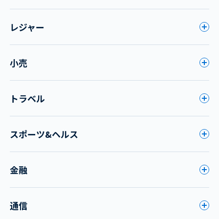
レジャー
小売
トラベル
スポーツ&ヘルス
金融
通信