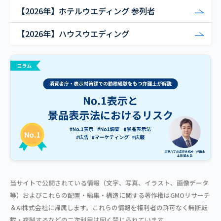
【2026年】ホテルウエディング 参列者
【2026年】ハウスウエディング
当サイトで公開されている情報（文字、写真、イラスト、画像データ
等）およびこれらの配置・編集・構造に関する著作権はGMOリサーチ
＆AI株式会社に帰属します。これらの情報を権利者の許可なく無断転
載・複製するなどの二次利用は固く禁じられています。