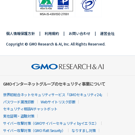
個人情報保護方針
利用規約
お問い合わせ
運営会社
Copyright © GMO Research & AI, Inc. All Rights Reserved.
GMOインターネットグループのセキュリティ事業について
世界初総合ネットセキュリティサービス「GMOセキュリティ24」
パスワード漏洩診断
Webサイトリスク診断
セキュリティ相談AIチャットボット
実在証明・盗聴対策
サイバー攻撃対策（GMOサイバーセキュリティ byイエラエ）
サイバー攻撃対策（GMO Flatt Security）
なりすまし対策