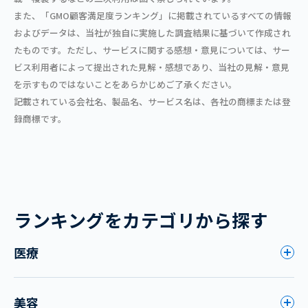
また、「GMO顧客満足度ランキング」に掲載されているすべての情報
およびデータは、当社が独自に実施した調査結果に基づいて作成され
たものです。ただし、サービスに関する感想・意見については、サー
ビス利用者によって提出された見解・感想であり、当社の見解・意見
を示すものではないことをあらかじめご了承ください。
記載されている会社名、製品名、サービス名は、各社の商標または登
録商標です。
ランキングをカテゴリから探す
医療
美容