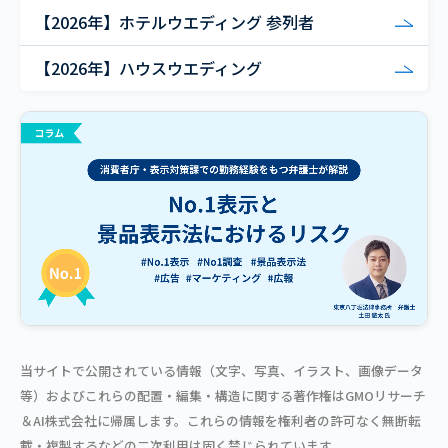
【2026年】ホテルウエディング 参列者
【2026年】ハウスウエディング
当サイトで公開されている情報（文字、写真、イラスト、画像データ
等）およびこれらの配置・編集・構造に関する著作権はGMOリサーチ
＆AI株式会社に帰属します。これらの情報を権利者の許可なく無断転
載・複製するなどの二次利用は固く禁じられています。