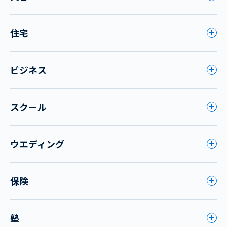
住宅
ビジネス
スクール
ウエディング
保険
塾