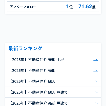
1
71.62
アフターフォロー
点
最新ランキング
【2026年】不動産仲介 売却 土地
【2026年】不動産仲介 売却
【2026年】不動産仲介 購入
【2026年】不動産仲介 購入 戸建て
【2026年】不動産仲介 売却 戸建て