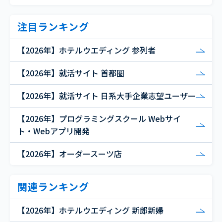
注目ランキング
【2026年】ホテルウエディング 参列者
【2026年】就活サイト 首都圏
【2026年】就活サイト 日系大手企業志望ユーザー
【2026年】プログラミングスクール Webサイ
ト・Webアプリ開発
【2026年】オーダースーツ店
関連ランキング
【2026年】ホテルウエディング 新郎新婦