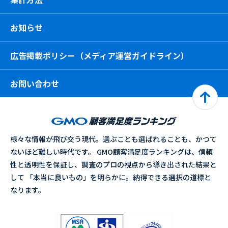
お知らせ
広告掲載ポリシー（メディア運営ガイドライン）
お問い合わせ
様々な情報が飛び交う現代。選ぶことも選ばれることも、かつて
ないほど難しい時代です。 GMO顧客満足度ランキングは、信頼
性と透明性を保証し、調査のプロの視点から導き出された結果と
して 「本当に良いもの」を明らかに。納得できる選択の道標と
なります。