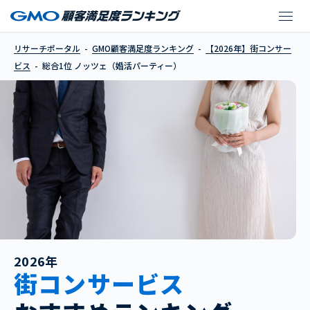
ノッツェ（婚活パーテ
リサーチポータル
GMO顧客満足度ランキング
【2026年】街コンサー
ビス
総合1位 ノッツェ（婚活パーティー）
2026年
街コンサービス