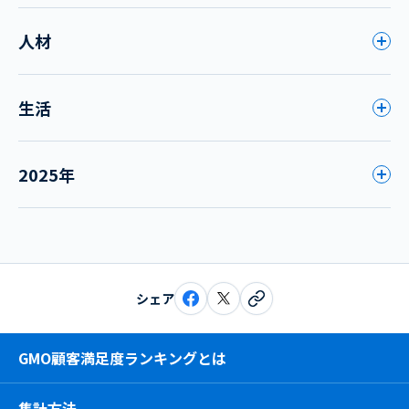
人材
生活
2025年
シェア
GMO顧客満足度ランキングとは
集計方法