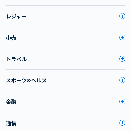
レジャー
小売
トラベル
スポーツ&ヘルス
金融
通信