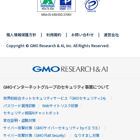
個人情報保護方針
利用規約
お問い合わせ
運営会社
Copyright © GMO Research & AI, Inc. All Rights Reserved.
GMOインターネットグループのセキュリティ事業について
世界初総合ネットセキュリティサービス「GMOセキュリティ24」
パスワード漏洩診断
Webサイトリスク診断
セキュリティ相談AIチャットボット
実在証明・盗聴対策
サイバー攻撃対策（GMOサイバーセキュリティ byイエラエ）
サイバー攻撃対策（GMO Flatt Security）
なりすまし対策