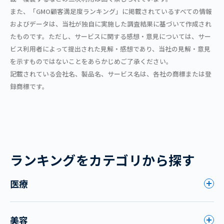
また、「GMO顧客満足度ランキング」に掲載されているすべての情報
およびデータは、当社が独自に実施した調査結果に基づいて作成され
たものです。ただし、サービスに関する感想・意見については、サー
ビス利用者によって提出された見解・感想であり、当社の見解・意見
を示すものではないことをあらかじめご了承ください。
記載されている会社名、製品名、サービス名は、各社の商標または登
録商標です。
ランキングをカテゴリから探す
医療
美容