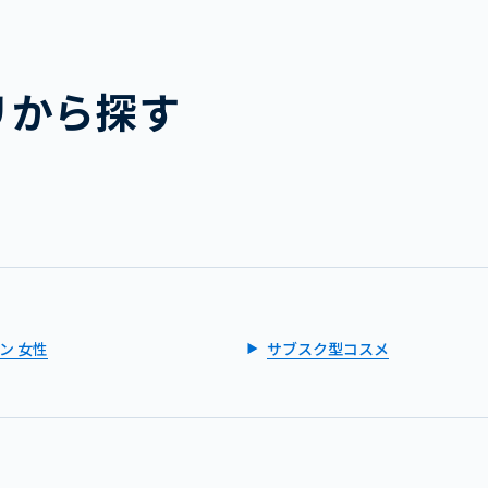
リから探す
ン 女性
サブスク型コスメ