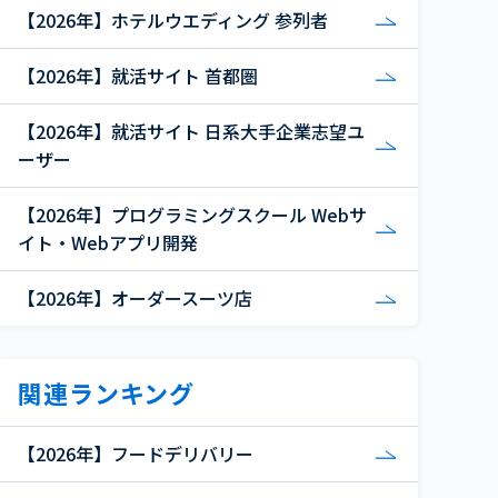
【2026年】ホテルウエディング 参列者
【2026年】就活サイト 首都圏
【2026年】就活サイト 日系大手企業志望ユ
ーザー
【2026年】プログラミングスクール Webサ
イト・Webアプリ開発
【2026年】オーダースーツ店
関連ランキング
【2026年】フードデリバリー