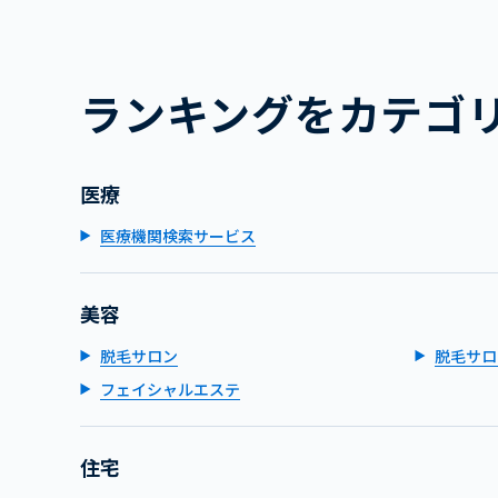
ランキングをカテゴ
医療
医療機関検索サービス
美容
脱毛サロン
脱毛サロ
フェイシャルエステ
住宅