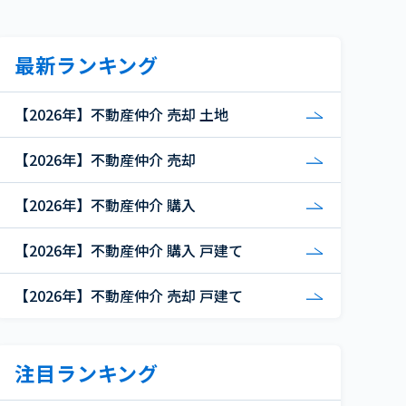
最新ランキング
【2026年】不動産仲介 売却 土地
【2026年】不動産仲介 売却
【2026年】不動産仲介 購入
【2026年】不動産仲介 購入 戸建て
【2026年】不動産仲介 売却 戸建て
注目ランキング