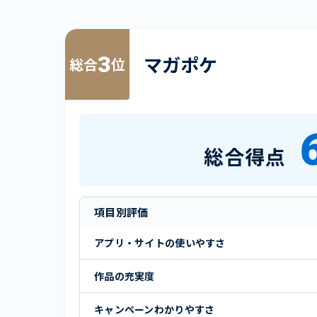
3
マガポケ
総合
位
総合得点
項目別評価
アプリ・サイトの使いやすさ
作品の充実度
キャンペーンわかりやすさ