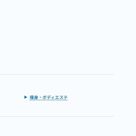
痩身・ボディエステ