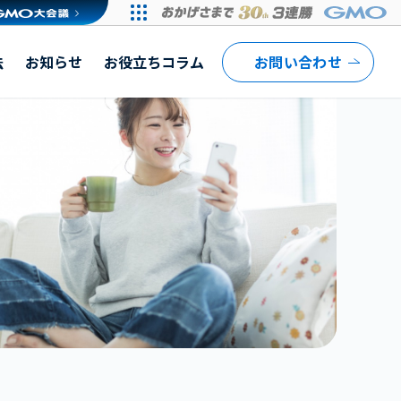
法
お知らせ
お役立ちコラム
お問い合わせ