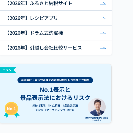
【2026年】ふるさと納税サイト
【2026年】レシピアプリ
【2026年】ドラム式洗濯機
【2026年】引越し会社比較サービス