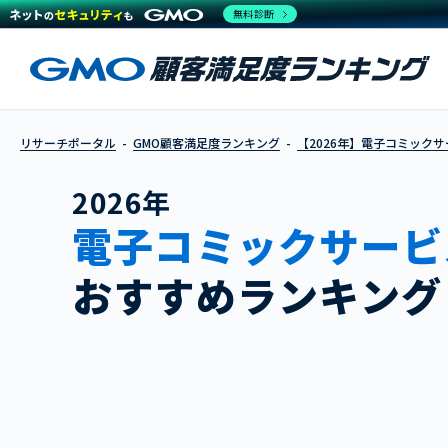
無料診断
リサーチポータル
GMO顧客満足度ランキング
【2026年】電子コミック
2026年
電子コミックサービ
おすすめランキング