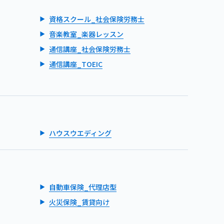
資格スクール_社会保険労務士
音楽教室_楽器レッスン
通信講座_社会保険労務士
通信講座_TOEIC
ハウスウエディング
自動車保険_代理店型
火災保険_賃貸向け