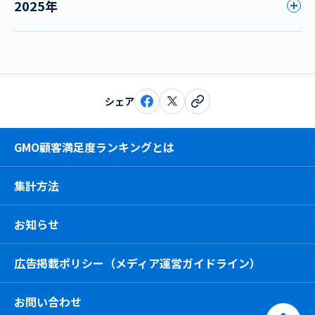
2025年
シェア
GMO顧客満足度ランキングとは
集計方法
お知らせ
広告掲載ポリシー（メディア運営ガイドライン）
お問い合わせ