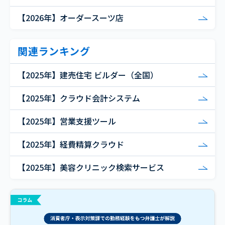
【2026年】オーダースーツ店
関連ランキング
【2025年】建売住宅 ビルダー（全国）
【2025年】クラウド会計システム
【2025年】営業支援ツール
【2025年】経費精算クラウド
【2025年】美容クリニック検索サービス