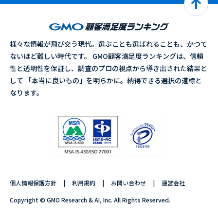
様々な情報が飛び交う現代。選ぶことも選ばれることも、かつて
ないほど難しい時代です。 GMO顧客満足度ランキングは、信頼
性と透明性を保証し、調査のプロの視点から導き出された結果と
して 「本当に良いもの」を明らかに。納得できる選択の道標と
なります。
個人情報保護方針
利用規約
お問い合わせ
運営会社
Copyright © GMO Research & AI, Inc. All Rights Reserved.