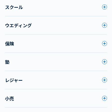
スクール
ウエディング
保険
塾
レジャー
小売