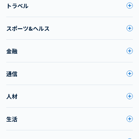
トラベル
スポーツ&ヘルス
金融
通信
人材
生活