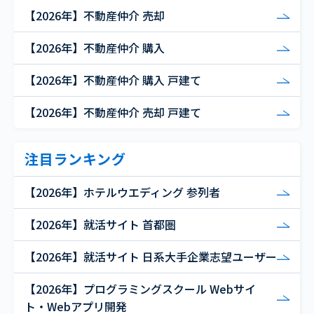
【2026年】不動産仲介 売却
【2026年】不動産仲介 購入
【2026年】不動産仲介 購入 戸建て
【2026年】不動産仲介 売却 戸建て
注目ランキング
【2026年】ホテルウエディング 参列者
【2026年】就活サイト 首都圏
【2026年】就活サイト 日系大手企業志望ユーザー
【2026年】プログラミングスクール Webサイ
ト・Webアプリ開発