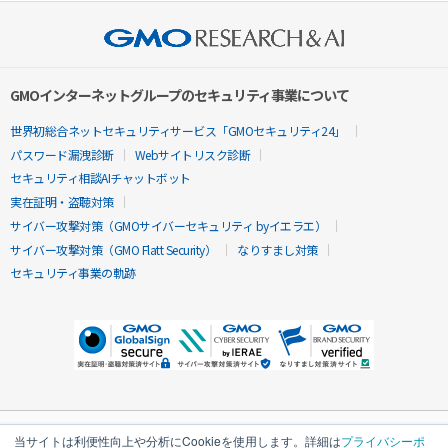
GMOインターネットグループのセキュリティ事業について
世界初総合ネットセキュリティサービス「GMOセキュリティ24」
パスワード漏洩診断
Webサイトリスク診断
セキュリティ相談AIチャットボット
実在証明・盗聴対策
サイバー攻撃対策（GMOサイバーセキュリティ byイエラエ）
サイバー攻撃対策（GMO Flatt Security）
なりすまし対策
セキュリティ事業の軌跡
当サイトは利便性向上や分析にCookieを使用します。詳細は
プライバシーポ