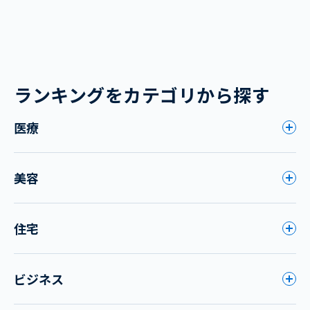
ランキングをカテゴリから探す
医療
美容
住宅
ビジネス