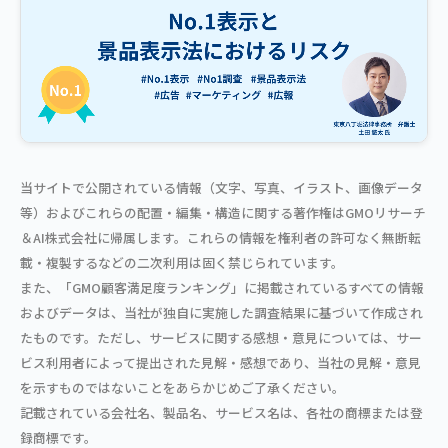
当サイトで公開されている情報（文字、写真、イラスト、画像データ
等）およびこれらの配置・編集・構造に関する著作権はGMOリサーチ
＆AI株式会社に帰属します。これらの情報を権利者の許可なく無断転
載・複製するなどの二次利用は固く禁じられています。
また、「GMO顧客満足度ランキング」に掲載されているすべての情報
およびデータは、当社が独自に実施した調査結果に基づいて作成され
たものです。ただし、サービスに関する感想・意見については、サー
ビス利用者によって提出された見解・感想であり、当社の見解・意見
を示すものではないことをあらかじめご了承ください。
記載されている会社名、製品名、サービス名は、各社の商標または登
録商標です。