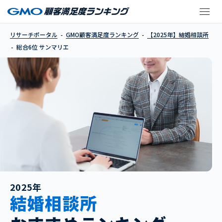
サンマリエ
リサーチポータル
GMO顧客満足度ランキング
【2025年】結婚相談所
総合6位 サンマリエ
2025年
結婚相談所