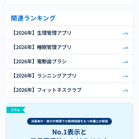
関連ランキング
【2026年】生理管理アプリ
【2026年】睡眠管理アプリ
【2026年】電動歯ブラシ
【2026年】ランニングアプリ
【2026年】フィットネスクラブ