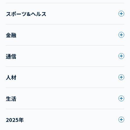
スポーツ&ヘルス
金融
通信
人材
生活
2025年