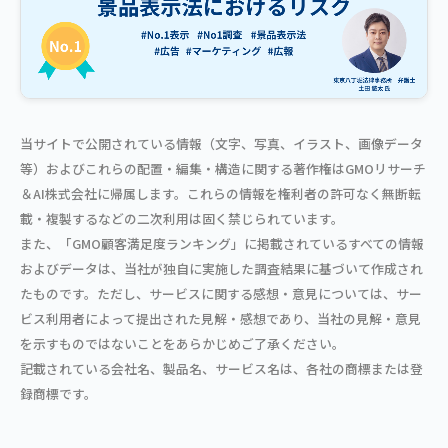
当サイトで公開されている情報（文字、写真、イラスト、画像データ
等）およびこれらの配置・編集・構造に関する著作権はGMOリサーチ
＆AI株式会社に帰属します。これらの情報を権利者の許可なく無断転
載・複製するなどの二次利用は固く禁じられています。
また、「GMO顧客満足度ランキング」に掲載されているすべての情報
およびデータは、当社が独自に実施した調査結果に基づいて作成され
たものです。ただし、サービスに関する感想・意見については、サー
ビス利用者によって提出された見解・感想であり、当社の見解・意見
を示すものではないことをあらかじめご了承ください。
記載されている会社名、製品名、サービス名は、各社の商標または登
録商標です。