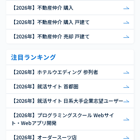
【2026年】不動産仲介 購入
【2026年】不動産仲介 購入 戸建て
【2026年】不動産仲介 売却 戸建て
注目ランキング
【2026年】ホテルウエディング 参列者
【2026年】就活サイト 首都圏
【2026年】就活サイト 日系大手企業志望ユーザー
【2026年】プログラミングスクール Webサイ
ト・Webアプリ開発
【2026年】オーダースーツ店