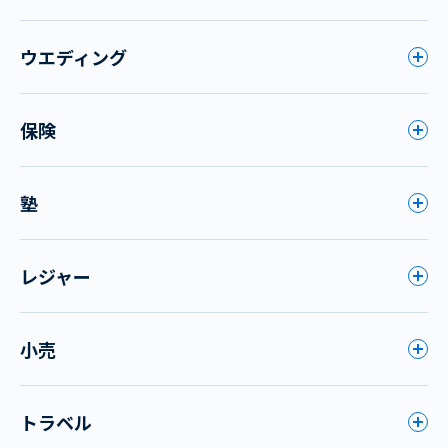
ウエディング
保険
塾
レジャー
小売
トラベル