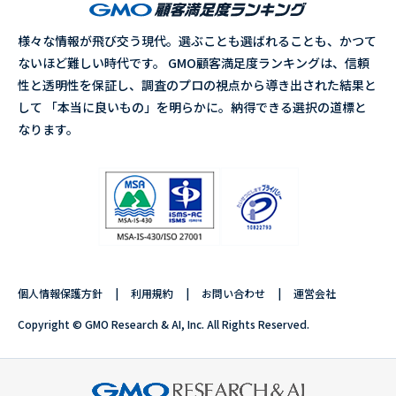
様々な情報が飛び交う現代。選ぶことも選ばれることも、かつて
ないほど難しい時代です。 GMO顧客満足度ランキングは、信頼
性と透明性を保証し、調査のプロの視点から導き出された結果と
して 「本当に良いもの」を明らかに。納得できる選択の道標と
なります。
個人情報保護方針
利用規約
お問い合わせ
運営会社
Copyright © GMO Research & AI, Inc. All Rights Reserved.