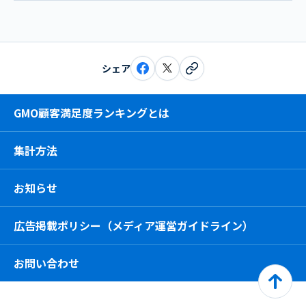
シェア
GMO顧客満足度ランキングとは
集計方法
お知らせ
広告掲載ポリシー（メディア運営ガイドライン）
お問い合わせ