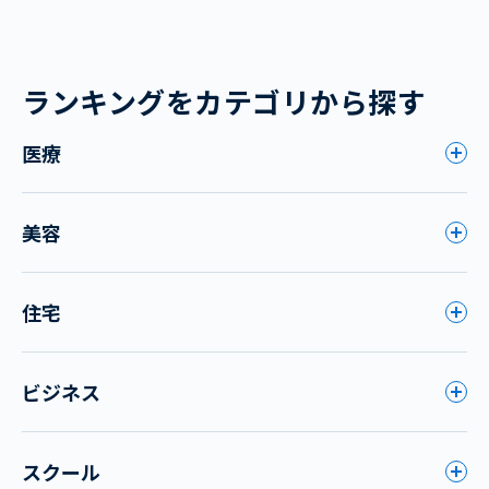
ランキングをカテゴリから探す
医療
美容
住宅
ビジネス
スクール