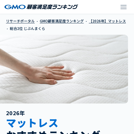
じぶんまくら
リサーチポータル
GMO顧客満足度ランキング
【2026年】マットレス
総合2位 じぶんまくら
2026年
マットレス