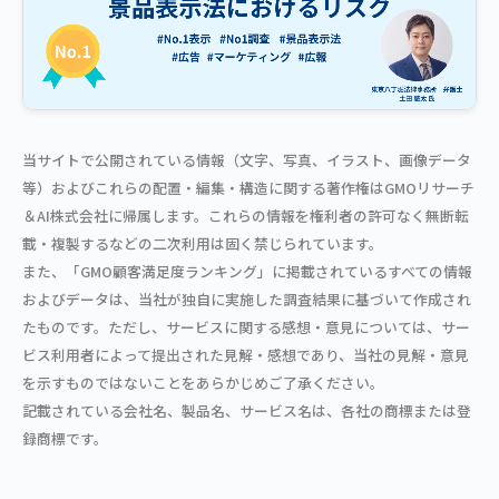
当サイトで公開されている情報（文字、写真、イラスト、画像データ
等）およびこれらの配置・編集・構造に関する著作権はGMOリサーチ
＆AI株式会社に帰属します。これらの情報を権利者の許可なく無断転
載・複製するなどの二次利用は固く禁じられています。
また、「GMO顧客満足度ランキング」に掲載されているすべての情報
およびデータは、当社が独自に実施した調査結果に基づいて作成され
たものです。ただし、サービスに関する感想・意見については、サー
ビス利用者によって提出された見解・感想であり、当社の見解・意見
を示すものではないことをあらかじめご了承ください。
記載されている会社名、製品名、サービス名は、各社の商標または登
録商標です。