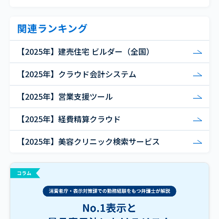
関連ランキング
【2025年】建売住宅 ビルダー（全国）
【2025年】クラウド会計システム
【2025年】営業支援ツール
【2025年】経費精算クラウド
【2025年】美容クリニック検索サービス