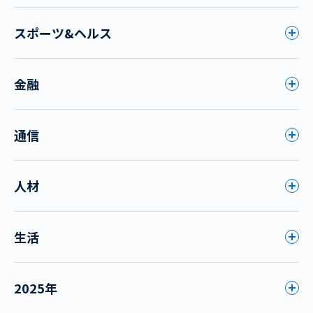
スポーツ&ヘルス
金融
通信
人材
生活
2025年