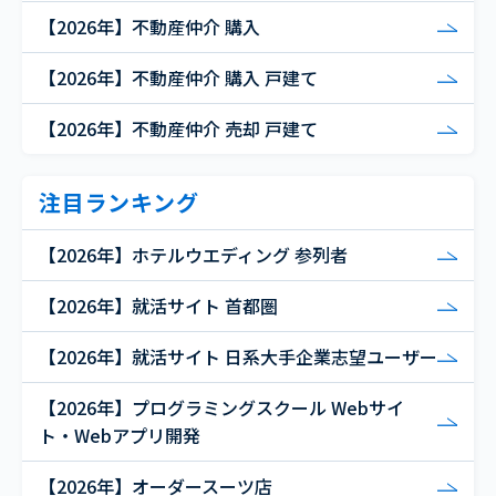
【2026年】不動産仲介 購入
【2026年】不動産仲介 購入 戸建て
【2026年】不動産仲介 売却 戸建て
注目ランキング
【2026年】ホテルウエディング 参列者
【2026年】就活サイト 首都圏
【2026年】就活サイト 日系大手企業志望ユーザー
【2026年】プログラミングスクール Webサイ
ト・Webアプリ開発
【2026年】オーダースーツ店