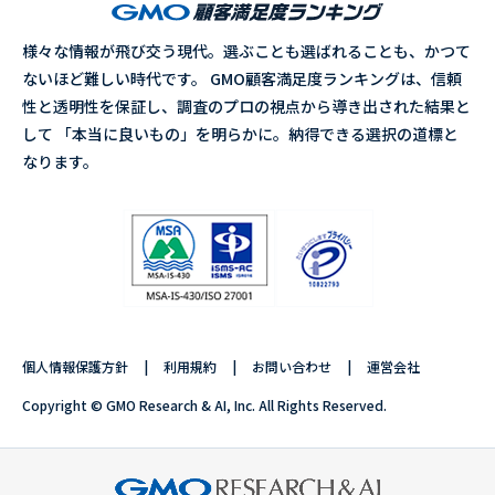
様々な情報が飛び交う現代。選ぶことも選ばれることも、かつて
ないほど難しい時代です。 GMO顧客満足度ランキングは、信頼
性と透明性を保証し、調査のプロの視点から導き出された結果と
して 「本当に良いもの」を明らかに。納得できる選択の道標と
なります。
個人情報保護方針
利用規約
お問い合わせ
運営会社
Copyright © GMO Research & AI, Inc. All Rights Reserved.