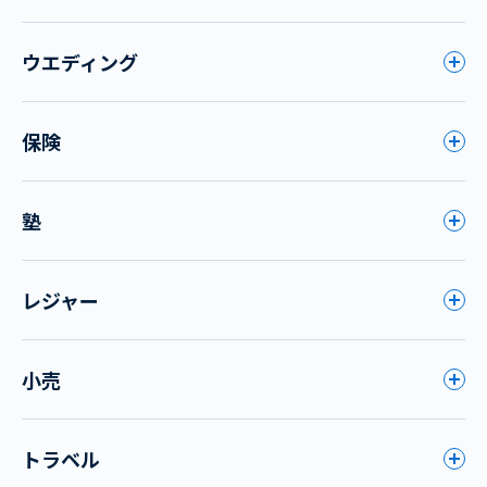
ウエディング
保険
塾
レジャー
小売
トラベル