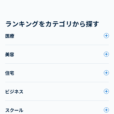
ランキングをカテゴリから探す
医療
美容
住宅
ビジネス
スクール