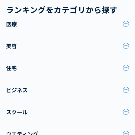
ランキングをカテゴリから探す
医療
美容
住宅
ビジネス
スクール
ウエディング