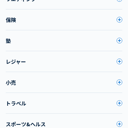
保険
塾
レジャー
小売
トラベル
スポーツ&ヘルス