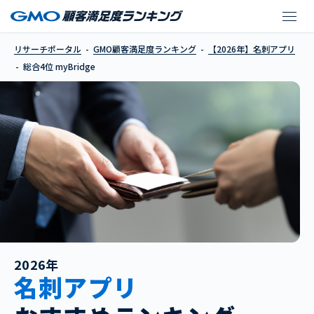
myBridge
リサーチポータル
GMO顧客満足度ランキング
【2026年】名刺アプリ
総合4位 myBridge
2026年
名刺アプリ