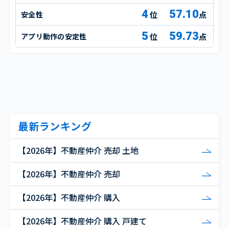
4
57.10
安全性
点
5
59.73
アプリ動作の安定性
点
最新ランキング
【2026年】不動産仲介 売却 土地
【2026年】不動産仲介 売却
【2026年】不動産仲介 購入
【2026年】不動産仲介 購入 戸建て