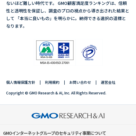
ないほど難しい時代です。 GMO顧客満足度ランキングは、信頼
性と透明性を保証し、調査のプロの視点から導き出された結果と
して 「本当に良いもの」を明らかに。納得できる選択の道標と
なります。
個人情報保護方針
利用規約
お問い合わせ
運営会社
Copyright © GMO Research & AI, Inc. All Rights Reserved.
GMOインターネットグループのセキュリティ事業について