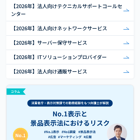
【2026年】法人向けテクニカルサポートコールセ
ンター
【2026年】法人向けネットワークサービス
【2026年】サーバー保守サービス
【2026年】ITソリューションプロバイダー
【2026年】法人向け通販サービス