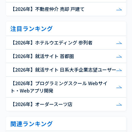
【2026年】不動産仲介 売却 戸建て
注目ランキング
【2026年】ホテルウエディング 参列者
【2026年】就活サイト 首都圏
【2026年】就活サイト 日系大手企業志望ユーザー
【2026年】プログラミングスクール Webサイ
ト・Webアプリ開発
【2026年】オーダースーツ店
関連ランキング