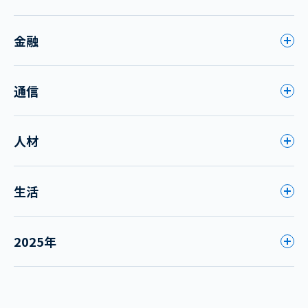
金融
通信
人材
生活
2025年