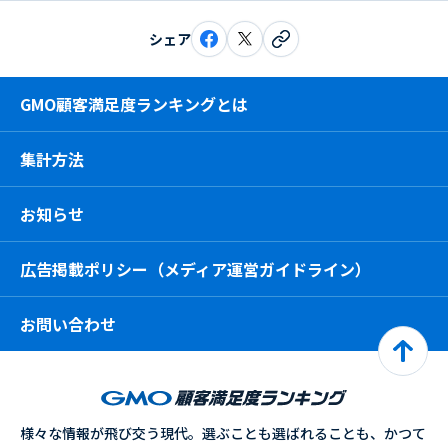
シェア
GMO顧客満足度ランキングとは
集計方法
お知らせ
広告掲載ポリシー（メディア運営ガイドライン）
お問い合わせ
様々な情報が飛び交う現代。選ぶことも選ばれることも、かつて