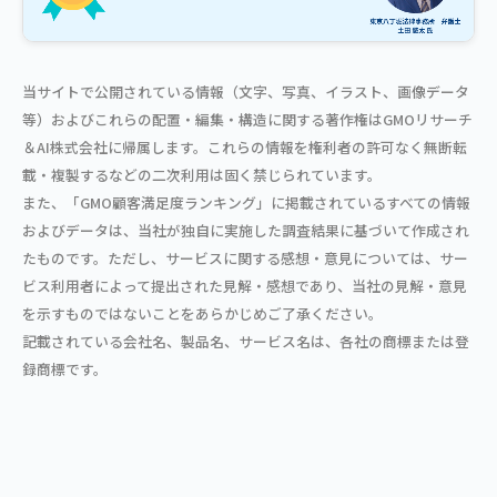
当サイトで公開されている情報（文字、写真、イラスト、画像データ
等）およびこれらの配置・編集・構造に関する著作権はGMOリサーチ
＆AI株式会社に帰属します。これらの情報を権利者の許可なく無断転
載・複製するなどの二次利用は固く禁じられています。
また、「GMO顧客満足度ランキング」に掲載されているすべての情報
およびデータは、当社が独自に実施した調査結果に基づいて作成され
たものです。ただし、サービスに関する感想・意見については、サー
ビス利用者によって提出された見解・感想であり、当社の見解・意見
を示すものではないことをあらかじめご了承ください。
記載されている会社名、製品名、サービス名は、各社の商標または登
録商標です。