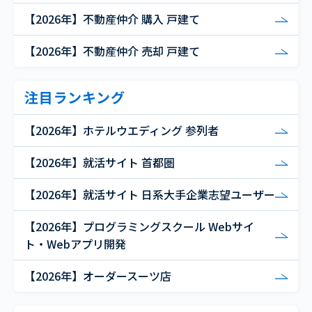
【2026年】不動産仲介 購入 戸建て
【2026年】不動産仲介 売却 戸建て
注目ランキング
【2026年】ホテルウエディング 参列者
【2026年】就活サイト 首都圏
【2026年】就活サイト 日系大手企業志望ユーザー
【2026年】プログラミングスクール Webサイ
ト・Webアプリ開発
【2026年】オーダースーツ店