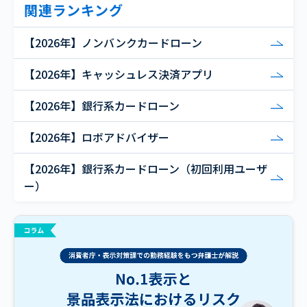
関連ランキング
【2026年】ノンバンクカードローン
【2026年】キャッシュレス決済アプリ
【2026年】銀行系カードローン
【2026年】ロボアドバイザー
【2026年】銀行系カードローン（初回利用ユーザ
ー）