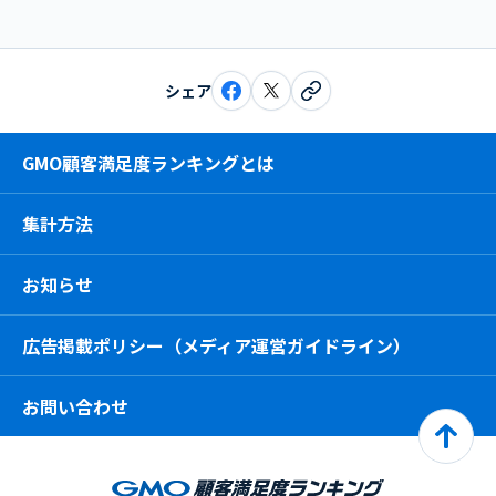
シェア
GMO顧客満足度ランキングとは
集計方法
お知らせ
広告掲載ポリシー（メディア運営ガイドライン）
お問い合わせ