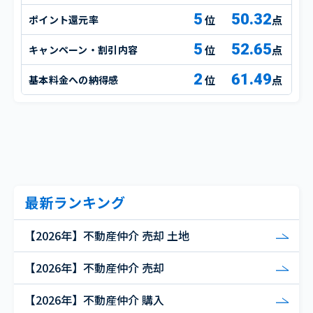
5
50.32
ポイント還元率
点
5
52.65
キャンペーン・割引内容
点
2
61.49
基本料金への納得感
点
最新ランキング
【2026年】不動産仲介 売却 土地
【2026年】不動産仲介 売却
【2026年】不動産仲介 購入