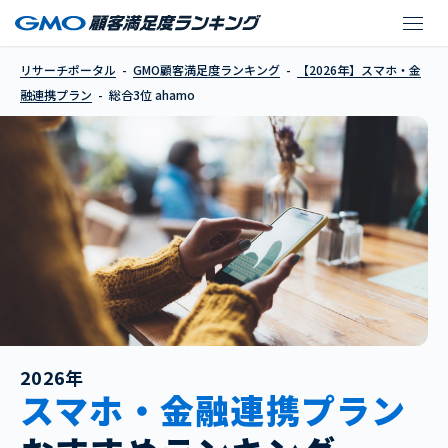
ahamo
リサーチポータル
GMO顧客満足度ランキング
【2026年】スマホ・金
融連携プラン
総合3位 ahamo
2026年
スマホ・金融連携プラン