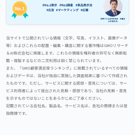
当サイトで公開されている情報（文字、写真、イラスト、画像データ
等）およびこれらの配置・編集・構造に関する著作権はGMOリサーチ
＆AI株式会社に帰属します。これらの情報を権利者の許可なく無断転
載・複製するなどの二次利用は固く禁じられています。
また、「GMO顧客満足度ランキング」に掲載されているすべての情報
およびデータは、当社が独自に実施した調査結果に基づいて作成され
たものです。ただし、サービスに関する感想・意見については、サー
ビス利用者によって提出された見解・感想であり、当社の見解・意見
を示すものではないことをあらかじめご了承ください。
記載されている会社名、製品名、サービス名は、各社の商標または登
録商標です。