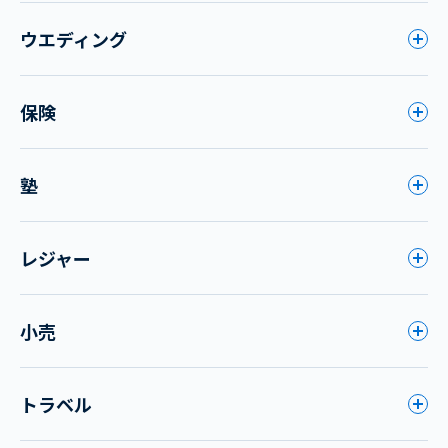
ウエディング
保険
塾
レジャー
小売
トラベル