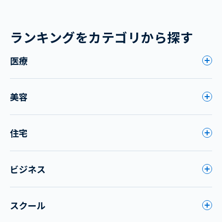
ランキングをカテゴリから探す
医療
美容
住宅
ビジネス
スクール