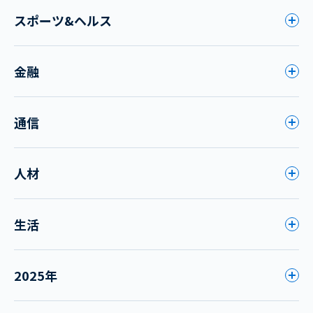
スポーツ&ヘルス
金融
通信
人材
生活
2025年