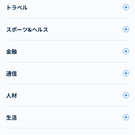
トラベル
スポーツ&ヘルス
金融
通信
人材
生活