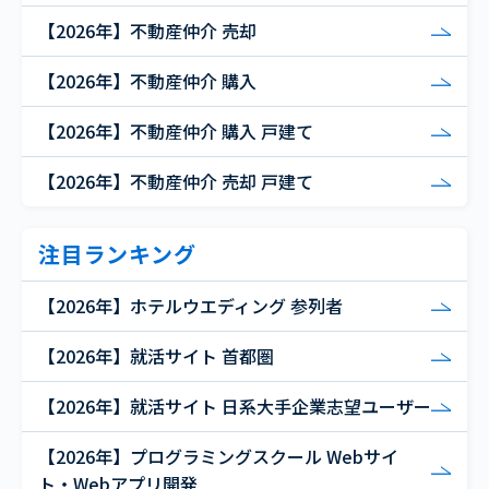
【2026年】不動産仲介 売却
【2026年】不動産仲介 購入
【2026年】不動産仲介 購入 戸建て
【2026年】不動産仲介 売却 戸建て
注目ランキング
【2026年】ホテルウエディング 参列者
【2026年】就活サイト 首都圏
【2026年】就活サイト 日系大手企業志望ユーザー
【2026年】プログラミングスクール Webサイ
ト・Webアプリ開発