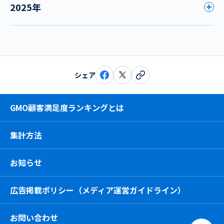
2025年
シェア
GMO顧客満足度ランキングとは
集計方法
お知らせ
広告掲載ポリシー（メディア運営ガイドライン）
お問い合わせ