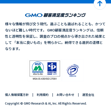
様々な情報が飛び交う現代。選ぶことも選ばれることも、かつて
ないほど難しい時代です。 GMO顧客満足度ランキングは、信頼
性と透明性を保証し、調査のプロの視点から導き出された結果と
して 「本当に良いもの」を明らかに。納得できる選択の道標と
なります。
個人情報保護方針
利用規約
お問い合わせ
運営会社
Copyright © GMO Research & AI, Inc. All Rights Reserved.