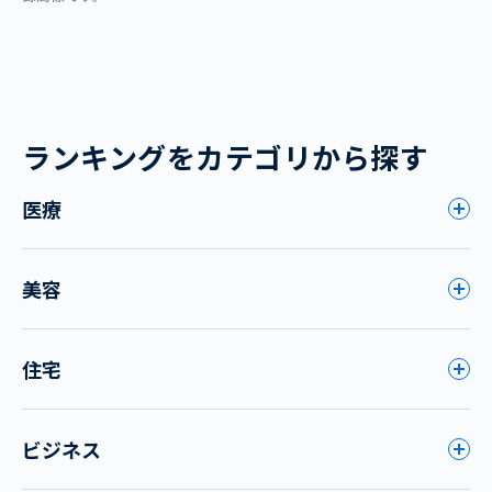
ランキングをカテゴリから探す
医療
美容
住宅
ビジネス