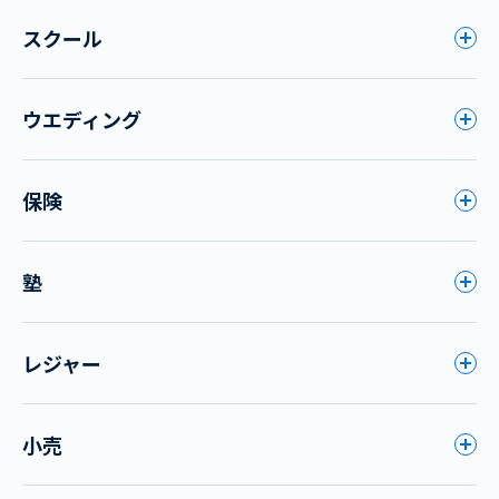
スクール
ウエディング
保険
塾
レジャー
小売