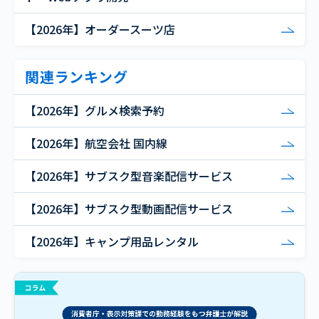
【2026年】オーダースーツ店
関連ランキング
【2026年】グルメ検索予約
【2026年】航空会社 国内線
【2026年】サブスク型音楽配信サービス
【2026年】サブスク型動画配信サービス
【2026年】キャンプ用品レンタル