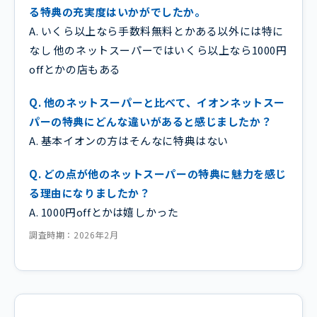
る特典の充実度はいかがでしたか。
A. いくら以上なら手数料無料とかある以外には特に
なし 他のネットスーパーではいくら以上なら1000円
offとかの店もある
Q. 他のネットスーパーと比べて、イオンネットスー
パーの特典にどんな違いがあると感じましたか？
A. 基本イオンの方はそんなに特典はない
Q. どの点が他のネットスーパーの特典に魅力を感じ
る理由になりましたか？
A. 1000円offとかは嬉しかった
調査時期：2026年2月