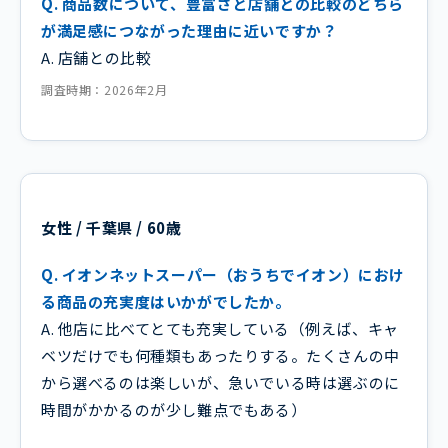
Q. 商品数について、豊富さと店舗との比較のどちら
が満足感につながった理由に近いですか？
A. 店舗との比較
調査時期：2026年2月
女性 / 千葉県 / 60歳
Q. イオンネットスーパー（おうちでイオン）におけ
る商品の充実度はいかがでしたか。
A. 他店に比べてとても充実している（例えば、キャ
ベツだけでも何種類もあったりする。たくさんの中
から選べるのは楽しいが、急いでいる時は選ぶのに
時間がかかるのが少し難点でもある）