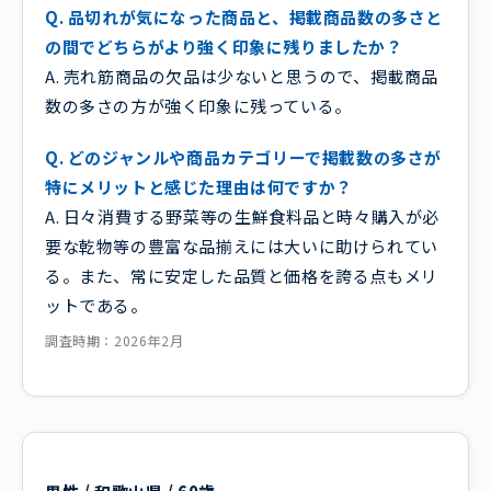
Q. 品切れが気になった商品と、掲載商品数の多さと
の間でどちらがより強く印象に残りましたか？
A. 売れ筋商品の欠品は少ないと思うので、掲載商品
数の多さの方が強く印象に残っている。
Q. どのジャンルや商品カテゴリーで掲載数の多さが
特にメリットと感じた理由は何ですか？
A. 日々消費する野菜等の生鮮食料品と時々購入が必
要な乾物等の豊富な品揃えには大いに助けられてい
る。また、常に安定した品質と価格を誇る点もメリ
ットである。
調査時期：2026年2月