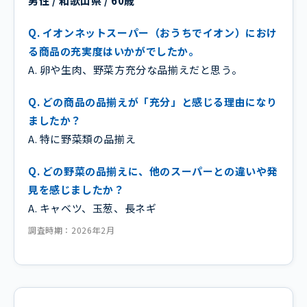
男性 / 和歌山県 / 60歳
Q. イオンネットスーパー（おうちでイオン）におけ
る商品の充実度はいかがでしたか。
A. 卵や生肉、野菜方充分な品揃えだと思う。
Q. どの商品の品揃えが「充分」と感じる理由になり
ましたか？
A. 特に野菜類の品揃え
Q. どの野菜の品揃えに、他のスーパーとの違いや発
見を感じましたか？
A. キャベツ、玉葱、長ネギ
調査時期：2026年2月