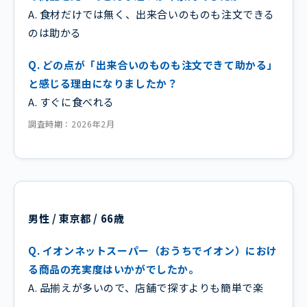
A. 食材だけでは無く、出来合いのものも注文できる
のは助かる
Q. どの点が「出来合いのものも注文できて助かる」
と感じる理由になりましたか？
A. すぐに食べれる
調査時期：2026年2月
男性 / 東京都 / 66歳
Q. イオンネットスーパー（おうちでイオン）におけ
る商品の充実度はいかがでしたか。
A. 品揃えが多いので、店舗で探すよりも簡単で楽