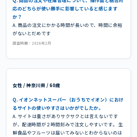
Q. 商品の注文や在庫管理について、操作面と梱包対
応のどちらが使い勝手に影響していると感じます
か？
A. 商品の注文にかかる時間が長いので、時間に余裕
がないとだめです
調査時期：2026年2月
女性 / 神奈川県 / 60歳
Q. イオンネットスーパー（おうちでイオン）におけ
るサイトの使いやすさはいかがでしたか。
A. サイトは重さがありサクサクとは言えないです
が、配達時間が２時間刻みで注文しやすいです。 生
鮮食品やフルーツは届いてみないとわからないのは