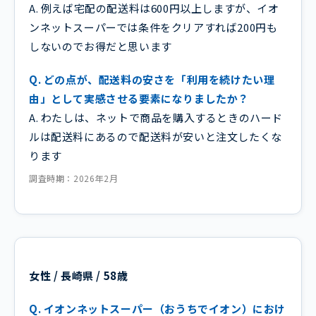
A. 例えば宅配の配送料は600円以上しますが、イオ
ンネットスーパーでは条件をクリアすれば200円も
しないのでお得だと思います
Q. どの点が、配送料の安さを「利用を続けたい理
由」として実感させる要素になりましたか？
A. わたしは、ネットで商品を購入するときのハード
ルは配送料にあるので配送料が安いと注文したくな
ります
調査時期：2026年2月
女性 / 長崎県 / 58歳
Q. イオンネットスーパー（おうちでイオン）におけ