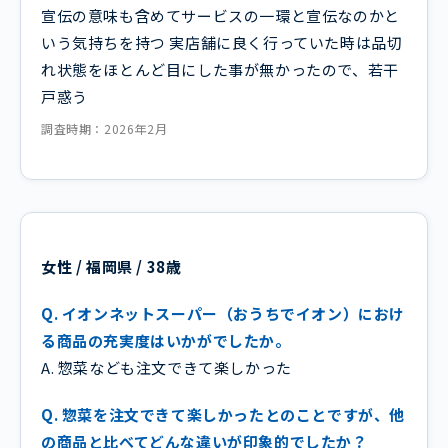
宣伝の意味も含めてサービスの一環と宣伝なのかと
いう気持ちを持つ 実店舗に良く行っていた時は品切
れ状態をほとんど目にした事が無かったので、若干
戸惑う
調査時期：2026年2月
女性 / 福岡県 / 38歳
Q. イオンネットスーパー（おうちでイオン）におけ
る商品の充実度はいかがでしたか。
A. 惣菜なども注文できて楽しかった
Q. 惣菜を注文できて楽しかったとのことですが、他
の商品と比べてどんな違いが印象的でしたか？