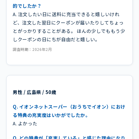
的でしたか？
A. 注文したい日に送料に充当できると嬉しいけれ
ど、注文した翌日にクーポンが届いたりしてちょっ
とがっかりすることがある。 ほんの少しでももう少
しクーポンの日にちが自由だと嬉しい。
調査時期：2026年2月
男性 / 広島県 / 50歳
Q. イオンネットスーパー（おうちでイオン）におけ
る特典の充実度はいかがでしたか。
A. よかった
Q. どの特典が「充実している」と感じた理由になり