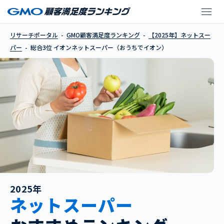
イオンネットスーパー
リサーチポータル
GMO顧客満足度ランキング
【2025年】ネットスー
パー
総合3位 イオンネットスーパー（おうちでイオン）
2025年
ネットスーパー