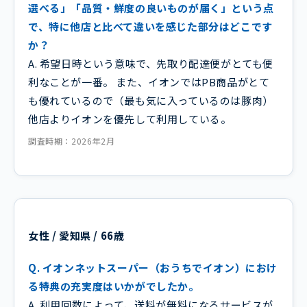
選べる」「品質・鮮度の良いものが届く」という点
で、特に他店と比べて違いを感じた部分はどこです
か？
A. 希望日時という意味で、先取り配達便がとても便
利なことが一番。 また、イオンではPB商品がとて
も優れているので（最も気に入っているのは豚肉）
他店よりイオンを優先して利用している。
調査時期：2026年2月
女性 / 愛知県 / 66歳
Q. イオンネットスーパー（おうちでイオン）におけ
る特典の充実度はいかがでしたか。
A. 利用回数によって、送料が無料になるサービスが