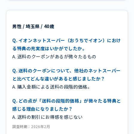
男性 / 埼玉県 / 40歳
Q. イオンネットスーパー（おうちでイオン）におけ
る特典の充実度はいかがでしたか。
A. 送料のクーポンがあるが微々たるもの
Q. 送料のクーポンについて、他社のネットスーパー
と比べてどんな違いがあると感じましたか？
A. 購入金額による送料の段階的価格。
Q. どの点が「送料の段階的価格」が微々たる特典と
感じる理由になりましたか？
A. 送料の割引にお得感を感じない
調査時期：2026年2月