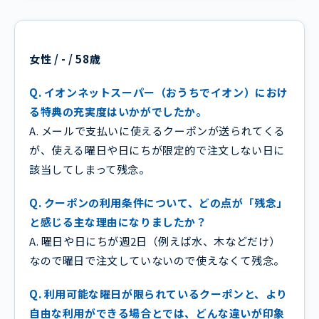
女性 / - / 58歳
Q. イオンネットスーパー（おうちでイオン）におけ
る特典の充実度はいかがでしたか。
A. メールで支払いに使えるクーポンが送られてくる
が、使える曜日や日にちが限定的で注文しない日に
該当してしまって残念。
Q. クーポンの利用条件について、どの点が「残念」
と感じる主な理由になりましたか？
A. 曜日や日にちが週2日（例えば水、木などだけ）
なので曜日で注文していないので使えなくて残念。
Q. 利用可能な曜日が限られているクーポンと、より
自由な利用ができる場合とでは、どんな違いが印象