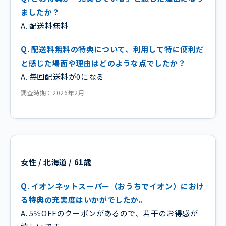
ましたか？
A. 配送料無料
Q. 配送料無料の特典について、利用して特に便利だ
と感じた場面や理由はどのような点でしたか？
A. 毎回配送料が0になる
調査時期：2026年2月
女性 / 北海道 / 61歳
Q. イオンネットスーパー（おうちでイオン）におけ
る特典の充実度はいかがでしたか。
A. 5％OFFのクーポンがあるので、若干のお得感が