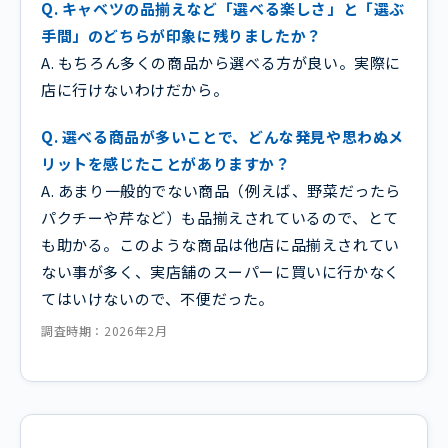
Q. キャベツの品揃えなど「選べる楽しさ」と「選ぶ
手間」のどちらが印象に残りましたか？
A. もちろん多くの商品から選べる方が良い。実際に
店に行けないわけだから。
Q. 選べる商品が多いことで、どんな発見や思わぬメ
リットを感じたことがありますか？
A. あまり一般的でない商品（例えば、野菜だったら
パクチーや芹など）も品揃えされているので、とて
も助かる。このような商品は他店に品揃えされてい
ない事が多く、実店舗のスーパーに買いに行かなく
てはいけないので、不便だった。
調査時期：2026年2月