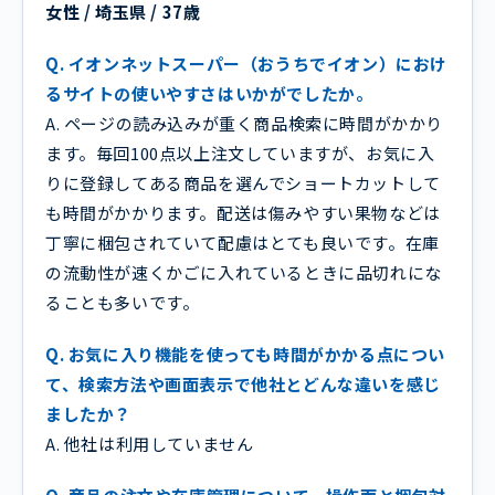
女性 / 埼玉県 / 37歳
Q. イオンネットスーパー（おうちでイオン）におけ
るサイトの使いやすさはいかがでしたか。
A. ページの読み込みが重く商品検索に時間がかかり
ます。毎回100点以上注文していますが、お気に入
りに登録してある商品を選んでショートカットして
も時間がかかります。配送は傷みやすい果物などは
丁寧に梱包されていて配慮はとても良いです。在庫
の流動性が速くかごに入れているときに品切れにな
ることも多いです。
Q. お気に入り機能を使っても時間がかかる点につい
て、検索方法や画面表示で他社とどんな違いを感じ
ましたか？
A. 他社は利用していません