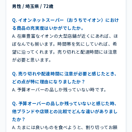
男性 / 埼玉県 / 72歳
Q. イオンネットスーパー（おうちでイオン）におけ
る商品の充実度はいかがでしたか。
A. 在庫豊富なイオンの大型店舗が近くにあれば、ほ
ぼなんでも揃います。時間帯を気にしていれば、希
望に沿ってくれます。売り切れと配達時間には注意
が必要と思います。
Q. 売り切れや配達時間に注意が必要と感じたとき、
どの点が特に理由になりましたか？
A. 予算オーバーの品しか残っていない時です。
Q. 予算オーバーの品しか残っていないと感じた時、
他ブランドや店頭との比較でどんな違いがありまし
たか？
A. たまには良いものを食べようと、割り切ってお願