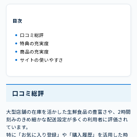
目次
口コミ総評
特典の充実度
商品の充実度
サイトの使いやすさ
口コミ総評
大型店舗の在庫を活かした生鮮食品の豊富さや、2時間
刻みのきめ細かな配送設定が多くの利用者に評価され
ています。
特に「お気に入り登録」や「購入履歴」を活用した時