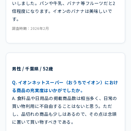
いしました。パンや牛乳、バナナ等フルーツだと2
倍程度になります。イオンのバナナは美味しいで
す。
調査時期：2026年2月
男性 / 千葉県 / 52歳
Q. イオンネットスーパー（おうちでイオン）におけ
る商品の充実度はいかがでしたか。
A. 食料品や日用品の掲載商品数は相当多く、日常の
買い物利用に不自由することはないと思う。ただ
し、品切れの商品も少しはあるので、その点は念頭
に置いて買い物すべきである。