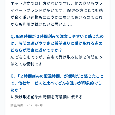
ネット注文では仕方がないですし、他の商品もプラ
イベートブランドが多いです。 配達の方はとても感
が良く重い荷物もにこやかに届けて頂けるのでこれ
からも利用は続けたいと思います。
Q. 配達時間が２時間刻みで注文しやすいと感じたの
は、時間の選びやすさと希望通りに受け取れる点の
どちらが理由に近いですか？
A. どちらもですが、在宅で受け取るには２時間刻み
はとても便利です
Q. 「２時間刻みの配達時間」が便利だと感じたこと
で、他社サービスと比べてどんな違いが印象的でし
たか？
A. 受け取る前後の時間を有意義に使える
調査時期：2026年2月