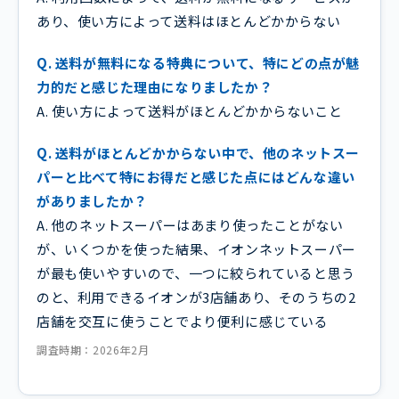
あり、使い方によって送料はほとんどかからない
Q. 送料が無料になる特典について、特にどの点が魅
力的だと感じた理由になりましたか？
A. 使い方によって送料がほとんどかからないこと
Q. 送料がほとんどかからない中で、他のネットスー
パーと比べて特にお得だと感じた点にはどんな違い
がありましたか？
A. 他のネットスーパーはあまり使ったことがない
が、いくつかを使った結果、イオンネットスーパー
が最も使いやすいので、一つに絞られていると思う
のと、利用できるイオンが3店舗あり、そのうちの2
店舗を交互に使うことでより便利に感じている
調査時期：2026年2月