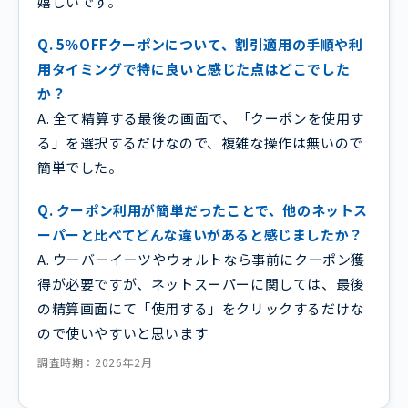
嬉しいです。
Q. 5％OFFクーポンについて、割引適用の手順や利
用タイミングで特に良いと感じた点はどこでした
か？
A. 全て精算する最後の画面で、「クーポンを使用す
る」を選択するだけなので、複雑な操作は無いので
簡単でした。
Q. クーポン利用が簡単だったことで、他のネットス
ーパーと比べてどんな違いがあると感じましたか？
A. ウーバーイーツやウォルトなら事前にクーポン獲
得が必要ですが、ネットスーパーに関しては、最後
の精算画面にて「使用する」をクリックするだけな
ので使いやすいと思います
調査時期：2026年2月