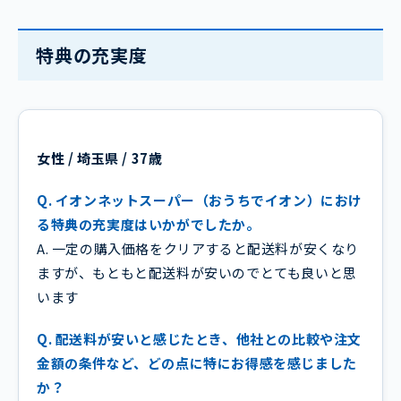
特典の充実度
女性 / 埼玉県 / 37歳
Q. イオンネットスーパー（おうちでイオン）におけ
る特典の充実度はいかがでしたか。
A. 一定の購入価格をクリアすると配送料が安くなり
ますが、もともと配送料が安いのでとても良いと思
います
Q. 配送料が安いと感じたとき、他社との比較や注文
金額の条件など、どの点に特にお得感を感じました
か？