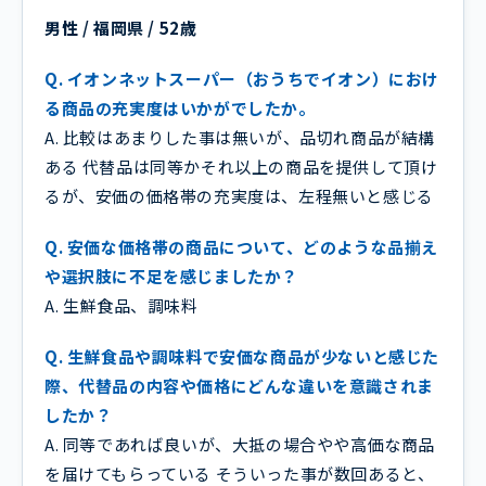
男性 / 福岡県 / 52歳
Q. イオンネットスーパー（おうちでイオン）におけ
る商品の充実度はいかがでしたか。
A. 比較はあまりした事は無いが、品切れ商品が結構
ある 代替品は同等かそれ以上の商品を提供して頂け
るが、安価の価格帯の充実度は、左程無いと感じる
Q. 安価な価格帯の商品について、どのような品揃え
や選択肢に不足を感じましたか？
A. 生鮮食品、調味料
Q. 生鮮食品や調味料で安価な商品が少ないと感じた
際、代替品の内容や価格にどんな違いを意識されま
したか？
A. 同等であれば良いが、大抵の場合やや高価な商品
を届けてもらっている そういった事が数回あると、