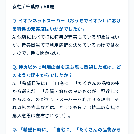
女性 / 千葉県 / 60歳
Q. イオンネットスーパー（おうちでイオン）におけ
る特典の充実度はいかがでしたか。
A. 他店に比べて特に特典が充実している印象はない
が、特典目当てで利用店舗を決めているわけではな
いので、特に問題ない。
Q. 特典以外で利用店舗を選ぶ際に重視した点は、ど
のような理由からでしたか？
A. 「希望日時に」「自宅に」「たくさんの品物の中
から選んだ」「品質・鮮度の良いものが」配達して
もらえる、のがネットスーパーを利用する理由。そ
れ以外の特典などは、どうでも良い（特典の有無で
購入意思は左右されない）。
Q. 「希望日時に」「自宅に」「たくさんの品物から