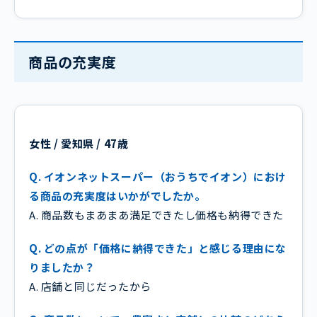
商品の充実度
女性 / 愛知県 / 47歳
Q. イオンネットスーパー（おうちでイオン）におけ
る商品の充実度はいかがでしたか。
A. 商品数もまあまあ満足できたし価格も納得できた
Q. どの点が「価格に納得できた」と感じる理由にな
りましたか？
A. 店舗と同じだったから