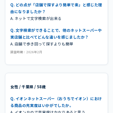
Q. どの点が「店舗で探すより簡単で楽」と感じた理
由になりましたか？
A. ネットで文字検索が出来る
Q. 文字検索ができることで、他のネットスーパーや
実店舗と比べてどんな違いを感じましたか？
A. 店舗で歩き回って探すよりも簡単
調査時期：2026年2月
女性 / 千葉県 / 58歳
Q. イオンネットスーパー（おうちでイオン）におけ
る商品の充実度はいかがでしたか。
A. イオンなので充実度はかなりあると思う