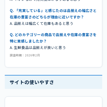
Q. 「充実している」と感じたのは品揃えの幅広さと
在庫の豊富さのどちらが理由に近いですか？
A. 品揃えは幅広くて在庫もあると思う
Q. どのカテゴリーの商品で品揃えや在庫の豊富さを
特に実感しましたか？
A. 生鮮食品は品揃えが良いと思う
調査時期：2026年2月
サイトの使いやすさ