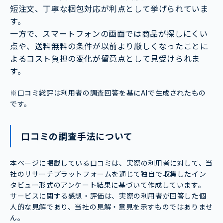
短注文、丁寧な梱包対応が利点として挙げられていま
す。
一方で、スマートフォンの画面では商品が探しにくい
点や、送料無料の条件が以前より厳しくなったことに
よるコスト負担の変化が留意点として見受けられま
す。
※口コミ総評は利用者の調査回答を基にAIで生成されたもの
です。
口コミの調査手法について
本ページに掲載している口コミは、実際の利用者に対して、当
社のリサーチプラットフォームを通じて独自で収集したイン
タビュー形式のアンケート結果に基づいて作成しています。
サービスに関する感想・評価は、実際の利用者が回答した個
人的な見解であり、当社の見解・意見を示すものではありませ
ん。