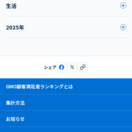
生活
2025年
シェア
GMO顧客満足度ランキングとは
集計方法
お知らせ