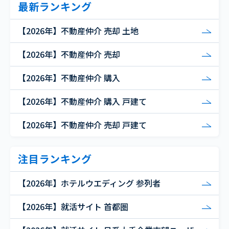
最新ランキング
【2026年】不動産仲介 売却 土地
【2026年】不動産仲介 売却
【2026年】不動産仲介 購入
【2026年】不動産仲介 購入 戸建て
【2026年】不動産仲介 売却 戸建て
注目ランキング
【2026年】ホテルウエディング 参列者
【2026年】就活サイト 首都圏