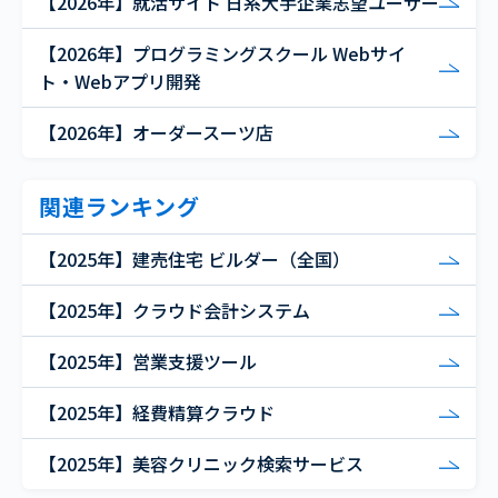
【2026年】就活サイト 日系大手企業志望ユーザー
【2026年】プログラミングスクール Webサイ
ト・Webアプリ開発
【2026年】オーダースーツ店
関連ランキング
【2025年】建売住宅 ビルダー（全国）
【2025年】クラウド会計システム
【2025年】営業支援ツール
【2025年】経費精算クラウド
【2025年】美容クリニック検索サービス