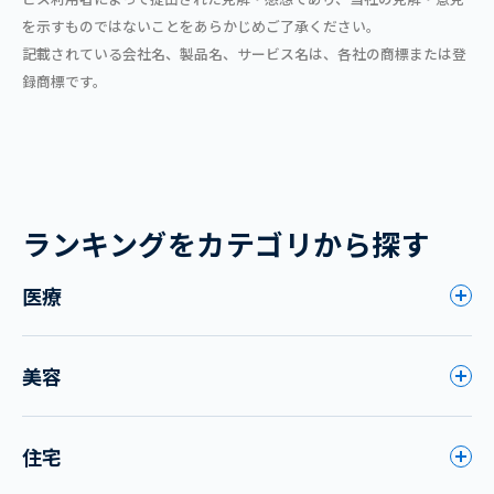
を示すものではないことをあらかじめご了承ください。
記載されている会社名、製品名、サービス名は、各社の商標または登
録商標です。
ランキングをカテゴリから探す
医療
美容
住宅