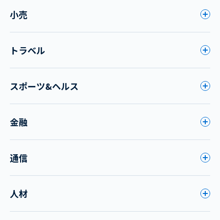
小売
トラベル
スポーツ&ヘルス
金融
通信
人材