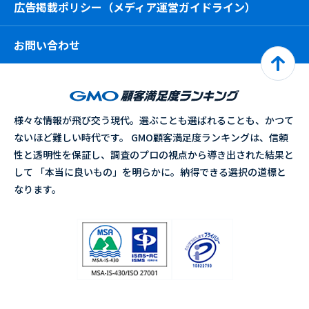
広告掲載ポリシー（メディア運営ガイドライン）
お問い合わせ
様々な情報が飛び交う現代。選ぶことも選ばれることも、かつて
ないほど難しい時代です。 GMO顧客満足度ランキングは、信頼
性と透明性を保証し、調査のプロの視点から導き出された結果と
して 「本当に良いもの」を明らかに。納得できる選択の道標と
なります。