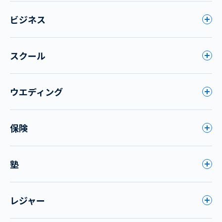
ビジネス
スクール
ウエディング
保険
塾
レジャー