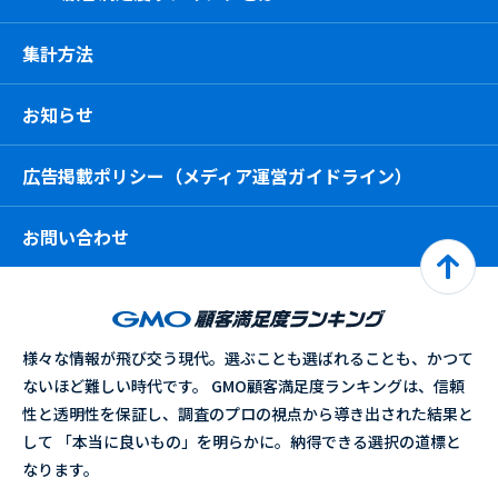
集計方法
お知らせ
広告掲載ポリシー（メディア運営ガイドライン）
お問い合わせ
様々な情報が飛び交う現代。選ぶことも選ばれることも、かつて
ないほど難しい時代です。 GMO顧客満足度ランキングは、信頼
性と透明性を保証し、調査のプロの視点から導き出された結果と
して 「本当に良いもの」を明らかに。納得できる選択の道標と
なります。