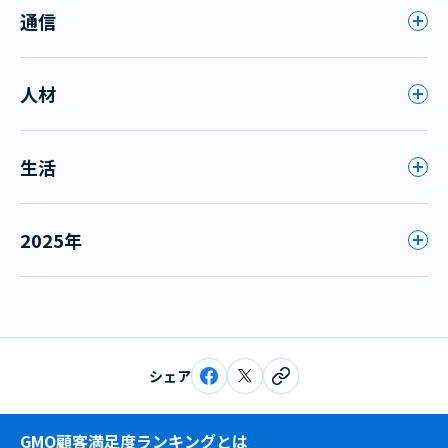
通信
人材
生活
2025年
シェア
GMO顧客満足度ランキングとは