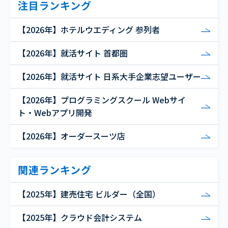
注目ランキング
【2026年】ホテルウエディング 参列者
【2026年】就活サイト 首都圏
【2026年】就活サイト 日系大手企業志望ユーザー
【2026年】プログラミングスクール Webサイ
ト・Webアプリ開発
【2026年】オーダースーツ店
関連ランキング
【2025年】建売住宅 ビルダー（全国）
【2025年】クラウド会計システム