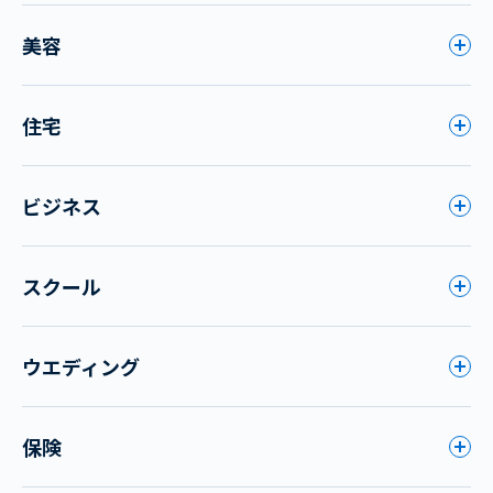
美容
住宅
ビジネス
スクール
ウエディング
保険