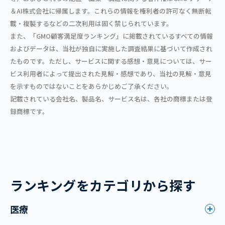
＆AI株式会社に帰属します。これらの情報を権利者の許可なく無断転
載・複製するなどの二次利用は固く禁じられています。
また、「GMO顧客満足度ランキング」に掲載されているすべての情報
およびデータは、当社が独自に実施した調査結果に基づいて作成され
たものです。ただし、サービスに関する感想・意見については、サー
ビス利用者によって提出された見解・感想であり、当社の見解・意見
を示すものではないことをあらかじめご了承ください。
記載されている会社名、製品名、サービス名は、各社の商標または登
録商標です。
ランキングをカテゴリから探す
医療