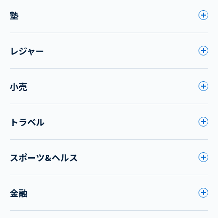
塾
レジャー
小売
トラベル
スポーツ&ヘルス
金融