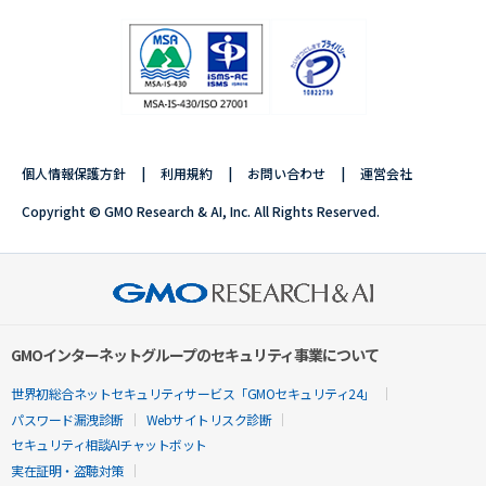
個人情報保護方針
利用規約
お問い合わせ
運営会社
Copyright © GMO Research & AI, Inc. All Rights Reserved.
GMOインターネットグループのセキュリティ事業について
世界初総合ネットセキュリティサービス「GMOセキュリティ24」
パスワード漏洩診断
Webサイトリスク診断
セキュリティ相談AIチャットボット
実在証明・盗聴対策