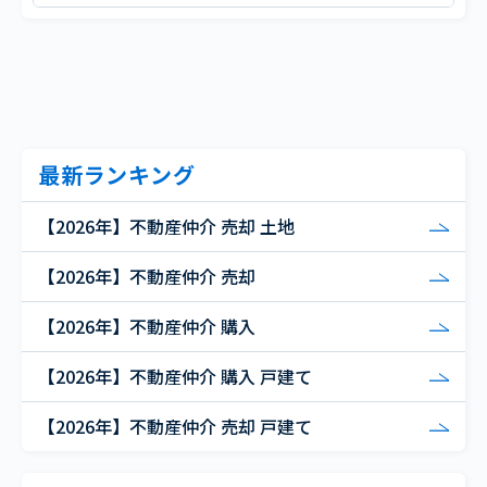
最新ランキング
【2026年】不動産仲介 売却 土地
【2026年】不動産仲介 売却
【2026年】不動産仲介 購入
【2026年】不動産仲介 購入 戸建て
【2026年】不動産仲介 売却 戸建て