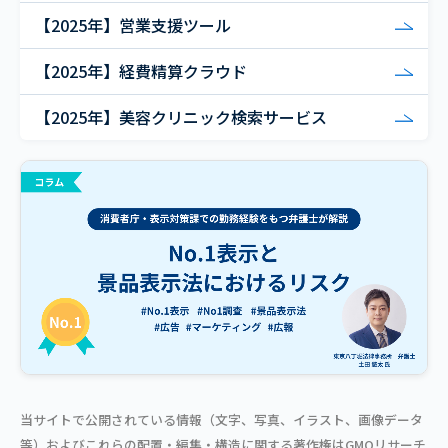
【2025年】営業支援ツール
【2025年】経費精算クラウド
【2025年】美容クリニック検索サービス
当サイトで公開されている情報（文字、写真、イラスト、画像データ
等）およびこれらの配置・編集・構造に関する著作権はGMOリサーチ