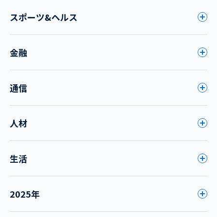
スポーツ&ヘルス
金融
通信
人材
生活
2025年