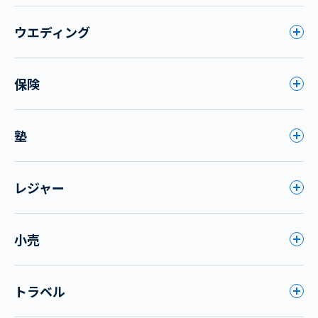
ウエディング
保険
塾
レジャー
小売
トラベル