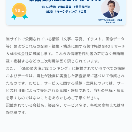
当サイトで公開されている情報（文字、写真、イラスト、画像データ
等）およびこれらの配置・編集・構造に関する著作権はGMOリサーチ
＆AI株式会社に帰属します。これらの情報を権利者の許可なく無断転
載・複製するなどの二次利用は固く禁じられています。
また、「GMO顧客満足度ランキング」に掲載されているすべての情報
およびデータは、当社が独自に実施した調査結果に基づいて作成され
たものです。ただし、サービスに関する感想・意見については、サー
ビス利用者によって提出された見解・感想であり、当社の見解・意見
を示すものではないことをあらかじめご了承ください。
記載されている会社名、製品名、サービス名は、各社の商標または登
録商標です。