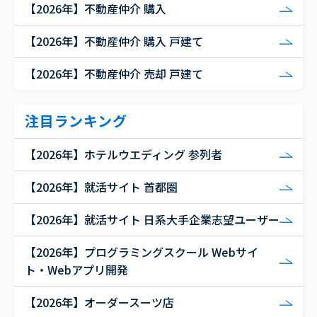
【2026年】不動産仲介 購入
【2026年】不動産仲介 購入 戸建て
【2026年】不動産仲介 売却 戸建て
注目ランキング
【2026年】ホテルウエディング 参列者
【2026年】就活サイト 首都圏
【2026年】就活サイト 日系大手企業志望ユーザー
【2026年】プログラミングスクール Webサイ
ト・Webアプリ開発
【2026年】オーダースーツ店