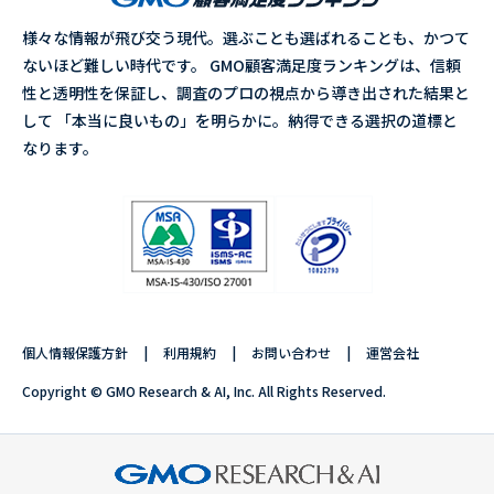
様々な情報が飛び交う現代。選ぶことも選ばれることも、かつて
ないほど難しい時代です。 GMO顧客満足度ランキングは、信頼
性と透明性を保証し、調査のプロの視点から導き出された結果と
して 「本当に良いもの」を明らかに。納得できる選択の道標と
なります。
個人情報保護方針
利用規約
お問い合わせ
運営会社
Copyright © GMO Research & AI, Inc. All Rights Reserved.