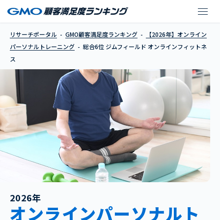
ジムフィールド オンラ
リサーチポータル
GMO顧客満足度ランキング
【2026年】オンライン
パーソナルトレーニング
総合6位 ジムフィールド オンラインフィットネ
ス
2026年
オンラインパーソナルト