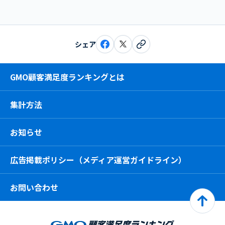
シェア
GMO顧客満足度ランキングとは
集計方法
お知らせ
広告掲載ポリシー（メディア運営ガイドライン）
お問い合わせ