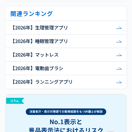
関連ランキング
【2026年】生理管理アプリ
【2026年】睡眠管理アプリ
【2026年】マットレス
【2026年】電動歯ブラシ
【2026年】ランニングアプリ