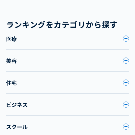
ランキングをカテゴリから探す
医療
美容
住宅
ビジネス
スクール