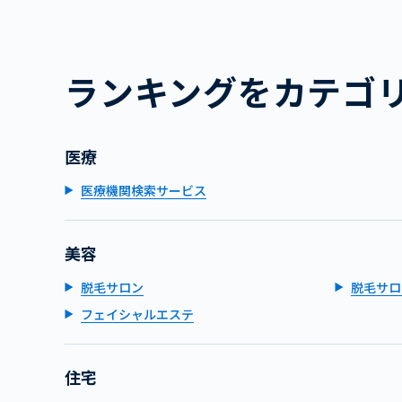
ランキングをカテゴ
医療
医療機関検索サービス
美容
脱毛サロン
脱毛サロ
フェイシャルエステ
住宅