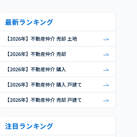
最新ランキング
【2026年】不動産仲介 売却 土地
【2026年】不動産仲介 売却
【2026年】不動産仲介 購入
【2026年】不動産仲介 購入 戸建て
【2026年】不動産仲介 売却 戸建て
注目ランキング