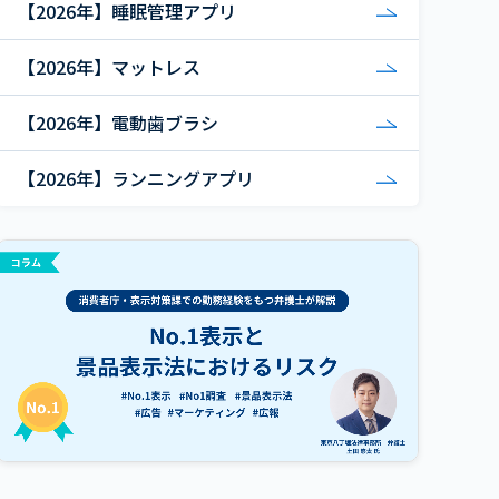
【2026年】睡眠管理アプリ
【2026年】マットレス
【2026年】電動歯ブラシ
【2026年】ランニングアプリ