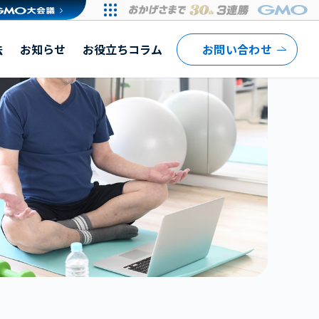
法
お知らせ
お役立ちコラム
お問い合わせ