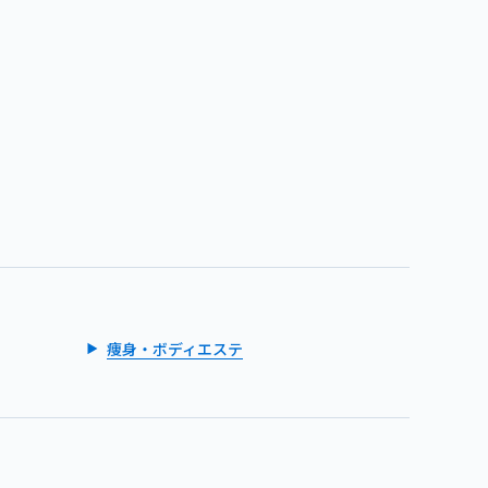
痩身・ボディエステ