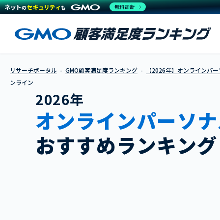
無料診断
リサーチポータル
GMO顧客満足度ランキング
【2026年】オンラインパ
ンライン
2026年
オンラインパーソナ
おすすめランキング