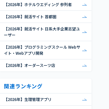
【2026年】ホテルウエディング 参列者
【2026年】就活サイト 首都圏
【2026年】就活サイト 日系大手企業志望ユ
ーザー
【2026年】プログラミングスクール Webサ
イト・Webアプリ開発
【2026年】オーダースーツ店
関連ランキング
【2026年】生理管理アプリ