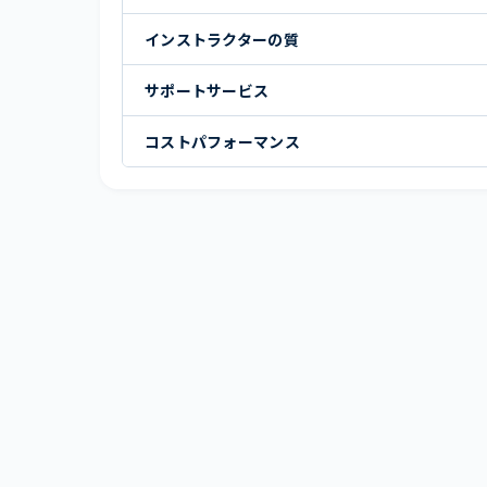
インストラクターの質
サポートサービス
コストパフォーマンス