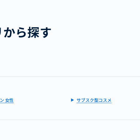
リから探す
ン 女性
サブスク型コスメ