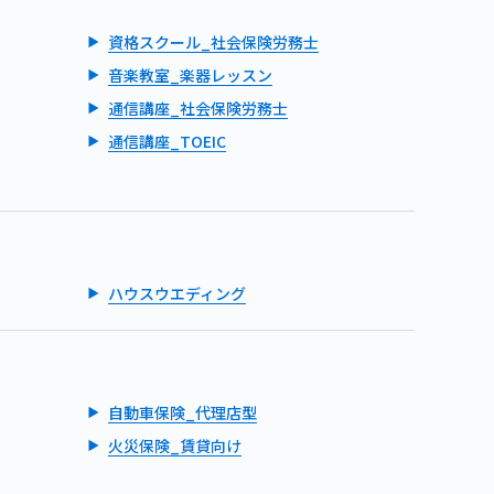
資格スクール_社会保険労務士
音楽教室_楽器レッスン
通信講座_社会保険労務士
通信講座_TOEIC
ハウスウエディング
自動車保険_代理店型
火災保険_賃貸向け