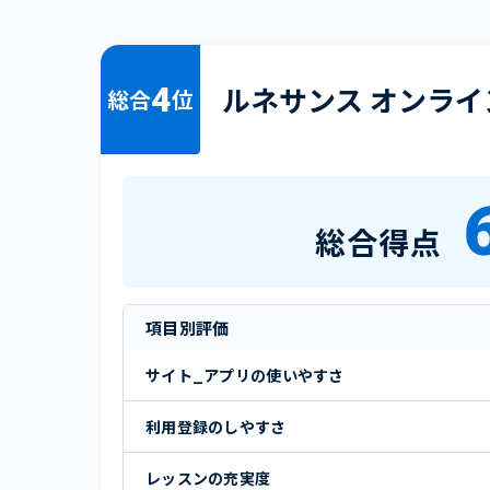
4
ルネサンス オンライ
総合
位
総合得点
項目別評価
サイト_アプリの使いやすさ
利用登録のしやすさ
レッスンの充実度