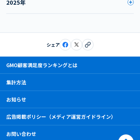
2025年
シェア
GMO顧客満足度ランキングとは
集計方法
お知らせ
広告掲載ポリシー（メディア運営ガイドライン）
お問い合わせ