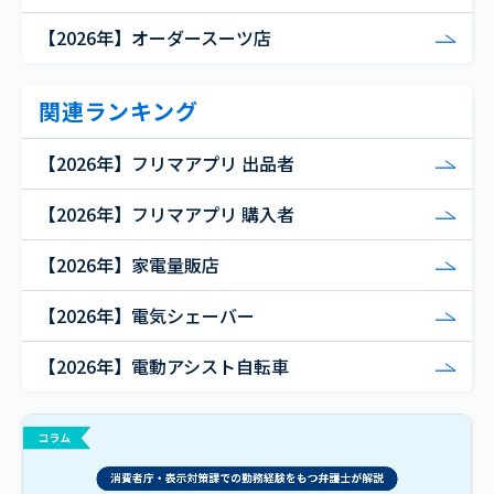
【2026年】オーダースーツ店
関連ランキング
【2026年】フリマアプリ 出品者
【2026年】フリマアプリ 購入者
【2026年】家電量販店
【2026年】電気シェーバー
【2026年】電動アシスト自転車