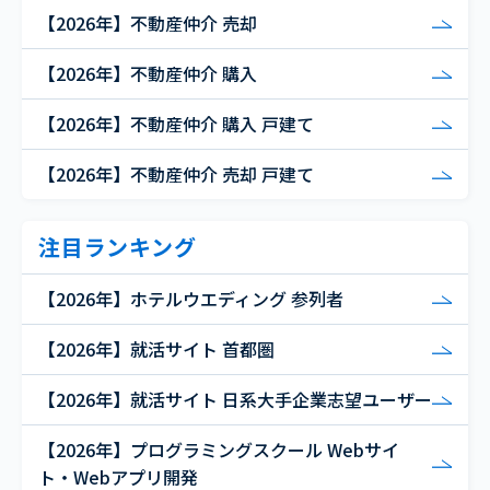
【2026年】不動産仲介 売却
【2026年】不動産仲介 購入
【2026年】不動産仲介 購入 戸建て
【2026年】不動産仲介 売却 戸建て
注目ランキング
【2026年】ホテルウエディング 参列者
【2026年】就活サイト 首都圏
【2026年】就活サイト 日系大手企業志望ユーザー
【2026年】プログラミングスクール Webサイ
ト・Webアプリ開発