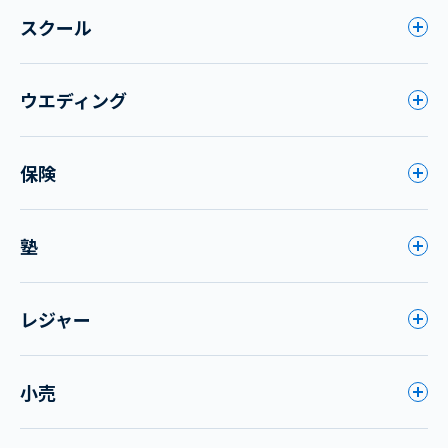
スクール
ウエディング
保険
塾
レジャー
小売