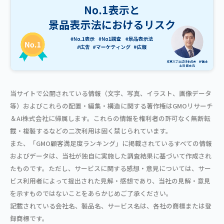
当サイトで公開されている情報（文字、写真、イラスト、画像データ
等）およびこれらの配置・編集・構造に関する著作権はGMOリサーチ
＆AI株式会社に帰属します。これらの情報を権利者の許可なく無断転
載・複製するなどの二次利用は固く禁じられています。
また、「GMO顧客満足度ランキング」に掲載されているすべての情報
およびデータは、当社が独自に実施した調査結果に基づいて作成され
たものです。ただし、サービスに関する感想・意見については、サー
ビス利用者によって提出された見解・感想であり、当社の見解・意見
を示すものではないことをあらかじめご了承ください。
記載されている会社名、製品名、サービス名は、各社の商標または登
録商標です。