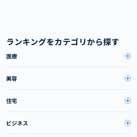
ランキングをカテゴリから探す
医療
美容
住宅
ビジネス