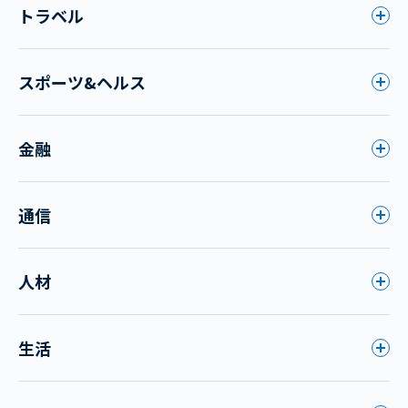
トラベル
スポーツ&ヘルス
金融
通信
人材
生活