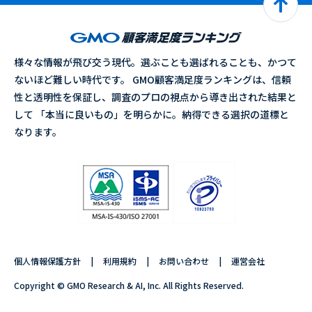
様々な情報が飛び交う現代。選ぶことも選ばれることも、かつて
ないほど難しい時代です。 GMO顧客満足度ランキングは、信頼
性と透明性を保証し、調査のプロの視点から導き出された結果と
して 「本当に良いもの」を明らかに。納得できる選択の道標と
なります。
個人情報保護方針
利用規約
お問い合わせ
運営会社
Copyright © GMO Research & AI, Inc. All Rights Reserved.