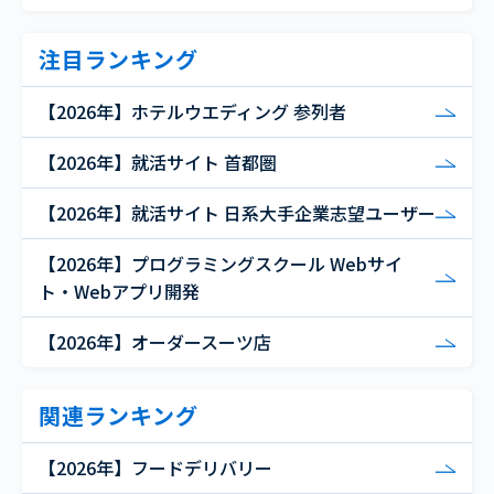
注目ランキング
【2026年】ホテルウエディング 参列者
【2026年】就活サイト 首都圏
【2026年】就活サイト 日系大手企業志望ユーザー
【2026年】プログラミングスクール Webサイ
ト・Webアプリ開発
【2026年】オーダースーツ店
関連ランキング
【2026年】フードデリバリー