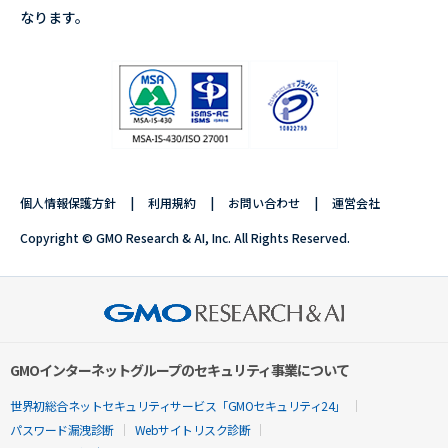
なります。
個人情報保護方針
利用規約
お問い合わせ
運営会社
Copyright © GMO Research & AI, Inc. All Rights Reserved.
GMOインターネットグループのセキュリティ事業について
世界初総合ネットセキュリティサービス「GMOセキュリティ24」
パスワード漏洩診断
Webサイトリスク診断