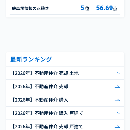
5
56.69
駐車場情報の正確さ
点
最新ランキング
【2026年】不動産仲介 売却 土地
【2026年】不動産仲介 売却
【2026年】不動産仲介 購入
【2026年】不動産仲介 購入 戸建て
【2026年】不動産仲介 売却 戸建て