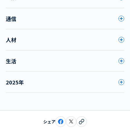
通信
人材
生活
2025年
シェア