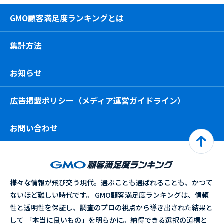
GMO顧客満足度ランキングとは
集計方法
お知らせ
広告掲載ポリシー（メディア運営ガイドライン）
お問い合わせ
様々な情報が飛び交う現代。選ぶことも選ばれることも、かつて
ないほど難しい時代です。 GMO顧客満足度ランキングは、信頼
性と透明性を保証し、調査のプロの視点から導き出された結果と
して 「本当に良いもの」を明らかに。納得できる選択の道標と