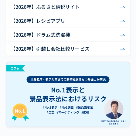
【2026年】ふるさと納税サイト
【2026年】レシピアプリ
【2026年】ドラム式洗濯機
【2026年】引越し会社比較サービス