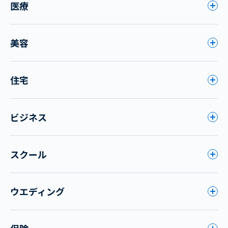
医療
美容
住宅
ビジネス
スクール
ウエディング