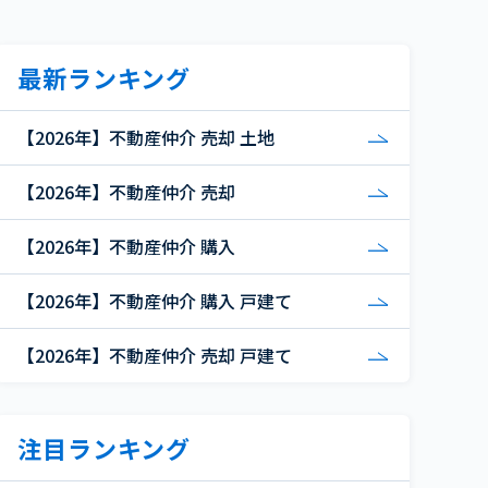
最新ランキング
【2026年】不動産仲介 売却 土地
【2026年】不動産仲介 売却
【2026年】不動産仲介 購入
【2026年】不動産仲介 購入 戸建て
【2026年】不動産仲介 売却 戸建て
注目ランキング