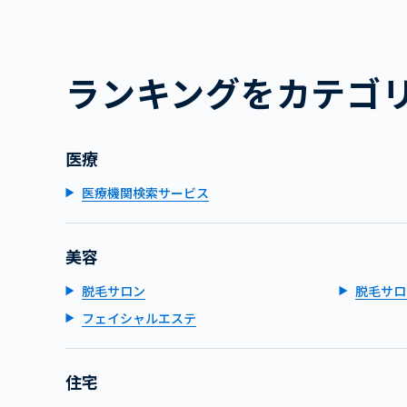
ランキングをカテゴ
医療
医療機関検索サービス
美容
脱毛サロン
脱毛サロ
フェイシャルエステ
住宅