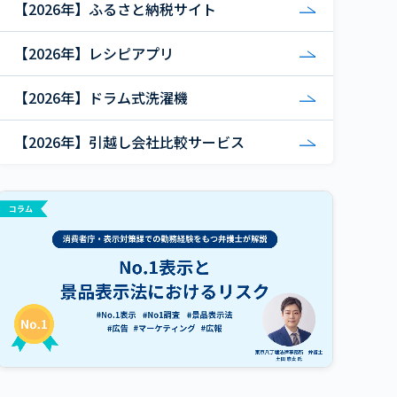
【2026年】ふるさと納税サイト
【2026年】レシピアプリ
【2026年】ドラム式洗濯機
【2026年】引越し会社比較サービス