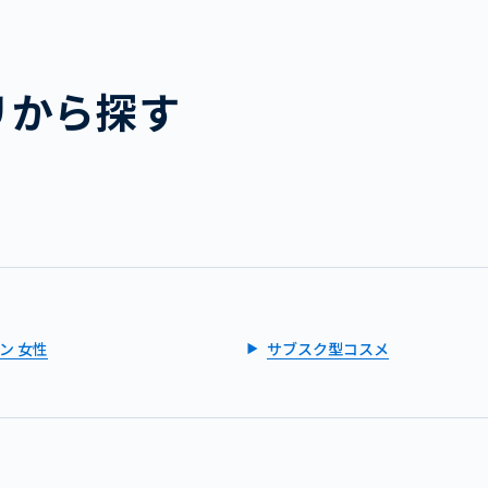
リから探す
ン 女性
サブスク型コスメ