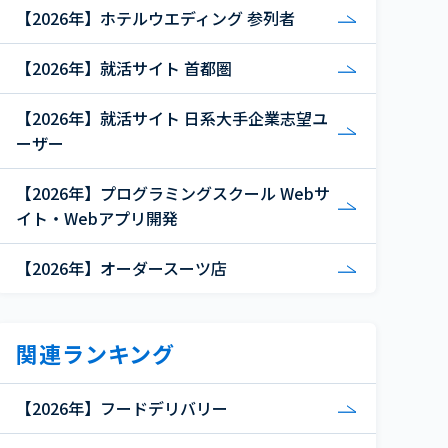
【2026年】ホテルウエディング 参列者
【2026年】就活サイト 首都圏
【2026年】就活サイト 日系大手企業志望ユ
ーザー
【2026年】プログラミングスクール Webサ
イト・Webアプリ開発
【2026年】オーダースーツ店
関連ランキング
【2026年】フードデリバリー