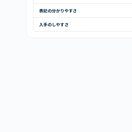
表記の分かりやすさ
入手のしやすさ