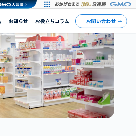
法
お知らせ
お役立ちコラム
お問い合わせ