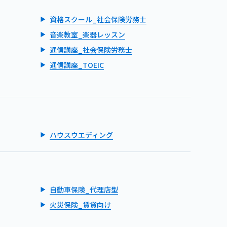
資格スクール_社会保険労務士
音楽教室_楽器レッスン
通信講座_社会保険労務士
通信講座_TOEIC
ハウスウエディング
自動車保険_代理店型
火災保険_賃貸向け