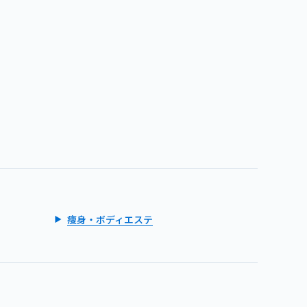
痩身・ボディエステ