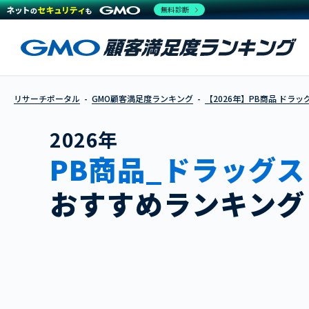
無料診断
リサーチポータル
GMO顧客満足度ランキング
【2026年】PB商品 ドラッ
2026年
PB商品_ドラッグ
おすすめランキング