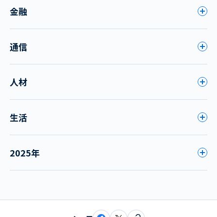
金融
通信
人材
生活
2025年