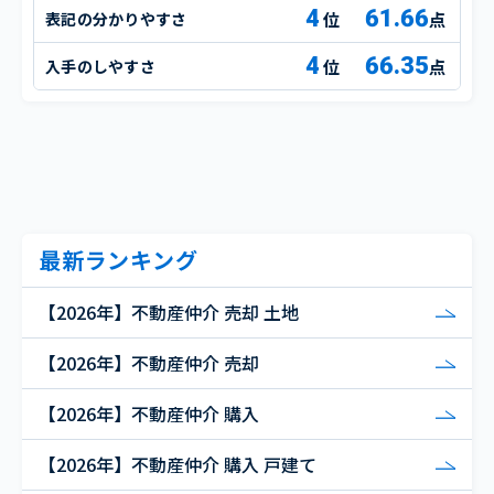
4
61.66
表記の分かりやすさ
点
4
66.35
入手のしやすさ
点
最新ランキング
【2026年】不動産仲介 売却 土地
【2026年】不動産仲介 売却
【2026年】不動産仲介 購入
【2026年】不動産仲介 購入 戸建て