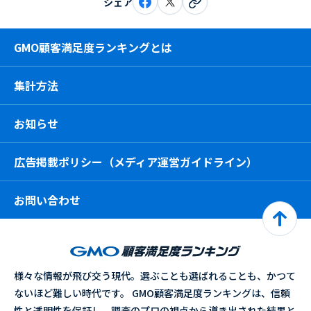
シェア
GMO顧客満足度ランキングとは
集計方法
お知らせ
広告掲載ポリシー（メディア運営ガイドライン）
お問い合わせ
様々な情報が飛び交う現代。選ぶことも選ばれることも、かつて
ないほど難しい時代です。 GMO顧客満足度ランキングは、信頼
性と透明性を保証し、調査のプロの視点から導き出された結果と