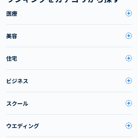
医療
美容
住宅
ビジネス
スクール
ウエディング