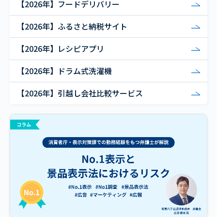
【2026年】フードデリバリー
【2026年】ふるさと納税サイト
【2026年】レシピアプリ
【2026年】ドラム式洗濯機
【2026年】引越し会社比較サービス