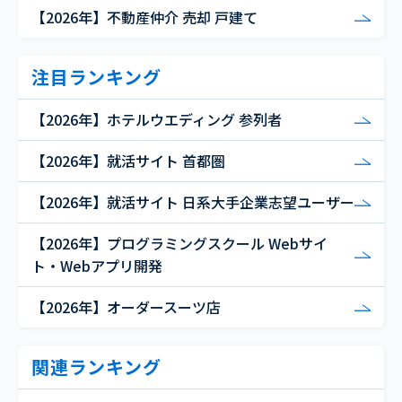
【2026年】不動産仲介 売却 戸建て
注目ランキング
【2026年】ホテルウエディング 参列者
【2026年】就活サイト 首都圏
【2026年】就活サイト 日系大手企業志望ユーザー
【2026年】プログラミングスクール Webサイ
ト・Webアプリ開発
【2026年】オーダースーツ店
関連ランキング