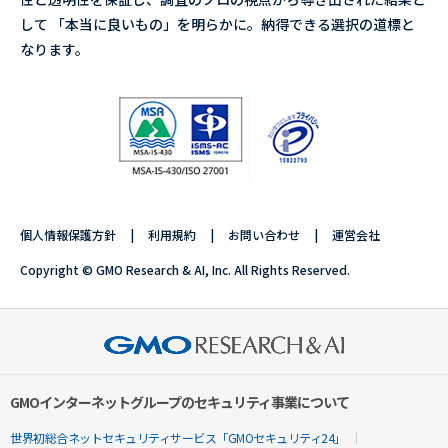
して 「本当に良いもの」を明らかに。納得できる選択の道標と
なります。
個人情報保護方針
利用規約
お問い合わせ
運営会社
Copyright © GMO Research & AI, Inc. All Rights Reserved.
GMOインターネットグループのセキュリティ事業について
世界初総合ネットセキュリティサービス「GMOセキュリティ24」