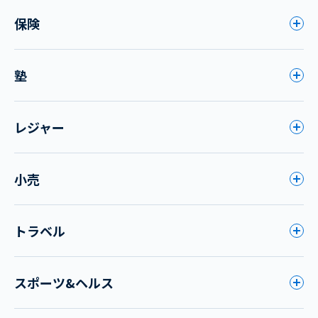
保険
塾
レジャー
小売
トラベル
スポーツ&ヘルス