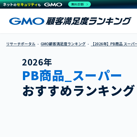
無料診断
リサーチポータル
GMO顧客満足度ランキング
【2026年】PB商品 スーパ
2026年
PB商品_スーパー
おすすめランキング