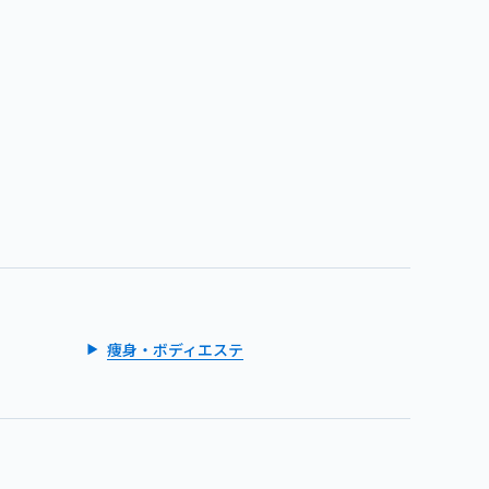
痩身・ボディエステ