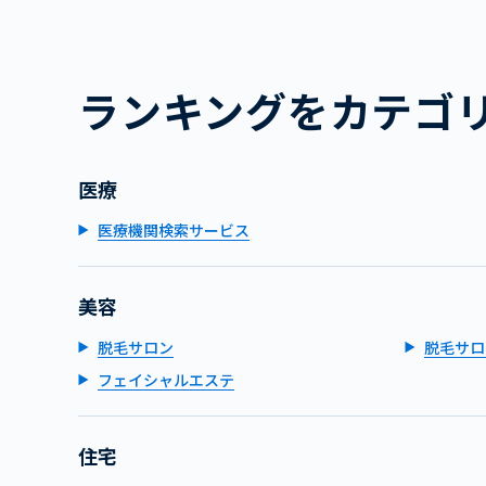
ランキングをカテゴ
医療
医療機関検索サービス
美容
脱毛サロン
脱毛サロ
フェイシャルエステ
住宅