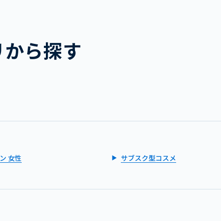
リから探す
ン 女性
サブスク型コスメ