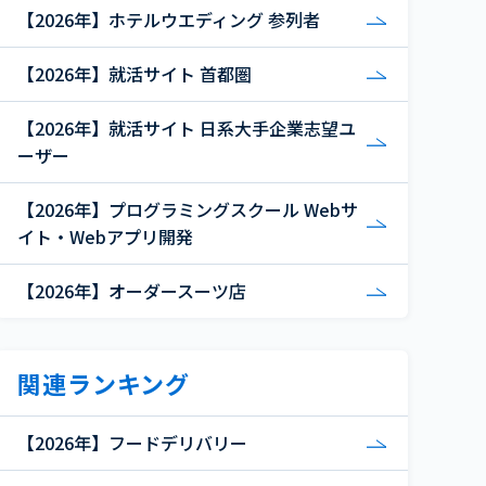
【2026年】ホテルウエディング 参列者
【2026年】就活サイト 首都圏
【2026年】就活サイト 日系大手企業志望ユ
ーザー
【2026年】プログラミングスクール Webサ
イト・Webアプリ開発
【2026年】オーダースーツ店
関連ランキング
【2026年】フードデリバリー