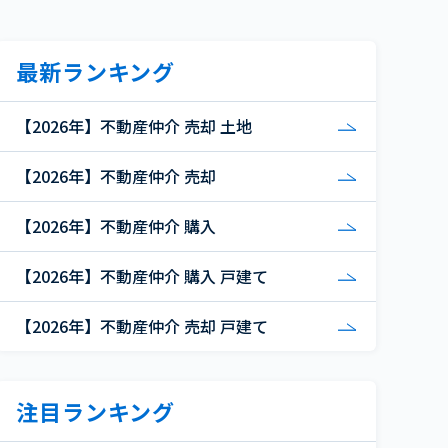
最新ランキング
【2026年】不動産仲介 売却 土地
【2026年】不動産仲介 売却
【2026年】不動産仲介 購入
【2026年】不動産仲介 購入 戸建て
【2026年】不動産仲介 売却 戸建て
注目ランキング