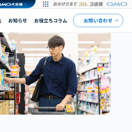
法
お知らせ
お役立ちコラム
お問い合わせ