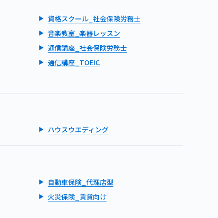
資格スクール_社会保険労務士
音楽教室_楽器レッスン
通信講座_社会保険労務士
通信講座_TOEIC
ハウスウエディング
自動車保険_代理店型
火災保険_賃貸向け