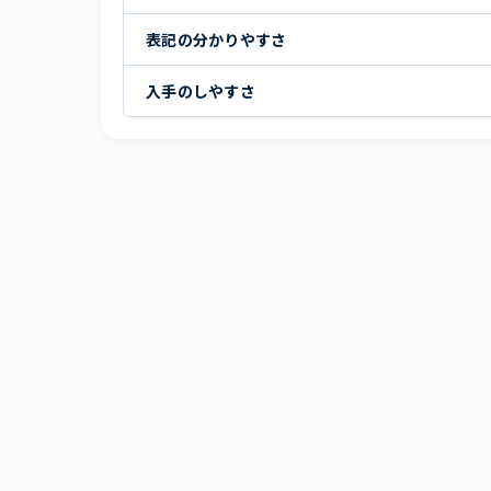
表記の分かりやすさ
入手のしやすさ