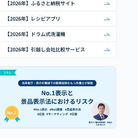
【2026年】ふるさと納税サイト
【2026年】レシピアプリ
【2026年】ドラム式洗濯機
【2026年】引越し会社比較サービス