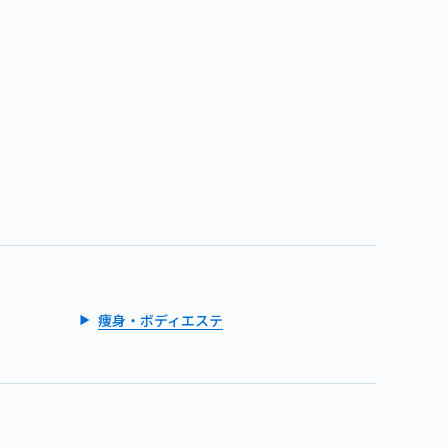
痩身・ボディエステ