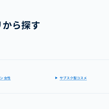
リから探す
ン 女性
サブスク型コスメ