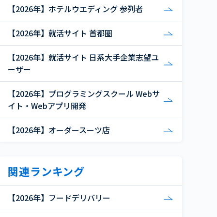
【2026年】ホテルウエディング 参列者
【2026年】就活サイト 首都圏
【2026年】就活サイト 日系大手企業志望ユ
ーザー
【2026年】プログラミングスクール Webサ
イト・Webアプリ開発
【2026年】オーダースーツ店
関連ランキング
【2026年】フードデリバリー