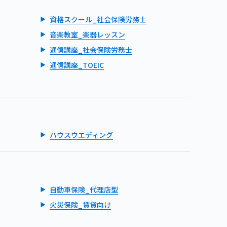
資格スクール_社会保険労務士
音楽教室_楽器レッスン
通信講座_社会保険労務士
通信講座_TOEIC
ハウスウエディング
自動車保険_代理店型
火災保険_賃貸向け