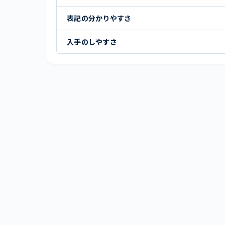
表記の分かりやすさ
入手のしやすさ