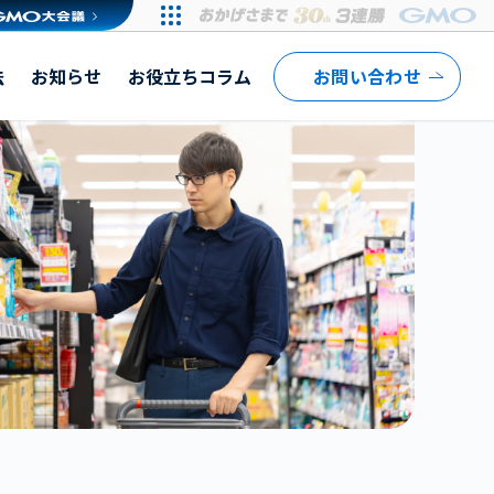
法
お知らせ
お役立ちコラム
お問い合わせ