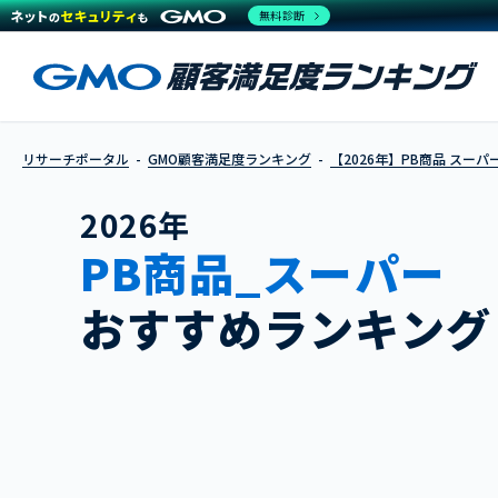
無料診断
リサーチポータル
GMO顧客満足度ランキング
【2026年】PB商品 スーパ
2026年
PB商品_スーパー
おすすめランキング