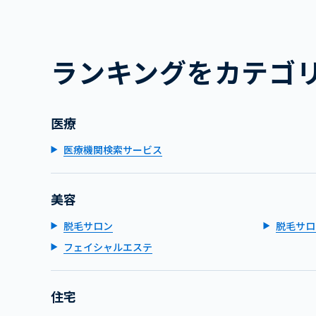
ランキングをカテゴ
医療
医療機関検索サービス
美容
脱毛サロン
脱毛サロ
フェイシャルエステ
住宅