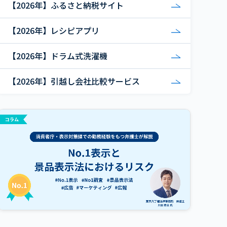
【2026年】ふるさと納税サイト
【2026年】レシピアプリ
【2026年】ドラム式洗濯機
【2026年】引越し会社比較サービス