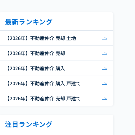
最新ランキング
【2026年】不動産仲介 売却 土地
【2026年】不動産仲介 売却
【2026年】不動産仲介 購入
【2026年】不動産仲介 購入 戸建て
【2026年】不動産仲介 売却 戸建て
注目ランキング