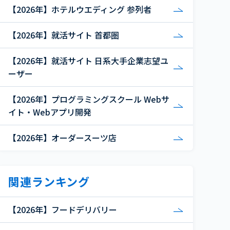
【2026年】ホテルウエディング 参列者
【2026年】就活サイト 首都圏
【2026年】就活サイト 日系大手企業志望ユ
ーザー
【2026年】プログラミングスクール Webサ
イト・Webアプリ開発
【2026年】オーダースーツ店
関連ランキング
【2026年】フードデリバリー