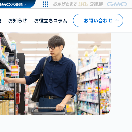
法
お知らせ
お役立ちコラム
お問い合わせ