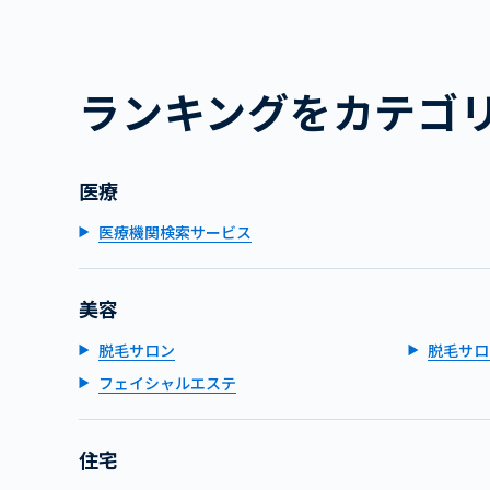
ランキングをカテゴ
医療
医療機関検索サービス
美容
脱毛サロン
脱毛サロ
フェイシャルエステ
住宅