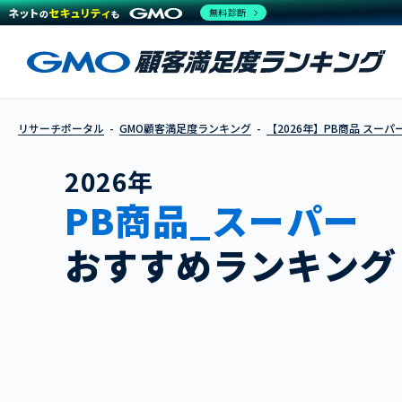
無料診断
リサーチポータル
GMO顧客満足度ランキング
【2026年】PB商品 スーパ
2026年
PB商品_スーパー
おすすめランキング