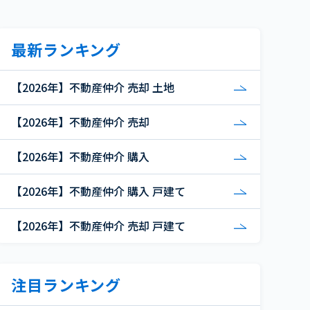
最新ランキング
【2026年】不動産仲介 売却 土地
【2026年】不動産仲介 売却
【2026年】不動産仲介 購入
【2026年】不動産仲介 購入 戸建て
【2026年】不動産仲介 売却 戸建て
注目ランキング