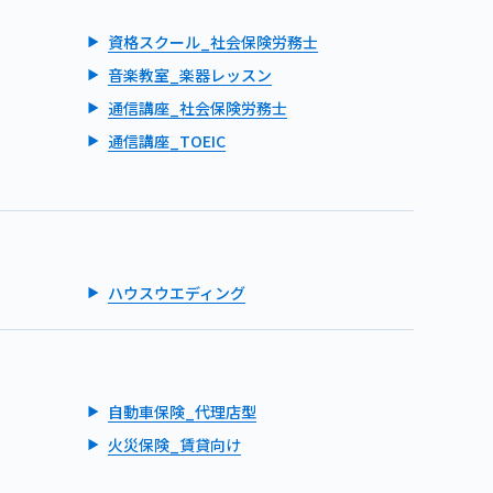
資格スクール_社会保険労務士
音楽教室_楽器レッスン
通信講座_社会保険労務士
通信講座_TOEIC
ハウスウエディング
自動車保険_代理店型
火災保険_賃貸向け