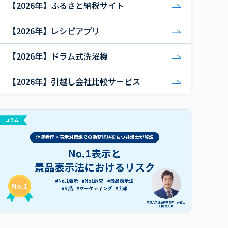
【2026年】ふるさと納税サイト
【2026年】レシピアプリ
【2026年】ドラム式洗濯機
【2026年】引越し会社比較サービス