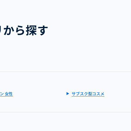
リから探す
ン 女性
サブスク型コスメ