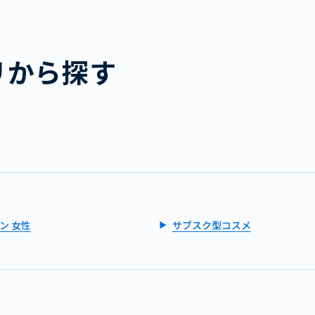
リから探す
ン 女性
サブスク型コスメ