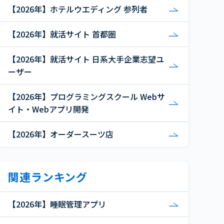
【2026年】ホテルウエディング 参列者
【2026年】就活サイト 首都圏
【2026年】就活サイト 日系大手企業志望ユ
ーザー
【2026年】プログラミングスクール Webサ
イト・Webアプリ開発
【2026年】オーダースーツ店
関連ランキング
【2026年】睡眠管理アプリ