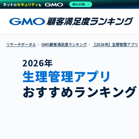
無料診断
リサーチポータル
GMO顧客満足度ランキング
【2026年】生理管理アプリ
2026年
生理管理アプリ
おすすめランキング