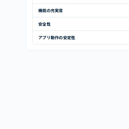
機能の充実度
安全性
アプリ動作の安定性