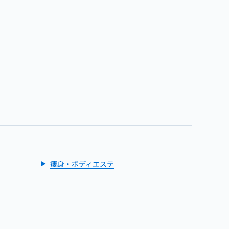
痩身・ボディエステ