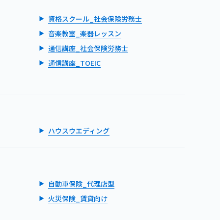
資格スクール_社会保険労務士
音楽教室_楽器レッスン
通信講座_社会保険労務士
通信講座_TOEIC
ハウスウエディング
自動車保険_代理店型
火災保険_賃貸向け