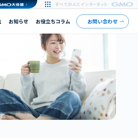
法
お知らせ
お役立ちコラム
お問い合わせ