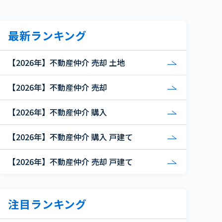
最新ランキング
【2026年】不動産仲介 売却 土地
【2026年】不動産仲介 売却
【2026年】不動産仲介 購入
【2026年】不動産仲介 購入 戸建て
【2026年】不動産仲介 売却 戸建て
注目ランキング