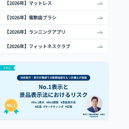
【2026年】マットレス
【2026年】電動歯ブラシ
【2026年】ランニングアプリ
【2026年】フィットネスクラブ