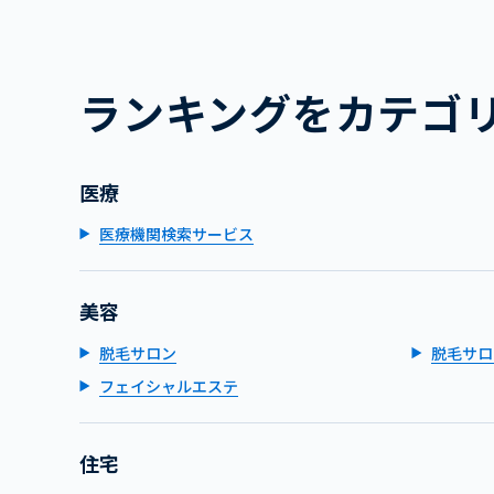
ランキングをカテゴ
医療
医療機関検索サービス
美容
脱毛サロン
脱毛サロ
フェイシャルエステ
住宅