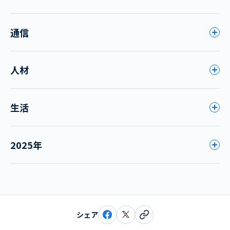
通信
人材
生活
2025年
シェア