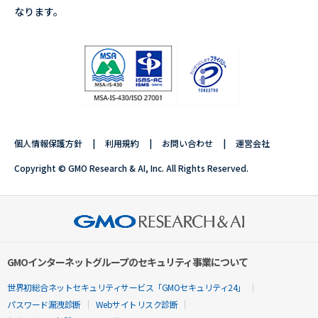
なります。
個人情報保護方針
利用規約
お問い合わせ
運営会社
Copyright © GMO Research & AI, Inc. All Rights Reserved.
GMOインターネットグループのセキュリティ事業について
世界初総合ネットセキュリティサービス「GMOセキュリティ24」
パスワード漏洩診断
Webサイトリスク診断