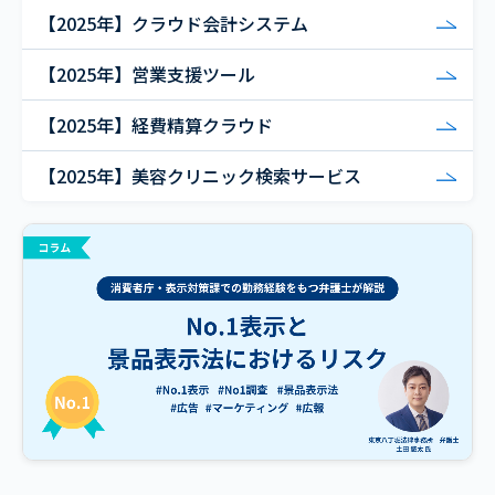
【2025年】クラウド会計システム
【2025年】営業支援ツール
【2025年】経費精算クラウド
【2025年】美容クリニック検索サービス