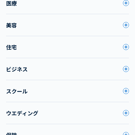
医療
美容
住宅
ビジネス
スクール
ウエディング
保険