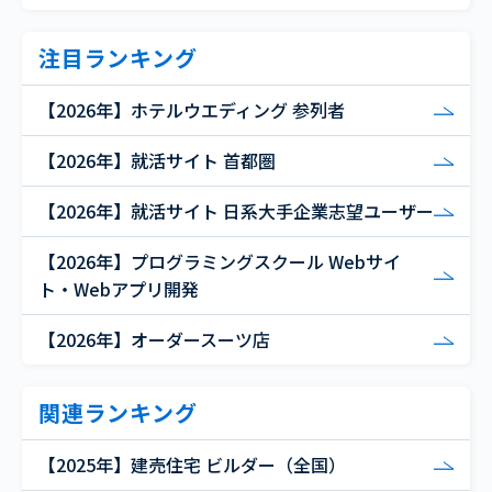
注目ランキング
【2026年】ホテルウエディング 参列者
【2026年】就活サイト 首都圏
【2026年】就活サイト 日系大手企業志望ユーザー
【2026年】プログラミングスクール Webサイ
ト・Webアプリ開発
【2026年】オーダースーツ店
関連ランキング
【2025年】建売住宅 ビルダー（全国）