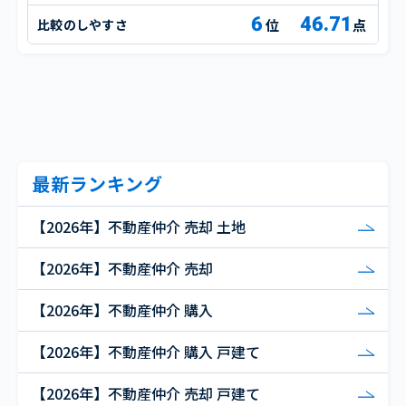
6
46.71
比較のしやすさ
点
最新ランキング
【2026年】不動産仲介 売却 土地
【2026年】不動産仲介 売却
【2026年】不動産仲介 購入
【2026年】不動産仲介 購入 戸建て
【2026年】不動産仲介 売却 戸建て