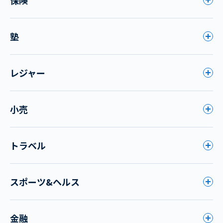
塾
レジャー
小売
トラベル
スポーツ&ヘルス
金融