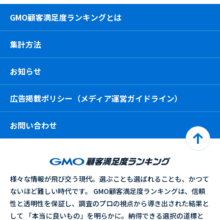
GMO顧客満足度ランキングとは
集計方法
お知らせ
広告掲載ポリシー（メディア運営ガイドライン）
お問い合わせ
様々な情報が飛び交う現代。選ぶことも選ばれることも、かつて
ないほど難しい時代です。 GMO顧客満足度ランキングは、信頼
性と透明性を保証し、調査のプロの視点から導き出された結果と
して 「本当に良いもの」を明らかに。納得できる選択の道標と