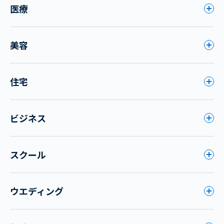
医療
美容
住宅
ビジネス
スクール
ウエディング