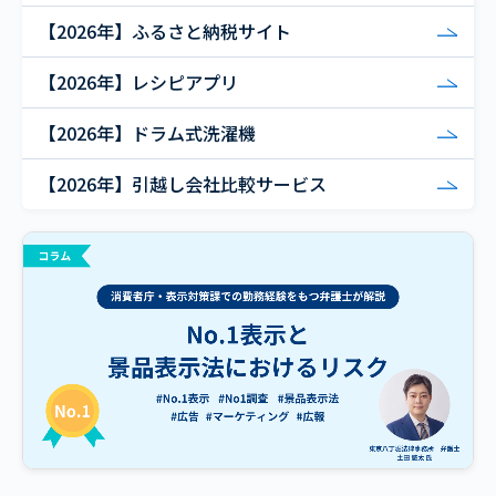
【2026年】ふるさと納税サイト
【2026年】レシピアプリ
【2026年】ドラム式洗濯機
【2026年】引越し会社比較サービス