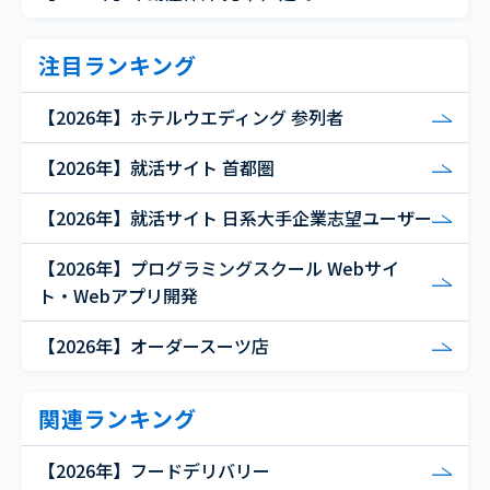
注目ランキング
【2026年】ホテルウエディング 参列者
【2026年】就活サイト 首都圏
【2026年】就活サイト 日系大手企業志望ユーザー
【2026年】プログラミングスクール Webサイ
ト・Webアプリ開発
【2026年】オーダースーツ店
関連ランキング
【2026年】フードデリバリー