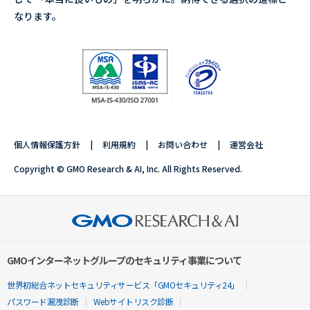
なります。
個人情報保護方針
利用規約
お問い合わせ
運営会社
Copyright © GMO Research & AI, Inc. All Rights Reserved.
GMOインターネットグループのセキュリティ事業について
世界初総合ネットセキュリティサービス「GMOセキュリティ24」
パスワード漏洩診断
Webサイトリスク診断