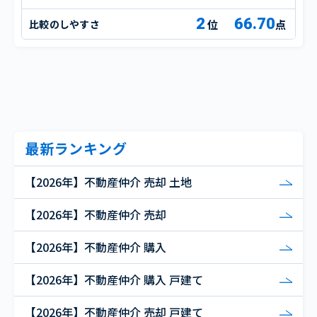
2
66.70
比較のしやすさ
点
最新ランキング
【2026年】不動産仲介 売却 土地
【2026年】不動産仲介 売却
【2026年】不動産仲介 購入
【2026年】不動産仲介 購入 戸建て
【2026年】不動産仲介 売却 戸建て