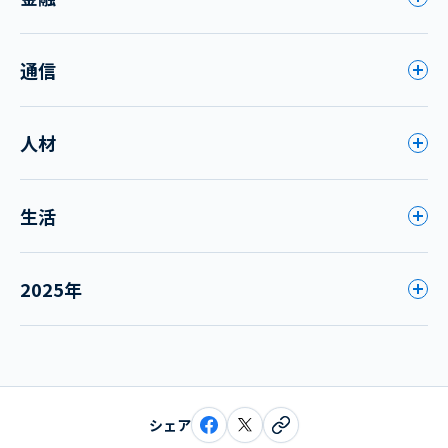
通信
人材
生活
2025年
シェア