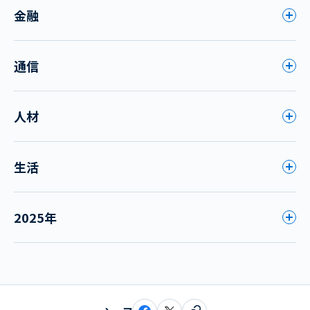
金融
通信
人材
生活
2025年