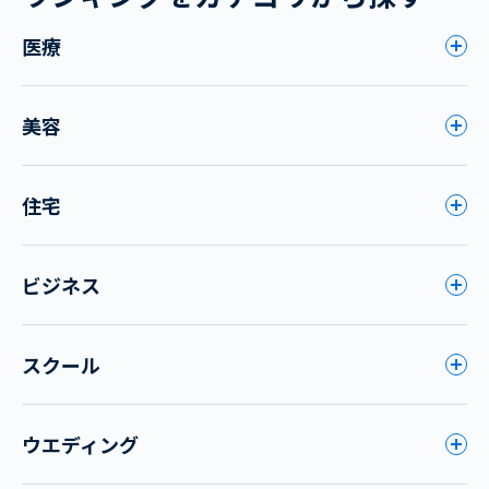
医療
美容
住宅
ビジネス
スクール
ウエディング