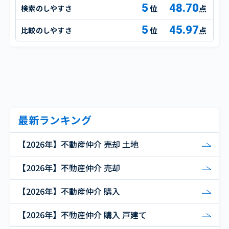
5
48.70
検索のしやすさ
点
5
45.97
比較のしやすさ
点
最新ランキング
【2026年】不動産仲介 売却 土地
【2026年】不動産仲介 売却
【2026年】不動産仲介 購入
【2026年】不動産仲介 購入 戸建て