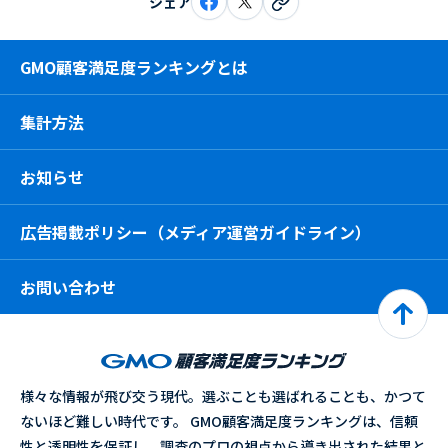
シェア
GMO顧客満足度ランキングとは
集計方法
お知らせ
広告掲載ポリシー（メディア運営ガイドライン）
お問い合わせ
様々な情報が飛び交う現代。選ぶことも選ばれることも、かつて
ないほど難しい時代です。 GMO顧客満足度ランキングは、信頼
性と透明性を保証し、調査のプロの視点から導き出された結果と