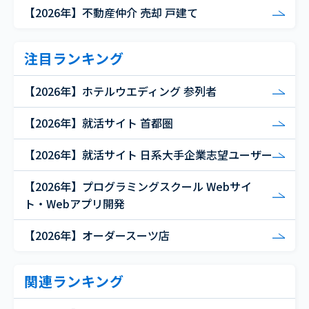
【2026年】不動産仲介 売却 戸建て
注目ランキング
【2026年】ホテルウエディング 参列者
【2026年】就活サイト 首都圏
【2026年】就活サイト 日系大手企業志望ユーザー
【2026年】プログラミングスクール Webサイ
ト・Webアプリ開発
【2026年】オーダースーツ店
関連ランキング