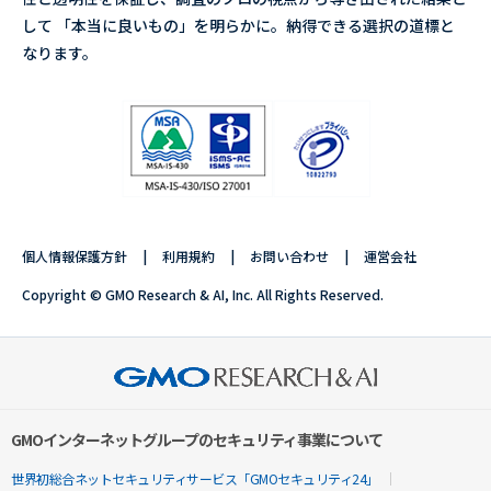
して 「本当に良いもの」を明らかに。納得できる選択の道標と
なります。
個人情報保護方針
利用規約
お問い合わせ
運営会社
Copyright © GMO Research & AI, Inc. All Rights Reserved.
GMOインターネットグループのセキュリティ事業について
世界初総合ネットセキュリティサービス「GMOセキュリティ24」