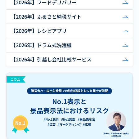
【2026年】フードデリバリー
【2026年】ふるさと納税サイト
【2026年】レシピアプリ
【2026年】ドラム式洗濯機
【2026年】引越し会社比較サービス