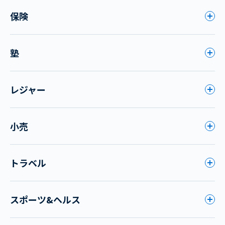
保険
塾
レジャー
小売
トラベル
スポーツ&ヘルス