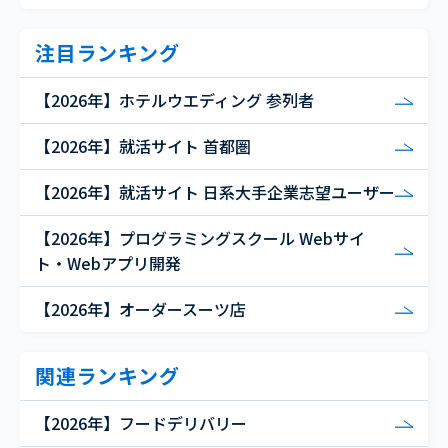
注目ランキング
【2026年】ホテルウエディング 参列者
【2026年】就活サイト 首都圏
【2026年】就活サイト 日系大手企業志望ユーザー
【2026年】プログラミングスクール Webサイ
ト・Webアプリ開発
【2026年】オーダースーツ店
関連ランキング
【2026年】フードデリバリー