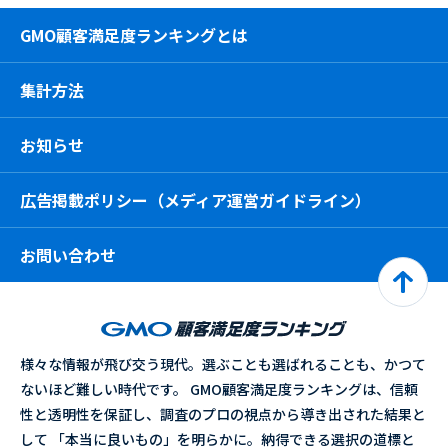
GMO顧客満足度ランキングとは
集計方法
お知らせ
広告掲載ポリシー（メディア運営ガイドライン）
お問い合わせ
様々な情報が飛び交う現代。選ぶことも選ばれることも、かつて
ないほど難しい時代です。 GMO顧客満足度ランキングは、信頼
性と透明性を保証し、調査のプロの視点から導き出された結果と
して 「本当に良いもの」を明らかに。納得できる選択の道標と