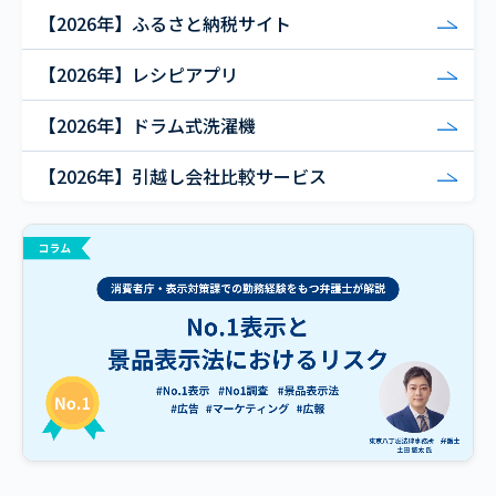
【2026年】ふるさと納税サイト
【2026年】レシピアプリ
【2026年】ドラム式洗濯機
【2026年】引越し会社比較サービス