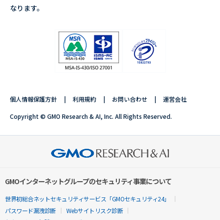
なります。
個人情報保護方針
利用規約
お問い合わせ
運営会社
Copyright © GMO Research & AI, Inc. All Rights Reserved.
GMOインターネットグループのセキュリティ事業について
世界初総合ネットセキュリティサービス「GMOセキュリティ24」
パスワード漏洩診断
Webサイトリスク診断