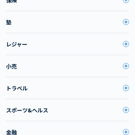
塾
レジャー
小売
トラベル
スポーツ&ヘルス
金融