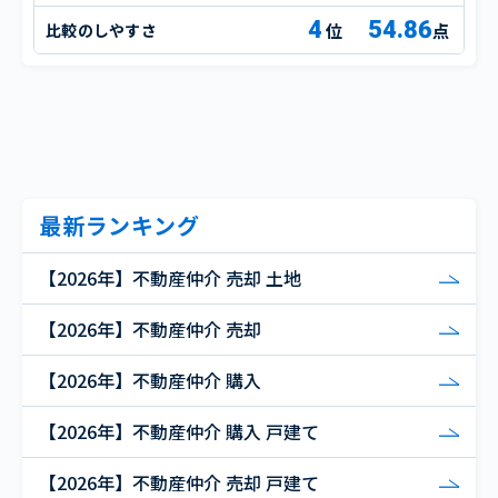
4
54.86
比較のしやすさ
点
最新ランキング
【2026年】不動産仲介 売却 土地
【2026年】不動産仲介 売却
【2026年】不動産仲介 購入
【2026年】不動産仲介 購入 戸建て
【2026年】不動産仲介 売却 戸建て