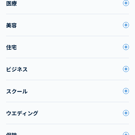
医療
美容
住宅
ビジネス
スクール
ウエディング
保険