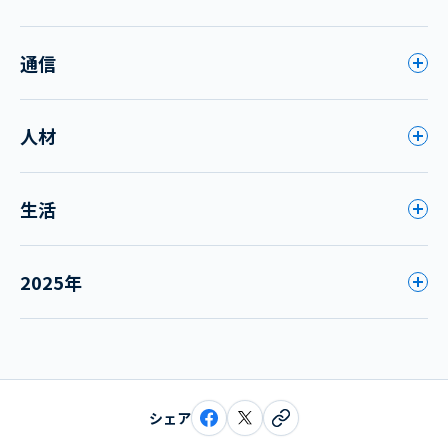
通信
人材
生活
2025年
シェア