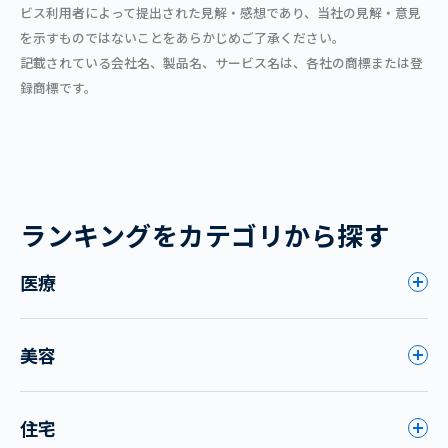
ビス利用者によって提出された見解・感想であり、当社の見解・意見
を示すものではないことをあらかじめご了承ください。
記載されている会社名、製品名、サービス名は、各社の商標または登
録商標です。
ランキングをカテゴリから探す
医療
美容
住宅