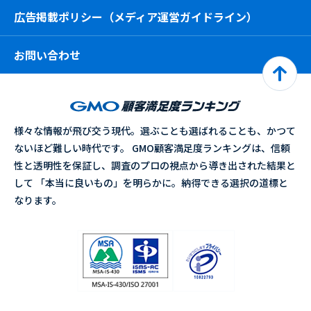
広告掲載ポリシー（メディア運営ガイドライン）
お問い合わせ
様々な情報が飛び交う現代。選ぶことも選ばれることも、かつて
ないほど難しい時代です。 GMO顧客満足度ランキングは、信頼
性と透明性を保証し、調査のプロの視点から導き出された結果と
して 「本当に良いもの」を明らかに。納得できる選択の道標と
なります。