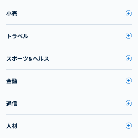
小売
トラベル
スポーツ&ヘルス
金融
通信
人材