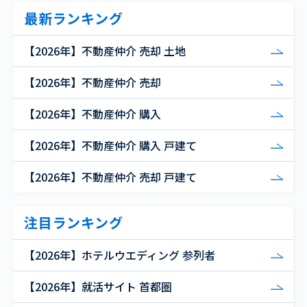
最新ランキング
【2026年】不動産仲介 売却 土地
【2026年】不動産仲介 売却
【2026年】不動産仲介 購入
【2026年】不動産仲介 購入 戸建て
【2026年】不動産仲介 売却 戸建て
注目ランキング
【2026年】ホテルウエディング 参列者
【2026年】就活サイト 首都圏