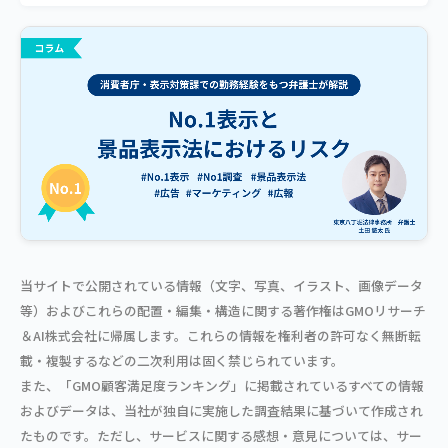
当サイトで公開されている情報（文字、写真、イラスト、画像データ
等）およびこれらの配置・編集・構造に関する著作権はGMOリサーチ
＆AI株式会社に帰属します。これらの情報を権利者の許可なく無断転
載・複製するなどの二次利用は固く禁じられています。
また、「GMO顧客満足度ランキング」に掲載されているすべての情報
およびデータは、当社が独自に実施した調査結果に基づいて作成され
たものです。ただし、サービスに関する感想・意見については、サー