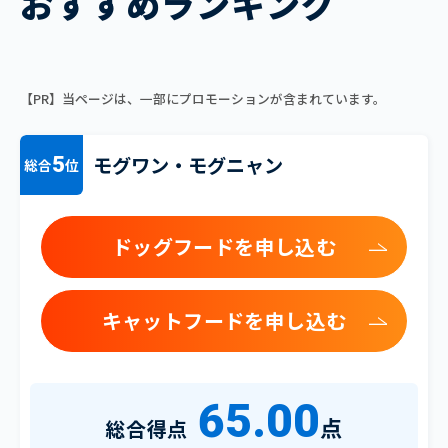
おすすめランキング
【PR】当ページは、一部にプロモーションが含まれています。
モグワン・モグニャン
5
総合
位
ドッグフードを申し込む
キャットフードを申し込む
65.00
点
総合得点