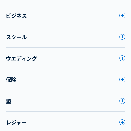
ビジネス
スクール
ウエディング
保険
塾
レジャー