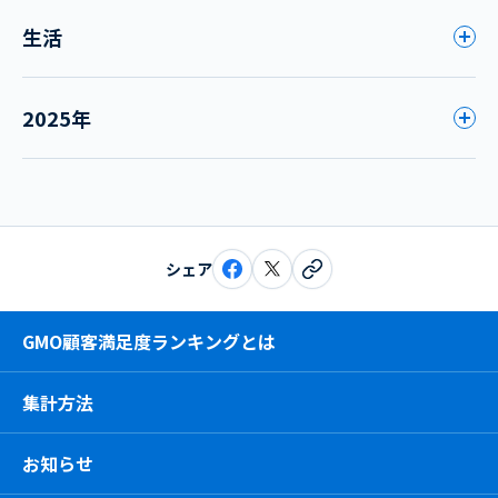
生活
2025年
シェア
GMO顧客満足度ランキングとは
集計方法
お知らせ