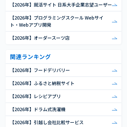
【2026年】就活サイト 日系大手企業志望ユーザー
【2026年】プログラミングスクール Webサイ
ト・Webアプリ開発
【2026年】オーダースーツ店
関連ランキング
【2026年】フードデリバリー
【2026年】ふるさと納税サイト
【2026年】レシピアプリ
【2026年】ドラム式洗濯機
【2026年】引越し会社比較サービス