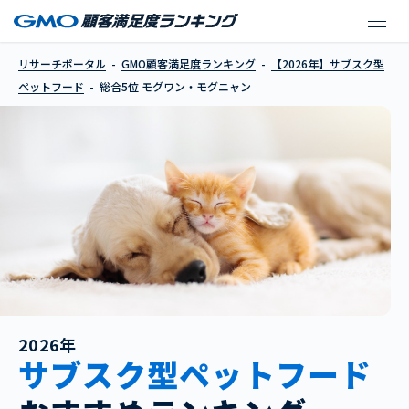
モグワン・モグニャン
リサーチポータル
GMO顧客満足度ランキング
【2026年】サブスク型
ペットフード
総合5位 モグワン・モグニャン
2026年
サブスク型ペットフード