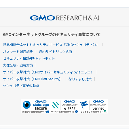
GMOインターネットグループのセキュリティ事業について
世界初総合ネットセキュリティサービス「GMOセキュリティ24」
パスワード漏洩診断
Webサイトリスク診断
セキュリティ相談AIチャットボット
実在証明・盗聴対策
サイバー攻撃対策（GMOサイバーセキュリティ byイエラエ）
サイバー攻撃対策（GMO Flatt Security）
なりすまし対策
セキュリティ事業の軌跡