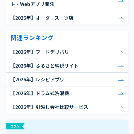
ト・Webアプリ開発
【2026年】オーダースーツ店
関連ランキング
【2026年】フードデリバリー
【2026年】ふるさと納税サイト
【2026年】レシピアプリ
【2026年】ドラム式洗濯機
【2026年】引越し会社比較サービス