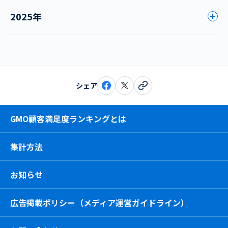
2025年
シェア
GMO顧客満足度ランキングとは
集計方法
お知らせ
広告掲載ポリシー（メディア運営ガイドライン）