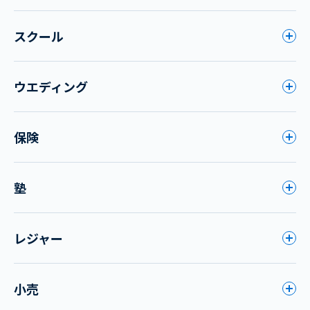
スクール
ウエディング
保険
塾
レジャー
小売