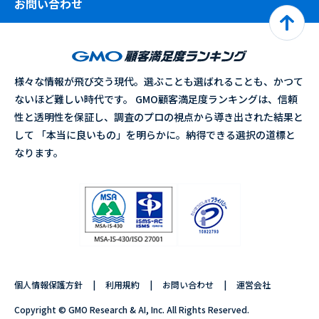
お問い合わせ
様々な情報が飛び交う現代。選ぶことも選ばれることも、かつて
ないほど難しい時代です。 GMO顧客満足度ランキングは、信頼
性と透明性を保証し、調査のプロの視点から導き出された結果と
して 「本当に良いもの」を明らかに。納得できる選択の道標と
なります。
個人情報保護方針
利用規約
お問い合わせ
運営会社
Copyright © GMO Research & AI, Inc. All Rights Reserved.