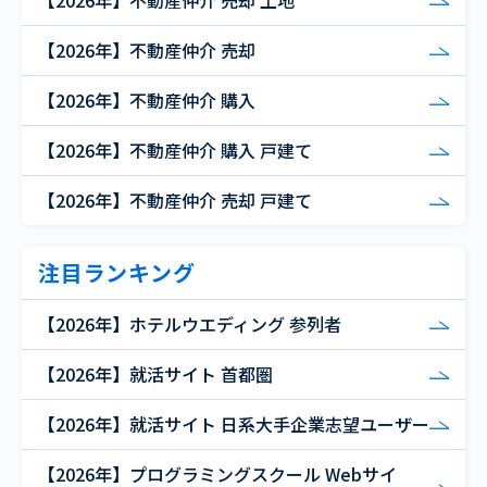
【2026年】不動産仲介 売却 土地
【2026年】不動産仲介 売却
【2026年】不動産仲介 購入
【2026年】不動産仲介 購入 戸建て
【2026年】不動産仲介 売却 戸建て
注目ランキング
【2026年】ホテルウエディング 参列者
【2026年】就活サイト 首都圏
【2026年】就活サイト 日系大手企業志望ユーザー
【2026年】プログラミングスクール Webサイ