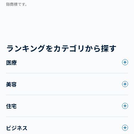
録商標です。
ランキングをカテゴリから探す
医療
美容
住宅
ビジネス