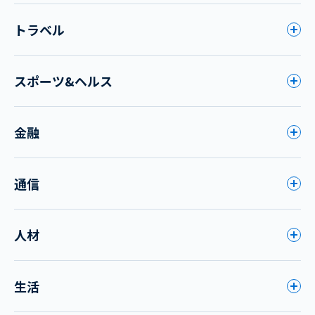
トラベル
スポーツ&ヘルス
金融
通信
人材
生活