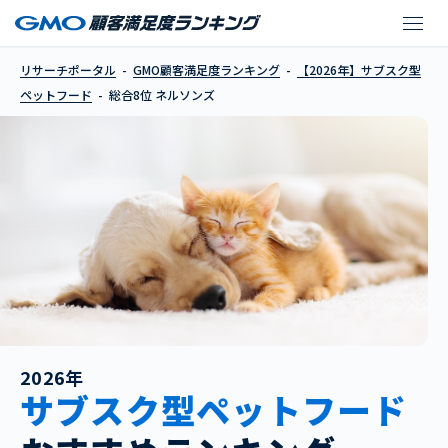
ネルソンズ
リサーチポータル
GMO顧客満足度ランキング
【2026年】サブスク型
ペットフード
総合8位 ネルソンズ
2026年
サブスク型ペットフード