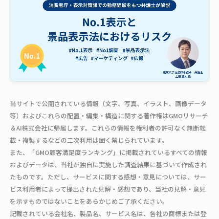
当サイトで公開されている情報（文字、写真、イラスト、画像データ
等）およびこれらの配置・編集・構造に関する著作権はGMOリサーチ
＆AI株式会社に帰属します。これらの情報を権利者の許可なく無断転
載・複製するなどの二次利用は固く禁じられています。
また、「GMO顧客満足度ランキング」に掲載されているすべての情報
およびデータは、当社が独自に実施した調査結果に基づいて作成され
たものです。ただし、サービスに関する感想・意見については、サー
ビス利用者によって提出された見解・感想であり、当社の見解・意見
を示すものではないことをあらかじめご了承ください。
記載されている会社名、製品名、サービス名は、各社の商標または登