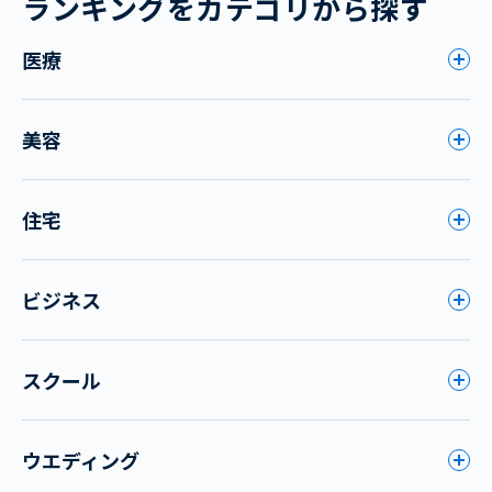
ランキングをカテゴリから探す
医療
美容
住宅
ビジネス
スクール
ウエディング