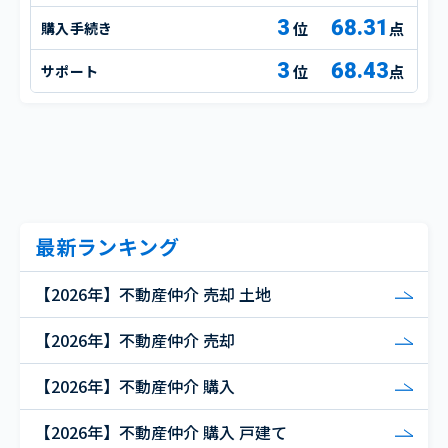
3
68.31
購入手続き
点
3
68.43
サポート
点
最新ランキング
【2026年】不動産仲介 売却 土地
【2026年】不動産仲介 売却
【2026年】不動産仲介 購入
【2026年】不動産仲介 購入 戸建て