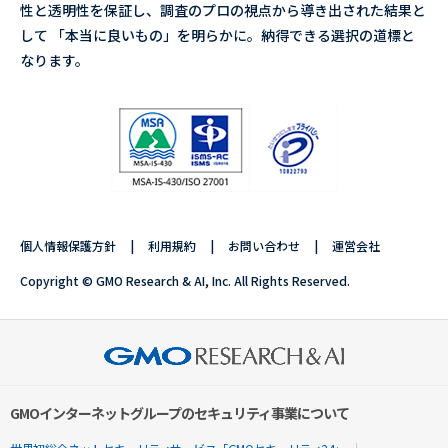
性と透明性を保証し、調査のプロの視点から導き出された結果と
して 「本当に良いもの」を明らかに。納得できる選択の道標と
なります。
個人情報保護方針
利用規約
お問い合わせ
運営会社
Copyright © GMO Research & AI, Inc. All Rights Reserved.
GMOインターネットグループのセキュリティ事業について