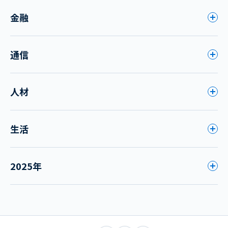
金融
通信
人材
生活
2025年