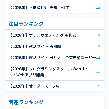
【2026年】不動産仲介 売却 戸建て
注目ランキング
【2026年】ホテルウエディング 参列者
【2026年】就活サイト 首都圏
【2026年】就活サイト 日系大手企業志望ユーザー
【2026年】プログラミングスクール Webサイ
ト・Webアプリ開発
【2026年】オーダースーツ店
関連ランキング