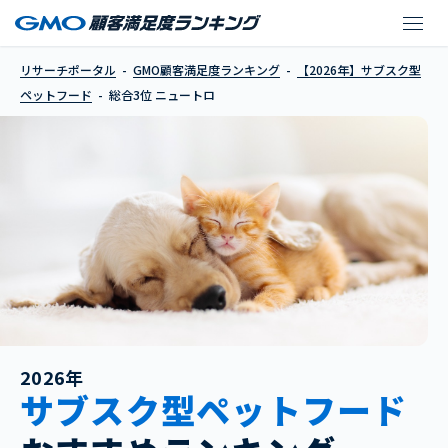
ニュートロ
リサーチポータル
GMO顧客満足度ランキング
【2026年】サブスク型
ペットフード
総合3位 ニュートロ
2026年
サブスク型ペットフード