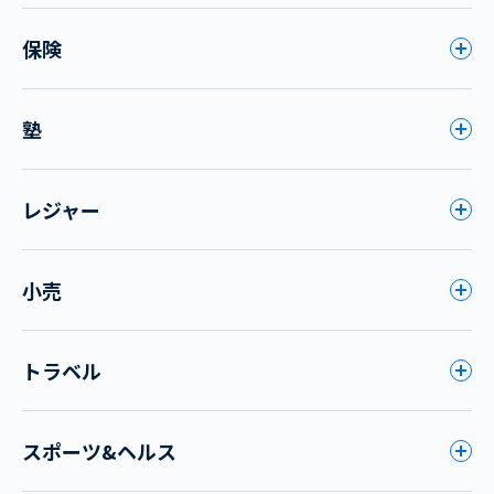
保険
塾
レジャー
小売
トラベル
スポーツ&ヘルス