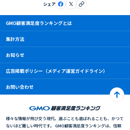
シェア
GMO顧客満足度ランキングとは
集計方法
お知らせ
広告掲載ポリシー（メディア運営ガイドライン）
お問い合わせ
様々な情報が飛び交う現代。選ぶことも選ばれることも、かつて
ないほど難しい時代です。 GMO顧客満足度ランキングは、信頼