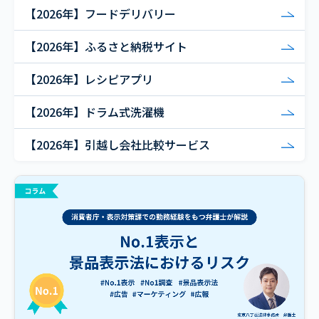
【2026年】フードデリバリー
【2026年】ふるさと納税サイト
【2026年】レシピアプリ
【2026年】ドラム式洗濯機
【2026年】引越し会社比較サービス