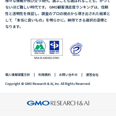
様々な情報が飛び交う現代。選ぶことも選ばれることも、かつて
ないほど難しい時代です。 GMO顧客満足度ランキングは、信頼
性と透明性を保証し、調査のプロの視点から導き出された結果と
して 「本当に良いもの」を明らかに。納得できる選択の道標と
なります。
個人情報保護方針
利用規約
お問い合わせ
運営会社
Copyright © GMO Research & AI, Inc. All Rights Reserved.