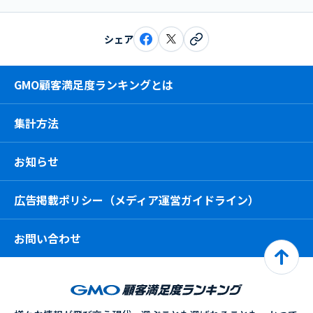
シェア
GMO顧客満足度ランキングとは
集計方法
お知らせ
広告掲載ポリシー（メディア運営ガイドライン）
お問い合わせ