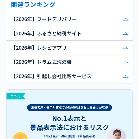
関連ランキング
【2026年】フードデリバリー
【2026年】ふるさと納税サイト
【2026年】レシピアプリ
【2026年】ドラム式洗濯機
【2026年】引越し会社比較サービス