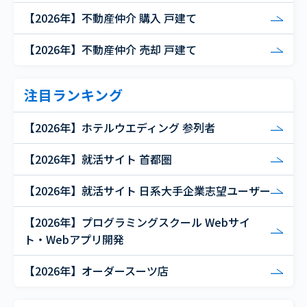
【2026年】不動産仲介 購入 戸建て
【2026年】不動産仲介 売却 戸建て
注目ランキング
【2026年】ホテルウエディング 参列者
【2026年】就活サイト 首都圏
【2026年】就活サイト 日系大手企業志望ユーザー
【2026年】プログラミングスクール Webサイ
ト・Webアプリ開発
【2026年】オーダースーツ店