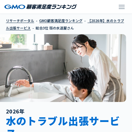
街の水道屋さん
リサーチポータル
GMO顧客満足度ランキング
【2026年】水のトラブ
ル出張サービス
総合3位 街の水道屋さん
2026年
水のトラブル出張サービ