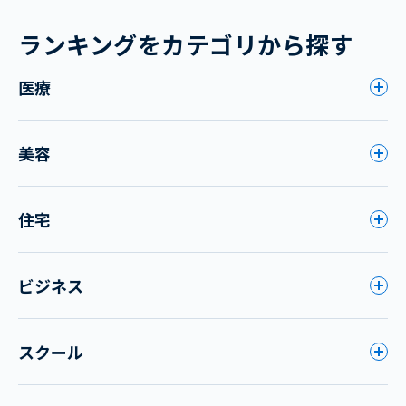
ランキングをカテゴリから探す
医療
美容
住宅
ビジネス
スクール