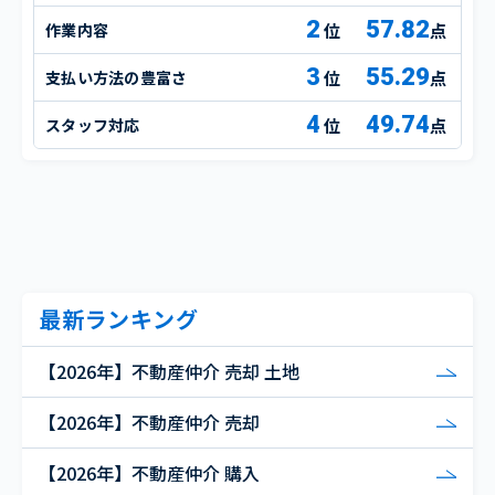
2
57.82
作業内容
点
3
55.29
支払い方法の豊富さ
点
4
49.74
スタッフ対応
点
最新ランキング
【2026年】不動産仲介 売却 土地
【2026年】不動産仲介 売却
【2026年】不動産仲介 購入