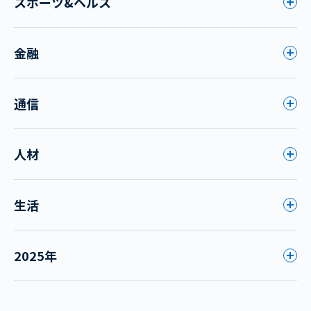
スポーツ&ヘルス
金融
通信
人材
生活
2025年