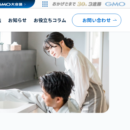
法
お知らせ
お役立ちコラム
お問い合わせ