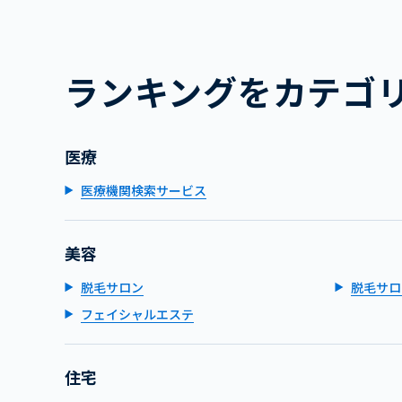
ランキングをカテゴ
医療
医療機関検索サービス
美容
脱毛サロン
脱毛サロ
フェイシャルエステ
住宅