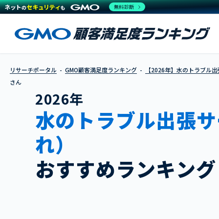
無料診断
リサーチポータル
GMO顧客満足度ランキング
【2026年】水のトラブル
さん
2026年
水のトラブル出張サ
れ）
おすすめランキング