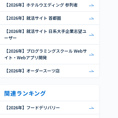
【2026年】ホテルウエディング 参列者
【2026年】就活サイト 首都圏
【2026年】就活サイト 日系大手企業志望ユ
ーザー
【2026年】プログラミングスクール Webサ
イト・Webアプリ開発
【2026年】オーダースーツ店
関連ランキング
【2026年】フードデリバリー