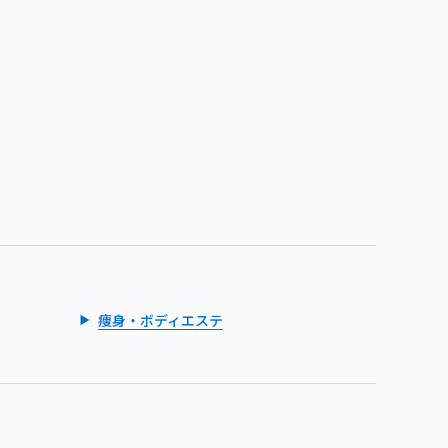
痩身・ボディエステ