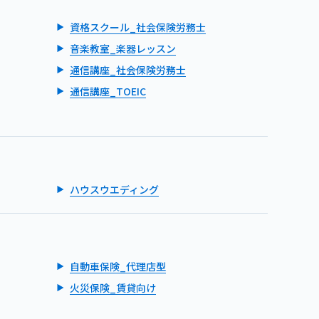
資格スクール_社会保険労務士
音楽教室_楽器レッスン
通信講座_社会保険労務士
通信講座_TOEIC
ハウスウエディング
自動車保険_代理店型
火災保険_賃貸向け