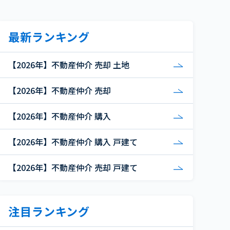
最新ランキング
【2026年】不動産仲介 売却 土地
【2026年】不動産仲介 売却
【2026年】不動産仲介 購入
【2026年】不動産仲介 購入 戸建て
【2026年】不動産仲介 売却 戸建て
注目ランキング