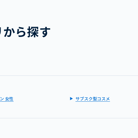
リから探す
ン 女性
サブスク型コスメ