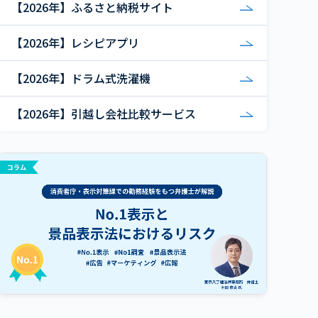
【2026年】ふるさと納税サイト
【2026年】レシピアプリ
【2026年】ドラム式洗濯機
【2026年】引越し会社比較サービス