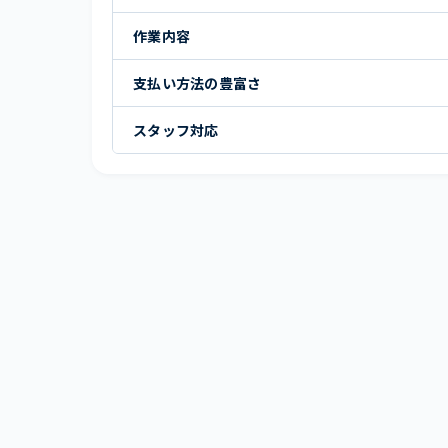
作業内容
支払い方法の豊富さ
スタッフ対応