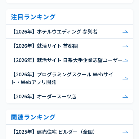
注目ランキング
【2026年】ホテルウエディング 参列者
【2026年】就活サイト 首都圏
【2026年】就活サイト 日系大手企業志望ユーザー
【2026年】プログラミングスクール Webサイ
ト・Webアプリ開発
【2026年】オーダースーツ店
関連ランキング
【2025年】建売住宅 ビルダー（全国）