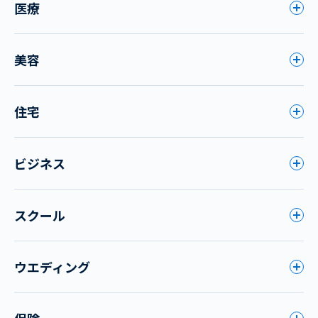
医療
美容
住宅
ビジネス
スクール
ウエディング