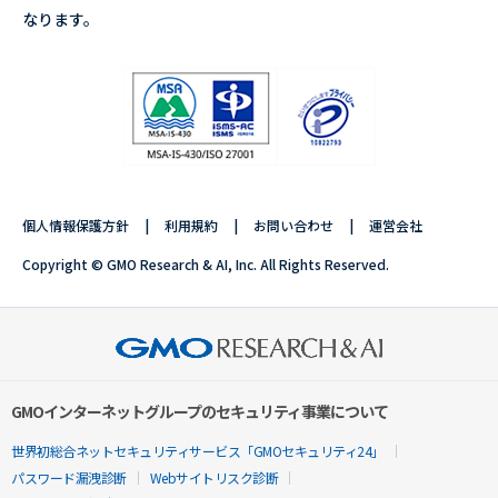
なります。
個人情報保護方針
利用規約
お問い合わせ
運営会社
Copyright © GMO Research & AI, Inc. All Rights Reserved.
GMOインターネットグループのセキュリティ事業について
世界初総合ネットセキュリティサービス「GMOセキュリティ24」
パスワード漏洩診断
Webサイトリスク診断