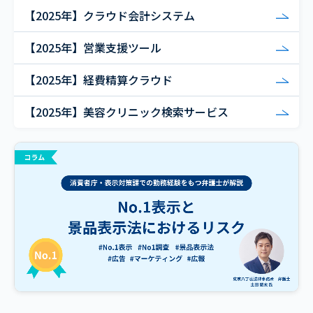
【2025年】クラウド会計システム
【2025年】営業支援ツール
【2025年】経費精算クラウド
【2025年】美容クリニック検索サービス