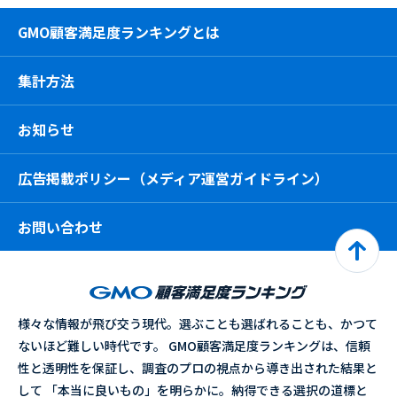
GMO顧客満足度ランキングとは
集計方法
お知らせ
広告掲載ポリシー（メディア運営ガイドライン）
お問い合わせ
様々な情報が飛び交う現代。選ぶことも選ばれることも、かつて
ないほど難しい時代です。 GMO顧客満足度ランキングは、信頼
性と透明性を保証し、調査のプロの視点から導き出された結果と
して 「本当に良いもの」を明らかに。納得できる選択の道標と