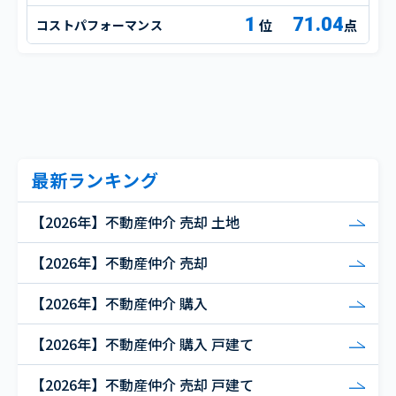
1
71.04
コストパフォーマンス
点
最新ランキング
【2026年】不動産仲介 売却 土地
【2026年】不動産仲介 売却
【2026年】不動産仲介 購入
【2026年】不動産仲介 購入 戸建て
【2026年】不動産仲介 売却 戸建て