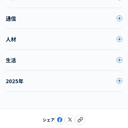
通信
人材
生活
2025年
シェア