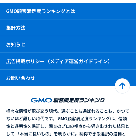
GMO顧客満足度ランキングとは
集計方法
お知らせ
広告掲載ポリシー（メディア運営ガイドライン）
お問い合わせ
様々な情報が飛び交う現代。選ぶことも選ばれることも、かつて
ないほど難しい時代です。 GMO顧客満足度ランキングは、信頼
性と透明性を保証し、調査のプロの視点から導き出された結果と
して 「本当に良いもの」を明らかに。納得できる選択の道標と