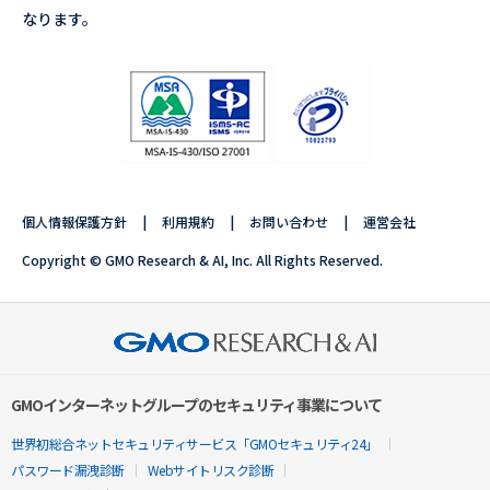
なります。
個人情報保護方針
利用規約
お問い合わせ
運営会社
Copyright © GMO Research & AI, Inc. All Rights Reserved.
GMOインターネットグループのセキュリティ事業について
世界初総合ネットセキュリティサービス「GMOセキュリティ24」
パスワード漏洩診断
Webサイトリスク診断