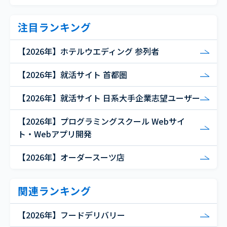
注目ランキング
【2026年】ホテルウエディング 参列者
【2026年】就活サイト 首都圏
【2026年】就活サイト 日系大手企業志望ユーザー
【2026年】プログラミングスクール Webサイ
ト・Webアプリ開発
【2026年】オーダースーツ店
関連ランキング
【2026年】フードデリバリー