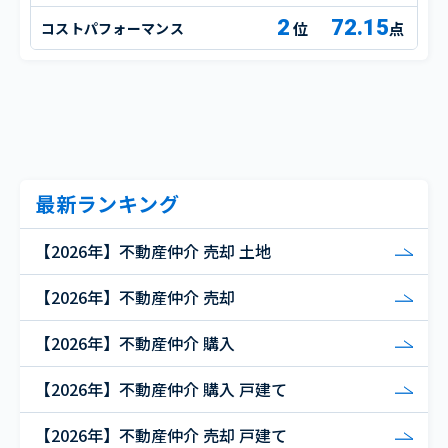
2
72.15
コストパフォーマンス
点
最新ランキング
【2026年】不動産仲介 売却 土地
【2026年】不動産仲介 売却
【2026年】不動産仲介 購入
【2026年】不動産仲介 購入 戸建て
【2026年】不動産仲介 売却 戸建て