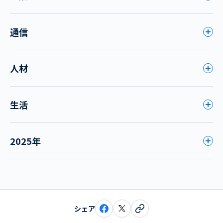
通信
人材
生活
2025年
シェア