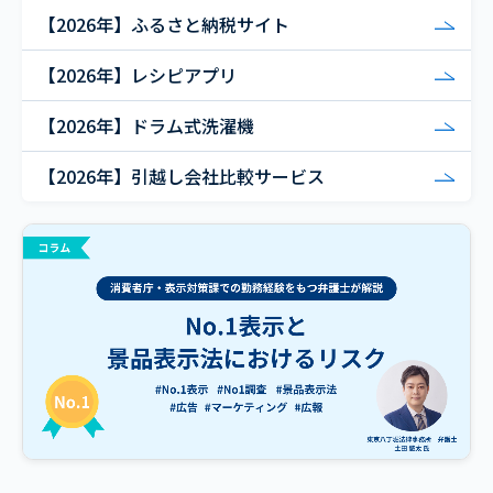
【2026年】ふるさと納税サイト
【2026年】レシピアプリ
【2026年】ドラム式洗濯機
【2026年】引越し会社比較サービス