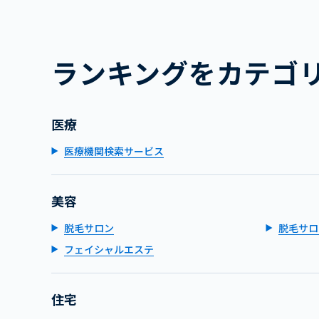
ランキングをカテゴ
医療
医療機関検索サービス
美容
脱毛サロン
脱毛サロ
フェイシャルエステ
住宅