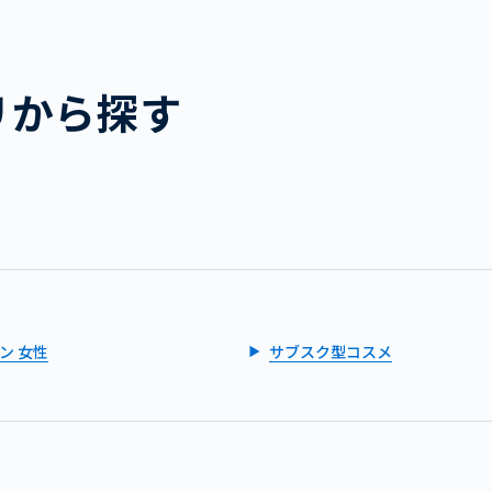
リから探す
ン 女性
サブスク型コスメ