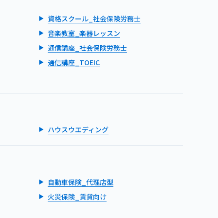
資格スクール_社会保険労務士
音楽教室_楽器レッスン
通信講座_社会保険労務士
通信講座_TOEIC
ハウスウエディング
自動車保険_代理店型
火災保険_賃貸向け