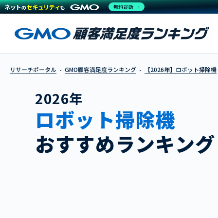
無料診断
リサーチポータル
GMO顧客満足度ランキング
【2026年】ロボット掃除機
2026年
ロボット掃除機
おすすめランキング