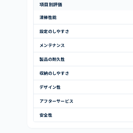
項目別評価
清掃性能
設定のしやすさ
メンテナンス
製品の耐久性
収納のしやすさ
デザイン性
アフターサービス
安全性