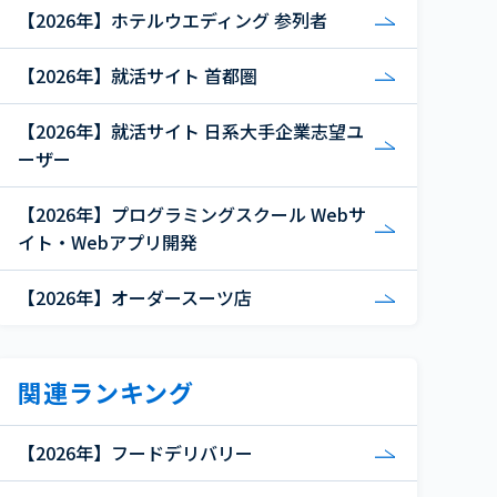
【2026年】ホテルウエディング 参列者
【2026年】就活サイト 首都圏
【2026年】就活サイト 日系大手企業志望ユ
ーザー
【2026年】プログラミングスクール Webサ
イト・Webアプリ開発
【2026年】オーダースーツ店
関連ランキング
【2026年】フードデリバリー