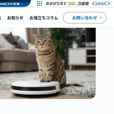
法
お知らせ
お役立ちコラム
お問い合わせ