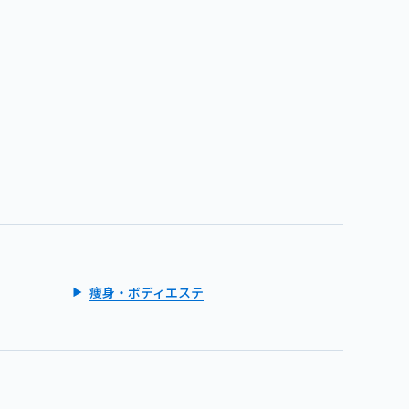
痩身・ボディエステ