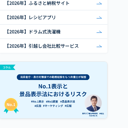
【2026年】ふるさと納税サイト
【2026年】レシピアプリ
【2026年】ドラム式洗濯機
【2026年】引越し会社比較サービス