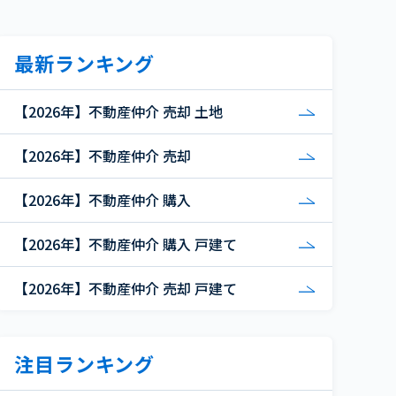
最新ランキング
【2026年】不動産仲介 売却 土地
【2026年】不動産仲介 売却
【2026年】不動産仲介 購入
【2026年】不動産仲介 購入 戸建て
【2026年】不動産仲介 売却 戸建て
注目ランキング