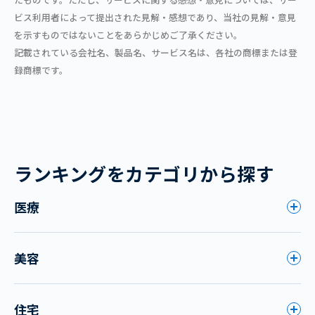
ビス利用者によって提出された見解・感想であり、当社の見解・意見
を示すものではないことをあらかじめご了承ください。
記載されている会社名、製品名、サービス名は、各社の商標または登
録商標です。
ランキングをカテゴリから探す
医療
美容
住宅