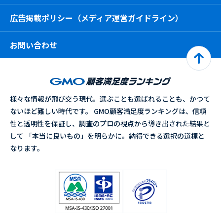
広告掲載ポリシー（メディア運営ガイドライン）
お問い合わせ
様々な情報が飛び交う現代。選ぶことも選ばれることも、かつて
ないほど難しい時代です。 GMO顧客満足度ランキングは、信頼
性と透明性を保証し、調査のプロの視点から導き出された結果と
して 「本当に良いもの」を明らかに。納得できる選択の道標と
なります。