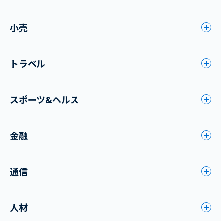
小売
トラベル
スポーツ&ヘルス
金融
通信
人材