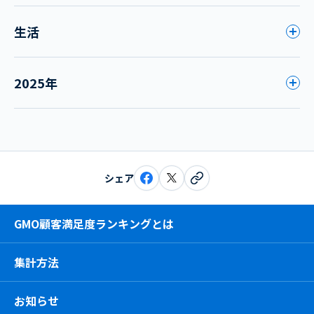
生活
2025年
シェア
GMO顧客満足度ランキングとは
集計方法
お知らせ