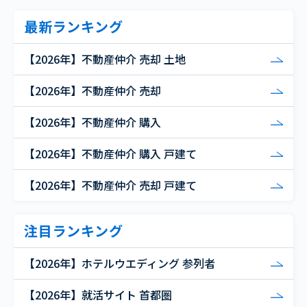
最新ランキング
【2026年】不動産仲介 売却 土地
【2026年】不動産仲介 売却
【2026年】不動産仲介 購入
【2026年】不動産仲介 購入 戸建て
【2026年】不動産仲介 売却 戸建て
注目ランキング
【2026年】ホテルウエディング 参列者
【2026年】就活サイト 首都圏