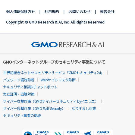
個人情報保護方針
利用規約
お問い合わせ
運営会社
Copyright © GMO Research & AI, Inc. All Rights Reserved.
GMOインターネットグループのセキュリティ事業について
世界初総合ネットセキュリティサービス「GMOセキュリティ24」
パスワード漏洩診断
Webサイトリスク診断
セキュリティ相談AIチャットボット
実在証明・盗聴対策
サイバー攻撃対策（GMOサイバーセキュリティ byイエラエ）
サイバー攻撃対策（GMO Flatt Security）
なりすまし対策
セキュリティ事業の軌跡