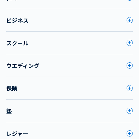
ビジネス
スクール
ウエディング
保険
塾
レジャー