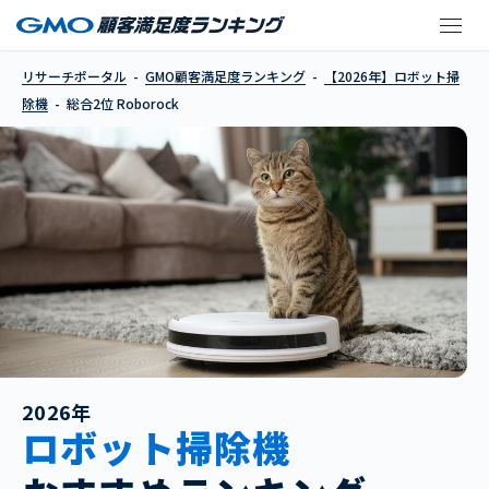
Roborock
リサーチポータル
GMO顧客満足度ランキング
【2026年】ロボット掃
除機
総合2位 Roborock
2026年
ロボット掃除機