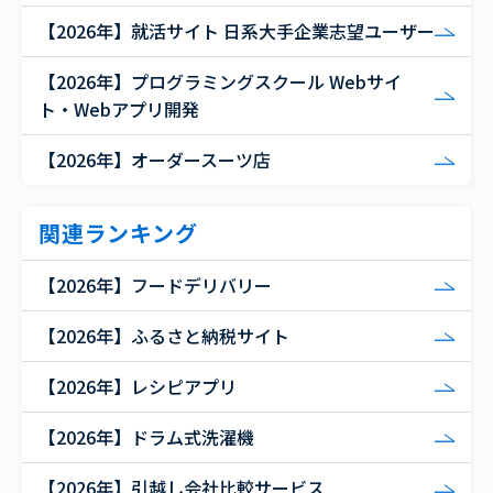
【2026年】就活サイト 日系大手企業志望ユーザー
【2026年】プログラミングスクール Webサイ
ト・Webアプリ開発
【2026年】オーダースーツ店
関連ランキング
【2026年】フードデリバリー
【2026年】ふるさと納税サイト
【2026年】レシピアプリ
【2026年】ドラム式洗濯機
【2026年】引越し会社比較サービス