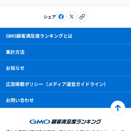
シェア
GMO顧客満足度ランキングとは
集計方法
お知らせ
広告掲載ポリシー（メディア運営ガイドライン）
お問い合わせ