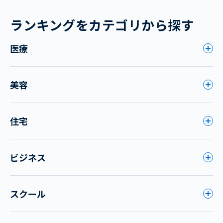
ランキングをカテゴリから探す
医療
美容
住宅
ビジネス
スクール