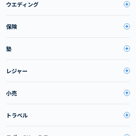
ウエディング
保険
塾
レジャー
小売
トラベル