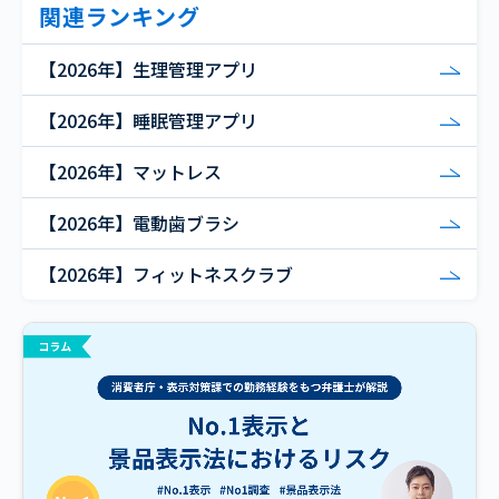
関連ランキング
【2026年】生理管理アプリ
【2026年】睡眠管理アプリ
【2026年】マットレス
【2026年】電動歯ブラシ
【2026年】フィットネスクラブ