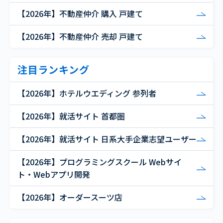
【2026年】不動産仲介 購入 戸建て
【2026年】不動産仲介 売却 戸建て
注目ランキング
【2026年】ホテルウエディング 参列者
【2026年】就活サイト 首都圏
【2026年】就活サイト 日系大手企業志望ユーザー
【2026年】プログラミングスクール Webサイ
ト・Webアプリ開発
【2026年】オーダースーツ店