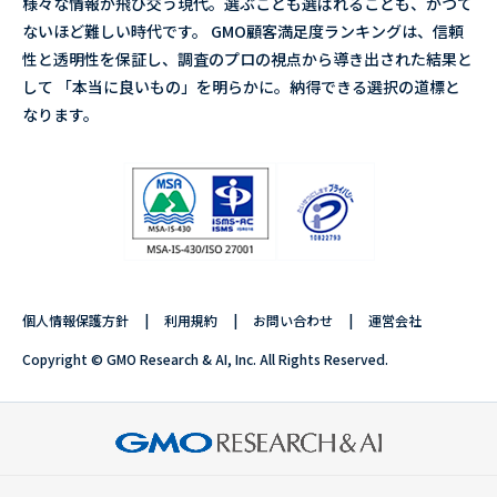
様々な情報が飛び交う現代。選ぶことも選ばれることも、かつて
ないほど難しい時代です。 GMO顧客満足度ランキングは、信頼
性と透明性を保証し、調査のプロの視点から導き出された結果と
して 「本当に良いもの」を明らかに。納得できる選択の道標と
なります。
個人情報保護方針
利用規約
お問い合わせ
運営会社
Copyright © GMO Research & AI, Inc. All Rights Reserved.