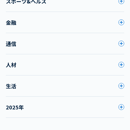
スポーツ&ヘルス
金融
通信
人材
生活
2025年