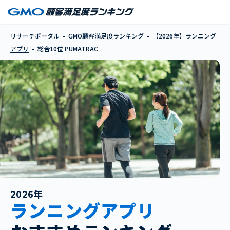
PUMATRAC
リサーチポータル
GMO顧客満足度ランキング
【2026年】ランニング
アプリ
総合10位 PUMATRAC
2026年
ランニングアプリ