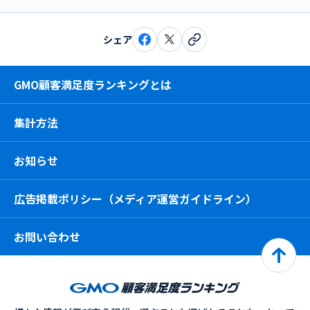
シェア
GMO顧客満足度ランキングとは
集計方法
お知らせ
広告掲載ポリシー（メディア運営ガイドライン）
お問い合わせ