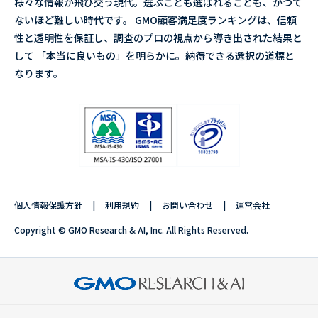
様々な情報が飛び交う現代。選ぶことも選ばれることも、かつて
ないほど難しい時代です。 GMO顧客満足度ランキングは、信頼
性と透明性を保証し、調査のプロの視点から導き出された結果と
して 「本当に良いもの」を明らかに。納得できる選択の道標と
なります。
個人情報保護方針
利用規約
お問い合わせ
運営会社
Copyright © GMO Research & AI, Inc. All Rights Reserved.