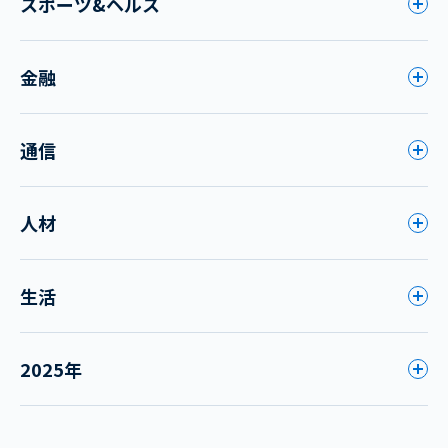
スポーツ&ヘルス
金融
通信
人材
生活
2025年