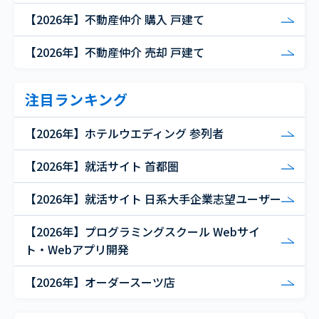
【2026年】不動産仲介 購入 戸建て
【2026年】不動産仲介 売却 戸建て
注目ランキング
【2026年】ホテルウエディング 参列者
【2026年】就活サイト 首都圏
【2026年】就活サイト 日系大手企業志望ユーザー
【2026年】プログラミングスクール Webサイ
ト・Webアプリ開発
【2026年】オーダースーツ店