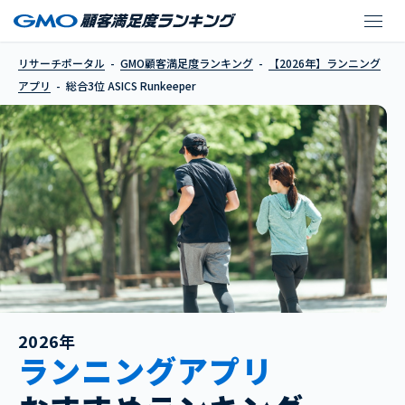
ASICS Runkeeper
リサーチポータル
GMO顧客満足度ランキング
【2026年】ランニング
アプリ
総合3位 ASICS Runkeeper
2026年
ランニングアプリ