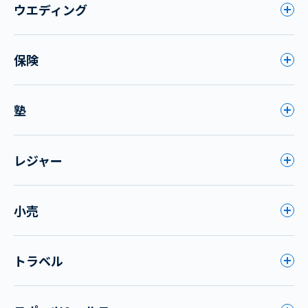
ウエディング
保険
塾
レジャー
小売
トラベル