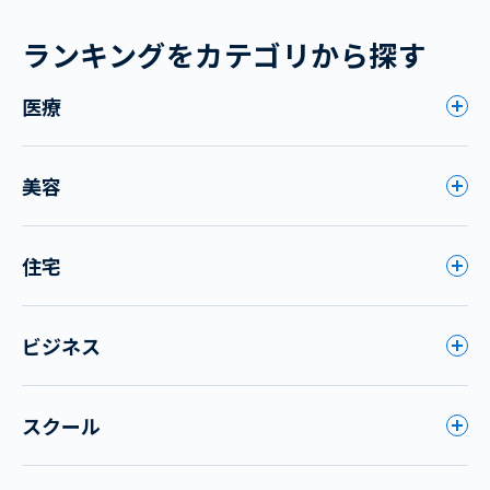
ランキングをカテゴリから探す
医療
美容
住宅
ビジネス
スクール