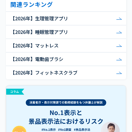
関連ランキング
【2026年】生理管理アプリ
【2026年】睡眠管理アプリ
【2026年】マットレス
【2026年】電動歯ブラシ
【2026年】フィットネスクラブ