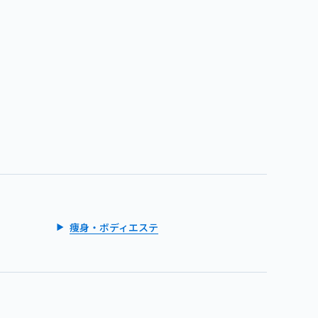
痩身・ボディエステ