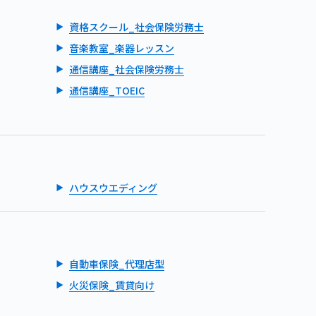
資格スクール_社会保険労務士
音楽教室_楽器レッスン
通信講座_社会保険労務士
通信講座_TOEIC
ハウスウエディング
自動車保険_代理店型
火災保険_賃貸向け