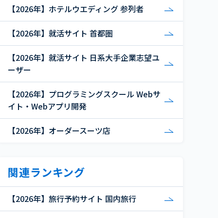
【2026年】ホテルウエディング 参列者
【2026年】就活サイト 首都圏
【2026年】就活サイト 日系大手企業志望ユ
ーザー
【2026年】プログラミングスクール Webサ
イト・Webアプリ開発
【2026年】オーダースーツ店
関連ランキング
【2026年】旅行予約サイト 国内旅行