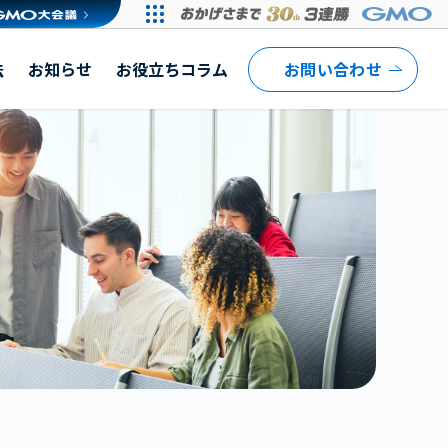
法
お知らせ
お役立ちコラム
お問い合わせ