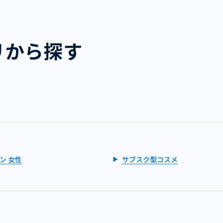
リから探す
ン 女性
サブスク型コスメ