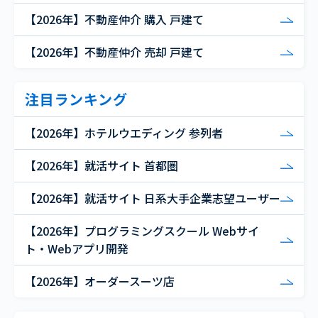
【2026年】不動産仲介 購入 戸建て
【2026年】不動産仲介 売却 戸建て
注目ランキング
【2026年】ホテルウエディング 参列者
【2026年】就活サイト 首都圏
【2026年】就活サイト 日系大手企業志望ユーザー
【2026年】プログラミングスクール Webサイ
ト・Webアプリ開発
【2026年】オーダースーツ店