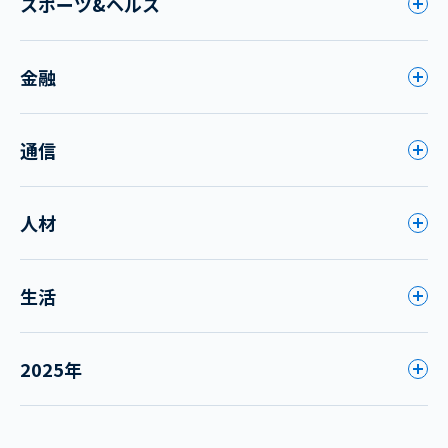
スポーツ&ヘルス
金融
通信
人材
生活
2025年