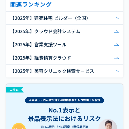
関連ランキング
【2025年】建売住宅 ビルダー（全国）
【2025年】クラウド会計システム
【2025年】営業支援ツール
【2025年】経費精算クラウド
【2025年】美容クリニック検索サービス