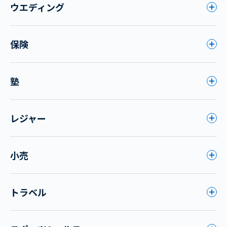
ウエディング
保険
塾
レジャー
小売
トラベル