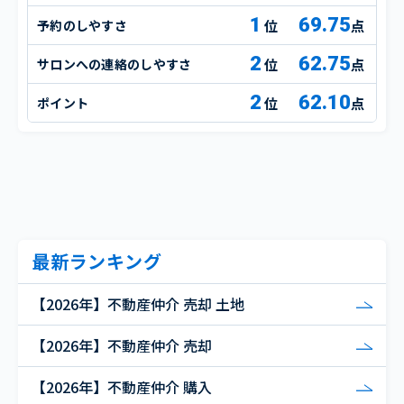
1
69.75
予約のしやすさ
点
2
62.75
サロンへの連絡のしやすさ
点
2
62.10
ポイント
点
最新ランキング
【2026年】不動産仲介 売却 土地
【2026年】不動産仲介 売却
【2026年】不動産仲介 購入