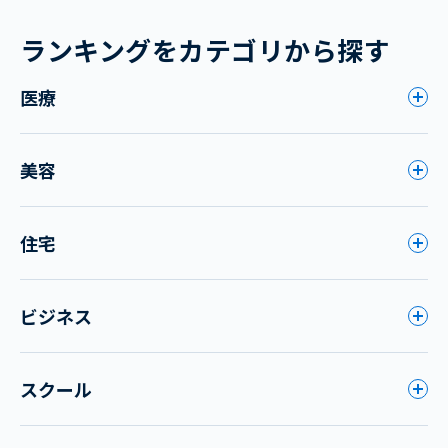
ランキングをカテゴリから探す
医療
美容
住宅
ビジネス
スクール