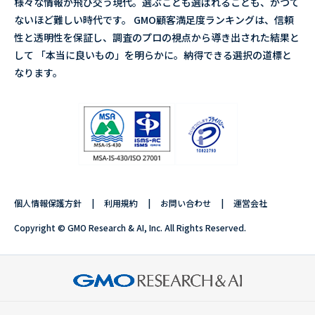
様々な情報が飛び交う現代。選ぶことも選ばれることも、かつて
ないほど難しい時代です。 GMO顧客満足度ランキングは、信頼
性と透明性を保証し、調査のプロの視点から導き出された結果と
して 「本当に良いもの」を明らかに。納得できる選択の道標と
なります。
個人情報保護方針
利用規約
お問い合わせ
運営会社
Copyright © GMO Research & AI, Inc. All Rights Reserved.