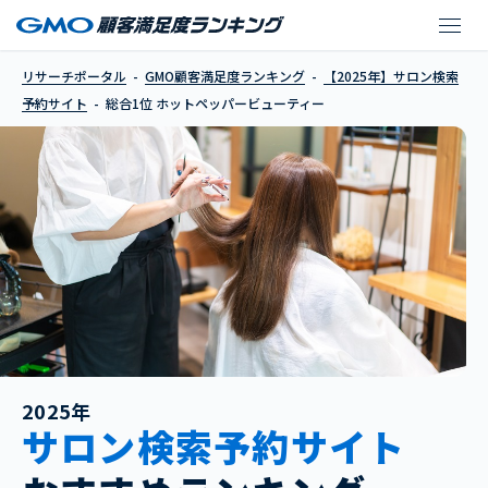
ホットペッパービュー
リサーチポータル
GMO顧客満足度ランキング
【2025年】サロン検索
予約サイト
総合1位 ホットペッパービューティー
2025年
サロン検索予約サイト