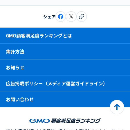
シェア
GMO顧客満足度ランキングとは
集計方法
お知らせ
広告掲載ポリシー（メディア運営ガイドライン）
お問い合わせ