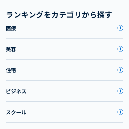
ランキングをカテゴリから探す
医療
美容
住宅
ビジネス
スクール