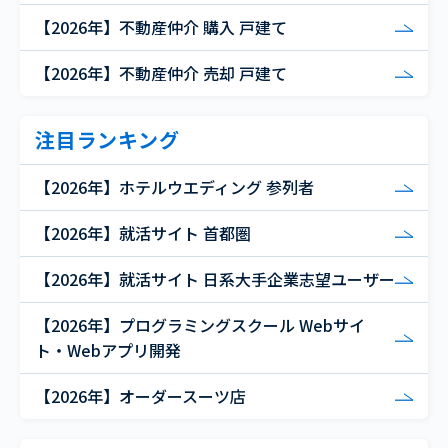
【2026年】不動産仲介 購入 戸建て
【2026年】不動産仲介 売却 戸建て
注目ランキング
【2026年】ホテルウエディング 参列者
【2026年】就活サイト 首都圏
【2026年】就活サイト 日系大手企業志望ユーザー
【2026年】プログラミングスクール Webサイ
ト・Webアプリ開発
【2026年】オーダースーツ店