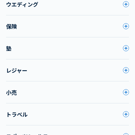
ウエディング
保険
塾
レジャー
小売
トラベル