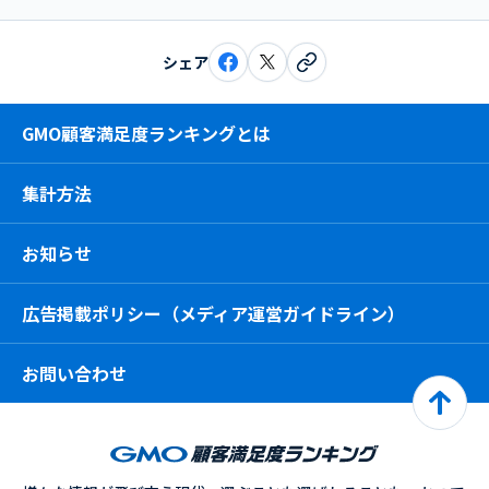
シェア
GMO顧客満足度ランキングとは
集計方法
お知らせ
広告掲載ポリシー（メディア運営ガイドライン）
お問い合わせ