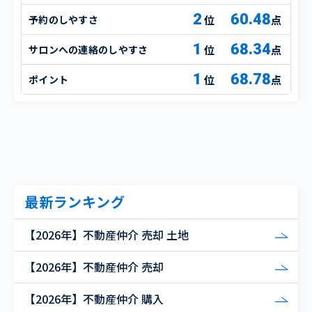
2
60.48
予約のしやすさ
点
1
68.34
サロンへの連絡のしやすさ
点
1
68.78
ポイント
点
最新ランキング
【2026年】不動産仲介 売却 土地
【2026年】不動産仲介 売却
【2026年】不動産仲介 購入