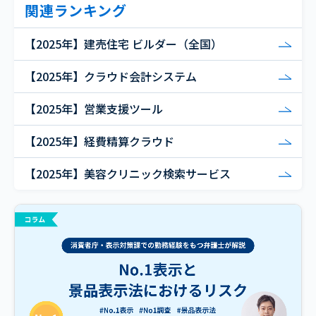
関連ランキング
【2025年】建売住宅 ビルダー（全国）
【2025年】クラウド会計システム
【2025年】営業支援ツール
【2025年】経費精算クラウド
【2025年】美容クリニック検索サービス