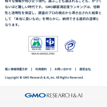
様々な情報が飛び交う現代。選ぶことも選ばれることも、かつて
ないほど難しい時代です。 GMO顧客満足度ランキングは、信頼
性と透明性を保証し、調査のプロの視点から導き出された結果と
して 「本当に良いもの」を明らかに。納得できる選択の道標と
なります。
個人情報保護方針
利用規約
お問い合わせ
運営会社
Copyright © GMO Research & AI, Inc. All Rights Reserved.