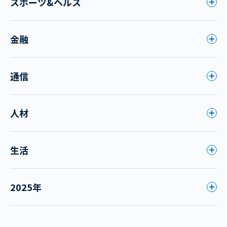
スポーツ&ヘルス
金融
通信
人材
生活
2025年