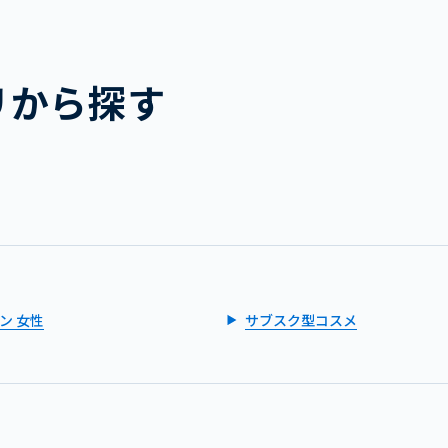
リから探す
ン 女性
サブスク型コスメ