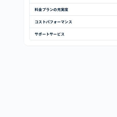
料金プランの充実度
コストパフォーマンス
サポートサービス