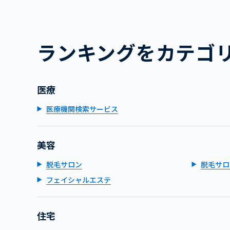
ランキングをカテゴ
医療
医療機関検索サービス
美容
脱毛サロン
脱毛サロ
フェイシャルエステ
住宅