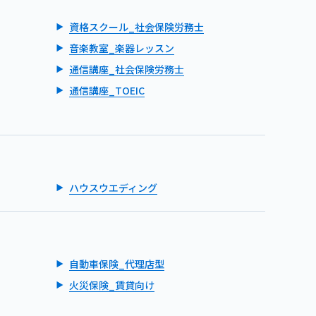
資格スクール_社会保険労務士
音楽教室_楽器レッスン
通信講座_社会保険労務士
通信講座_TOEIC
ハウスウエディング
自動車保険_代理店型
火災保険_賃貸向け