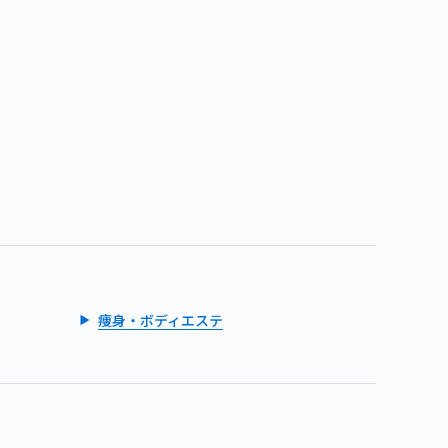
痩身・ボディエステ