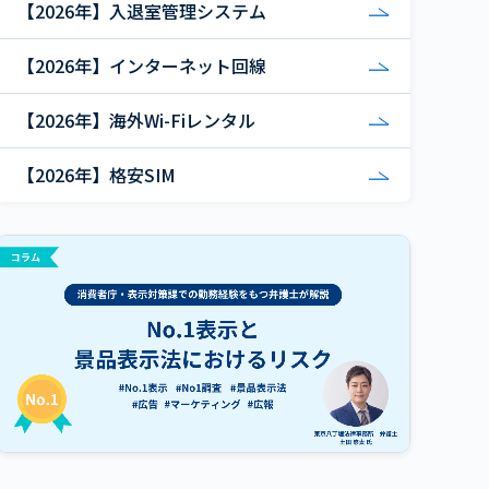
【2026年】入退室管理システム
【2026年】インターネット回線
【2026年】海外Wi-Fiレンタル
【2026年】格安SIM