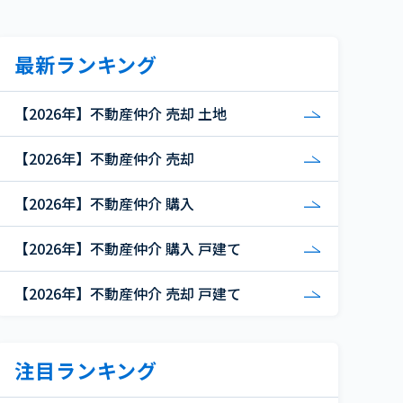
最新ランキング
【2026年】不動産仲介 売却 土地
【2026年】不動産仲介 売却
【2026年】不動産仲介 購入
【2026年】不動産仲介 購入 戸建て
【2026年】不動産仲介 売却 戸建て
注目ランキング