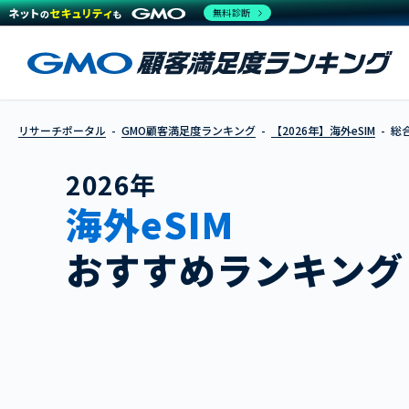
無料診断
リサーチポータル
GMO顧客満足度ランキング
【2026年】海外eSIM
総合
2026年
海外eSIM
おすすめランキング