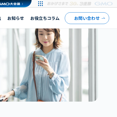
法
お知らせ
お役立ちコラム
お問い合わせ