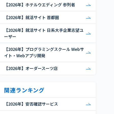
【2026年】ホテルウエディング 参列者
【2026年】就活サイト 首都圏
【2026年】就活サイト 日系大手企業志望ユ
ーザー
【2026年】プログラミングスクール Webサ
イト・Webアプリ開発
【2026年】オーダースーツ店
関連ランキング
【2026年】安否確認サービス