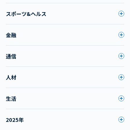
スポーツ&ヘルス
金融
通信
人材
生活
2025年