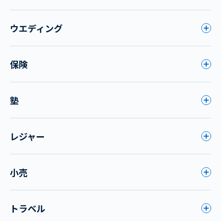
ウエディング
保険
塾
レジャー
小売
トラベル