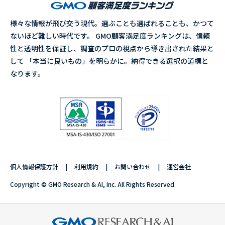
様々な情報が飛び交う現代。選ぶことも選ばれることも、かつて
ないほど難しい時代です。 GMO顧客満足度ランキングは、信頼
性と透明性を保証し、調査のプロの視点から導き出された結果と
して 「本当に良いもの」を明らかに。納得できる選択の道標と
なります。
個人情報保護方針
利用規約
お問い合わせ
運営会社
Copyright © GMO Research & AI, Inc. All Rights Reserved.