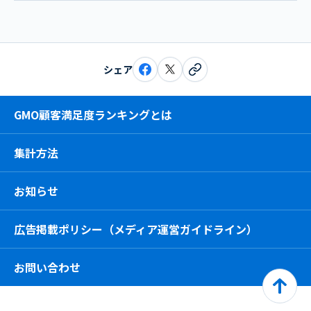
シェア
GMO顧客満足度ランキングとは
集計方法
お知らせ
広告掲載ポリシー（メディア運営ガイドライン）
お問い合わせ