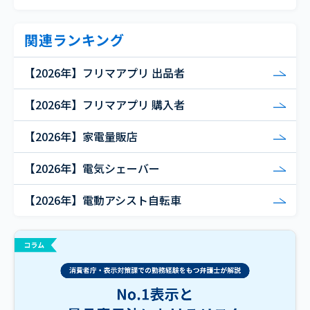
関連ランキング
【2026年】フリマアプリ 出品者
【2026年】フリマアプリ 購入者
【2026年】家電量販店
【2026年】電気シェーバー
【2026年】電動アシスト自転車