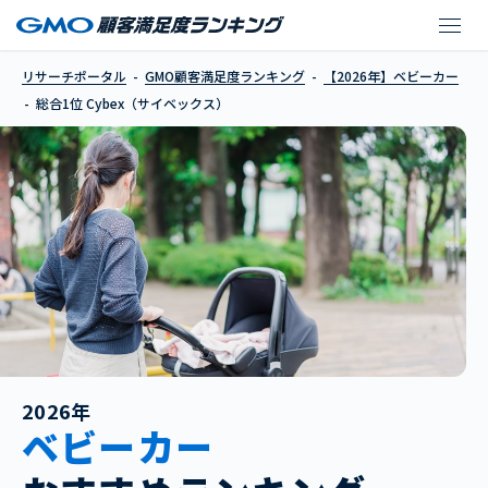
Cybex（サイベックス
リサーチポータル
GMO顧客満足度ランキング
【2026年】ベビーカー
総合1位 Cybex（サイベックス）
2026年
ベビーカー