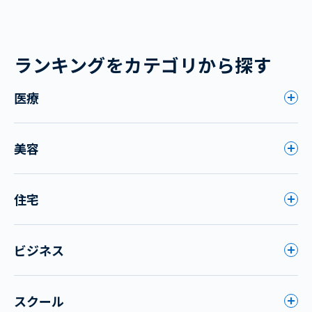
ランキングをカテゴリから探す
医療
美容
住宅
ビジネス
スクール