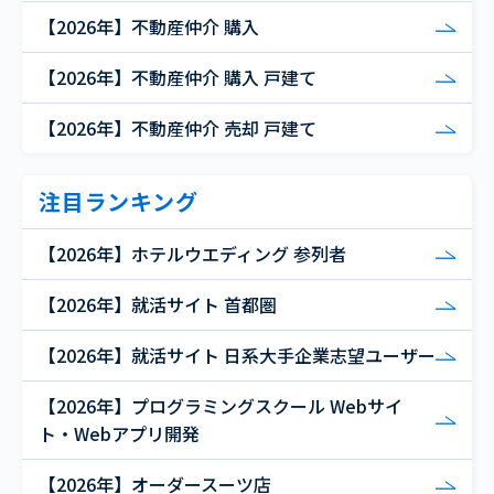
【2026年】不動産仲介 購入
【2026年】不動産仲介 購入 戸建て
【2026年】不動産仲介 売却 戸建て
注目ランキング
【2026年】ホテルウエディング 参列者
【2026年】就活サイト 首都圏
【2026年】就活サイト 日系大手企業志望ユーザー
【2026年】プログラミングスクール Webサイ
ト・Webアプリ開発
【2026年】オーダースーツ店