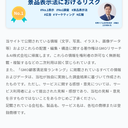
当サイトで公開されている情報（文字、写真、イラスト、画像データ
等）およびこれらの配置・編集・構造に関する著作権はGMOリサーチ
＆AI株式会社に帰属します。これらの情報を権利者の許可なく無断転
載・複製するなどの二次利用は固く禁じられています。
また、「GMO顧客満足度ランキング」に掲載されているすべての情報
およびデータは、当社が独自に実施した調査結果に基づいて作成され
たものです。ただし、サービスに関する感想・意見については、サー
ビス利用者によって提出された見解・感想であり、当社の見解・意見
を示すものではないことをあらかじめご了承ください。
記載されている会社名、製品名、サービス名は、各社の商標または登
録商標です。