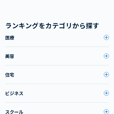
ランキングをカテゴリから探す
医療
美容
住宅
ビジネス
スクール