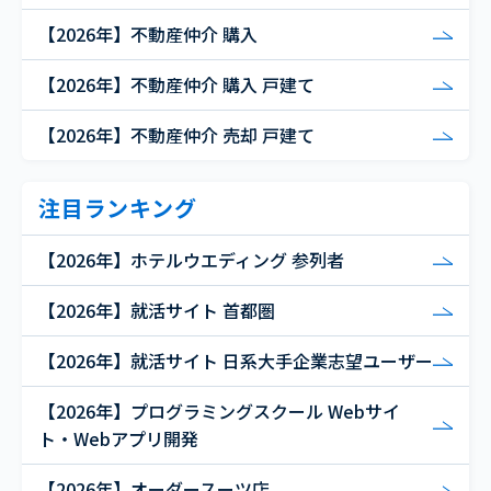
【2026年】不動産仲介 購入
【2026年】不動産仲介 購入 戸建て
【2026年】不動産仲介 売却 戸建て
注目ランキング
【2026年】ホテルウエディング 参列者
【2026年】就活サイト 首都圏
【2026年】就活サイト 日系大手企業志望ユーザー
【2026年】プログラミングスクール Webサイ
ト・Webアプリ開発
【2026年】オーダースーツ店