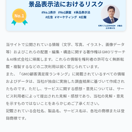
当サイトで公開されている情報（文字、写真、イラスト、画像データ
等）およびこれらの配置・編集・構造に関する著作権はGMOリサーチ
＆AI株式会社に帰属します。これらの情報を権利者の許可なく無断転
載・複製するなどの二次利用は固く禁じられています。
また、「GMO顧客満足度ランキング」に掲載されているすべての情報
およびデータは、当社が独自に実施した調査結果に基づいて作成され
たものです。ただし、サービスに関する感想・意見については、サー
ビス利用者によって提出された見解・感想であり、当社の見解・意見
を示すものではないことをあらかじめご了承ください。
記載されている会社名、製品名、サービス名は、各社の商標または登
録商標です。