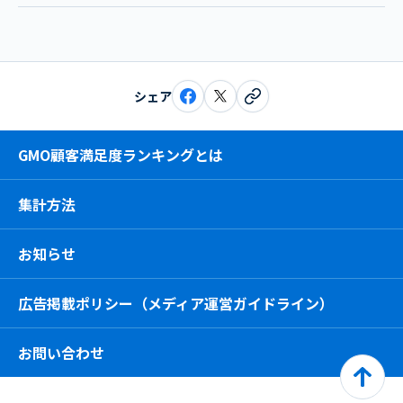
シェア
GMO顧客満足度ランキングとは
集計方法
お知らせ
広告掲載ポリシー（メディア運営ガイドライン）
お問い合わせ