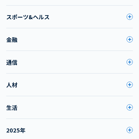
スポーツ&ヘルス
金融
通信
人材
生活
2025年