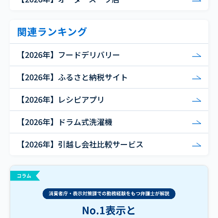
関連ランキング
【2026年】フードデリバリー
【2026年】ふるさと納税サイト
【2026年】レシピアプリ
【2026年】ドラム式洗濯機
【2026年】引越し会社比較サービス