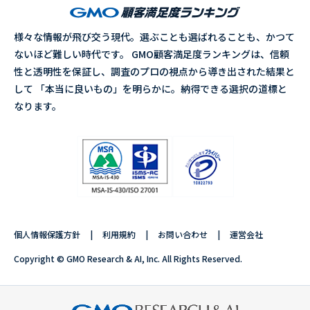
様々な情報が飛び交う現代。選ぶことも選ばれることも、かつて
ないほど難しい時代です。 GMO顧客満足度ランキングは、信頼
性と透明性を保証し、調査のプロの視点から導き出された結果と
して 「本当に良いもの」を明らかに。納得できる選択の道標と
なります。
個人情報保護方針
利用規約
お問い合わせ
運営会社
Copyright © GMO Research & AI, Inc. All Rights Reserved.