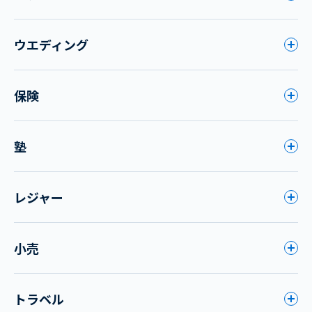
ウエディング
保険
塾
レジャー
小売
トラベル