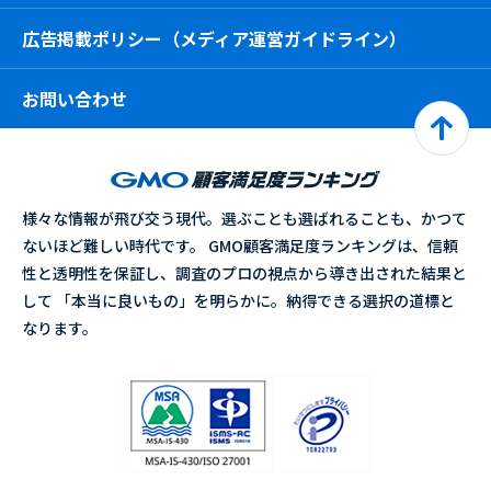
広告掲載ポリシー（メディア運営ガイドライン）
お問い合わせ
様々な情報が飛び交う現代。選ぶことも選ばれることも、かつて
ないほど難しい時代です。 GMO顧客満足度ランキングは、信頼
性と透明性を保証し、調査のプロの視点から導き出された結果と
して 「本当に良いもの」を明らかに。納得できる選択の道標と
なります。