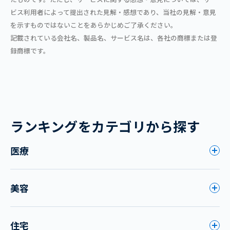
ビス利用者によって提出された見解・感想であり、当社の見解・意見
を示すものではないことをあらかじめご了承ください。
記載されている会社名、製品名、サービス名は、各社の商標または登
録商標です。
ランキングをカテゴリから探す
医療
美容
住宅