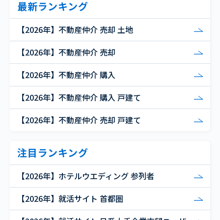
最新ランキング
【2026年】不動産仲介 売却 土地
【2026年】不動産仲介 売却
【2026年】不動産仲介 購入
【2026年】不動産仲介 購入 戸建て
【2026年】不動産仲介 売却 戸建て
注目ランキング
【2026年】ホテルウエディング 参列者
【2026年】就活サイト 首都圏