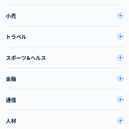
小売
トラベル
スポーツ&ヘルス
金融
通信
人材