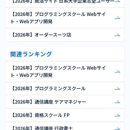
【2026年】就活サイト 日系大手企業志望ユーザー
【2026年】プログラミングスクール Webサイ
ト・Webアプリ開発
【2026年】オーダースーツ店
関連ランキング
【2026年】プログラミングスクール Webサイ
ト・Webアプリ開発
【2026年】プログラミングスクール
【2026年】通信講座 ケアマネジャー
【2026年】資格スクール FP
【2026年】通信講座 行政書士