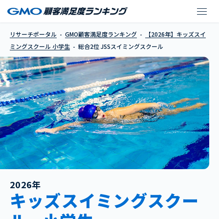
JSSスイミングスクール
リサーチポータル
GMO顧客満足度ランキング
【2026年】キッズスイ
ミングスクール 小学生
総合2位 JSSスイミングスクール
2026年
キッズスイミングスクー