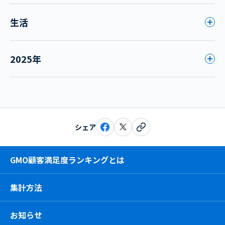
生活
2025年
シェア
GMO顧客満足度ランキングとは
集計方法
お知らせ