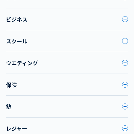
ビジネス
スクール
ウエディング
保険
塾
レジャー