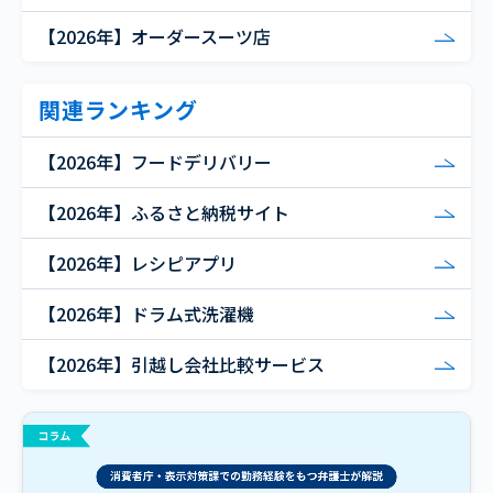
【2026年】オーダースーツ店
関連ランキング
【2026年】フードデリバリー
【2026年】ふるさと納税サイト
【2026年】レシピアプリ
【2026年】ドラム式洗濯機
【2026年】引越し会社比較サービス