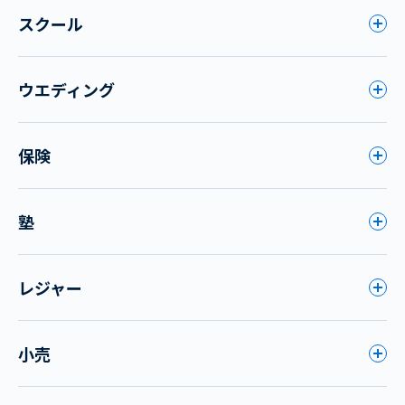
スクール
ウエディング
保険
塾
レジャー
小売