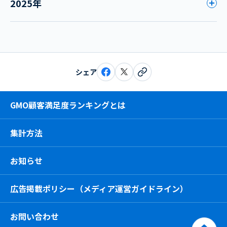
2025年
シェア
GMO顧客満足度ランキングとは
集計方法
お知らせ
広告掲載ポリシー（メディア運営ガイドライン）
お問い合わせ